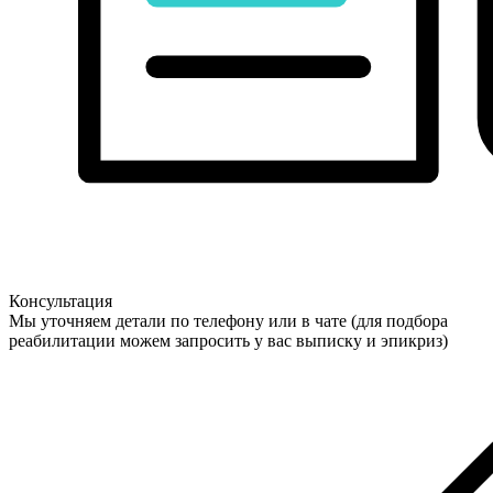
Консультация
Мы уточняем детали по телефону или в чате (для подбора
реабилитации можем запросить у вас выписку и эпикриз)