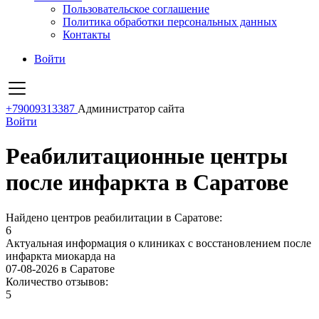
Пользовательское соглашение
Политика обработки персональных данных
Контакты
Войти
+79009313387
Администратор сайта
Войти
Реабилитационные центры
после инфаркта в Саратове
Найдено центров реабилитации в Саратове:
6
Актуальная информация о клиниках с восстановлением после
инфаркта миокарда на
07-08-2026 в Саратове
Количество отзывов:
5