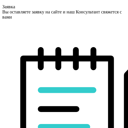
Заявка
Вы оставляете заявку на сайте и наш Консультант свяжется с
вами