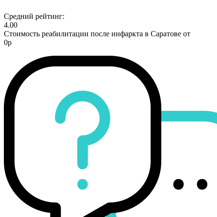
Средний рейтинг:
4.00
Стоимость реабилитации после инфаркта в Саратове от
0р