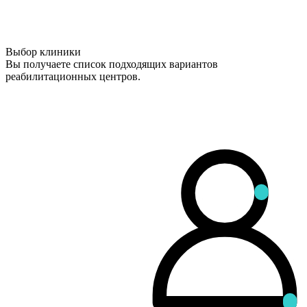
Выбор клиники
Вы получаете список подходящих вариантов
реабилитационных центров.