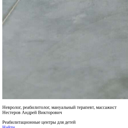
Невролог, реабилитолог, мануальный терапевт, массажист
Нестеров Андрей Викторович
Реабилитационные центры для детей
Найти