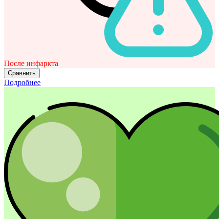
После инфаркта
Сравнить
Подробнее