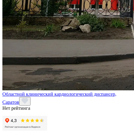
Областной клинический кардиологический диспансер,
Саратов
Нет рейтинга