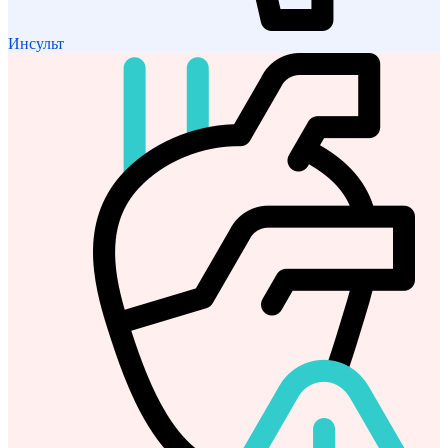
Инсульт