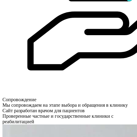
Сопровождение
Мы сопровождаем на этапе выбора и обращения в клинику
Сайт разработан врачом для пациентов
Проверенные частные и государственные клиники с
реабилитацией