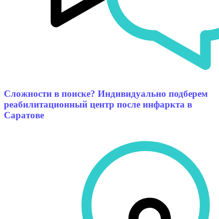
Сложности в поиске? Индивидуально подберем
реабилитационный центр после инфаркта в
Саратове