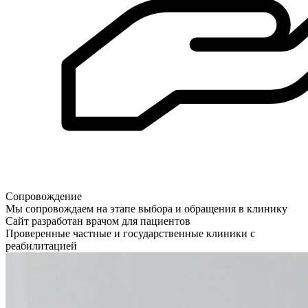
Сопровождение
Мы сопровождаем на этапе выбора и обращения в клинику
Сайт разработан врачом для пациентов
Проверенные частные и государственные клиники с
реабилитацией