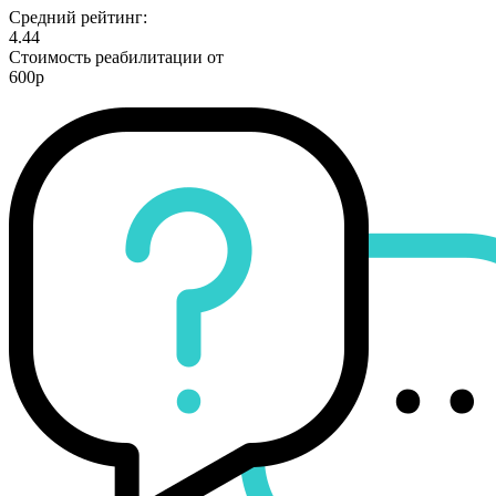
Средний рейтинг:
4.44
Стоимость реабилитации от
600р