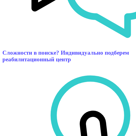
Сложности в поиске? Индивидуально подберем
реабилитационный центр