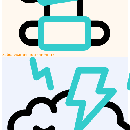
Заболевания позвоночника