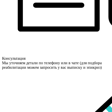
Консультация
Мы уточняем детали по телефону или в чате (для подбора
реабилитации можем запросить у вас выписку и эпикриз)