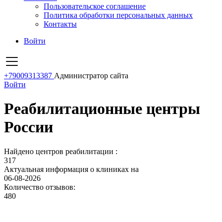
Пользовательское соглашение
Политика обработки персональных данных
Контакты
Войти
+79009313387
Администратор сайта
Войти
Реабилитационные центры
России
Найдено центров реабилитации :
317
Актуальная информация о клиниках на
06-08-2026
Количество отзывов:
480