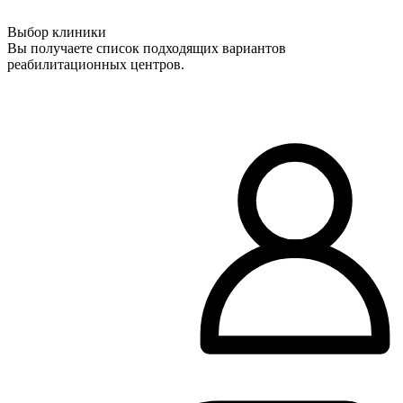
Выбор клиники
Вы получаете список подходящих вариантов
реабилитационных центров.