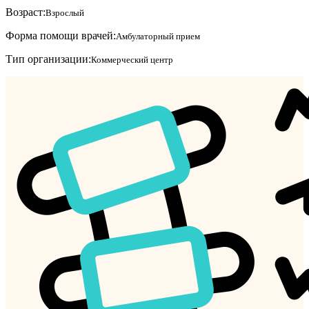
Возраст:
Взрослый
Форма помощи врачей:
Амбулаторный прием
Тип организации:
Коммерческий центр