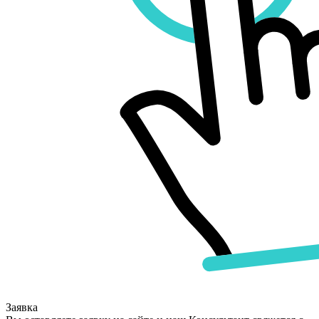
Заявка