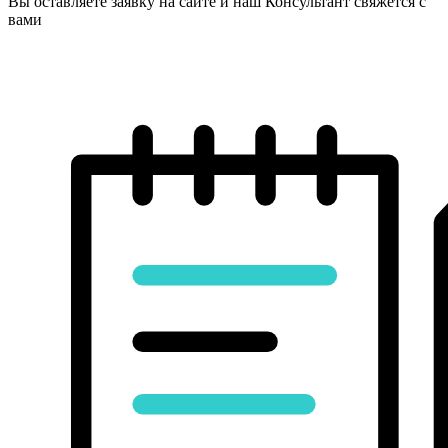
Вы оставляете заявку на сайте и наш Консультант свяжется с
вами