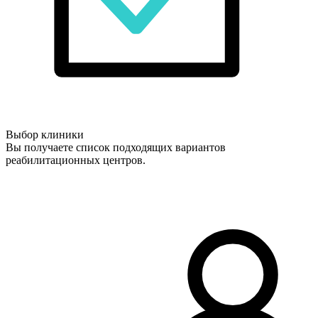
Выбор клиники
Вы получаете список подходящих вариантов
реабилитационных центров.