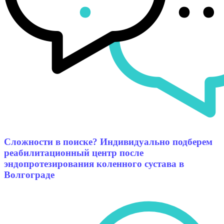
Сложности в поиске? Индивидуально подберем
реабилитационный центр после
эндопротезирования коленного сустава в
Волгограде