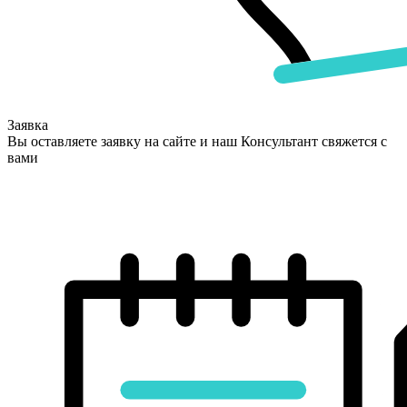
Заявка
Вы оставляете заявку на сайте и наш Консультант свяжется с
вами