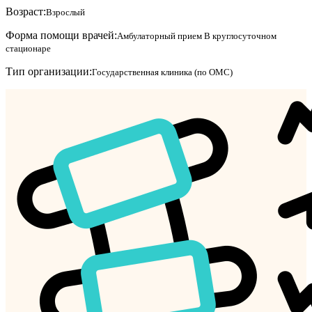
Возраст:
Взрослый
Форма помощи врачей:
Амбулаторный прием
В круглосуточном
стационаре
Тип организации:
Государственная клиника (по ОМС)