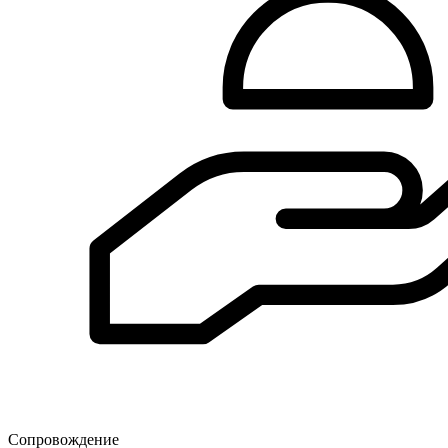
Сопровождение