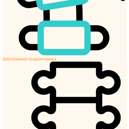
Заболевания позвоночника