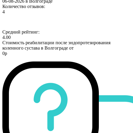
06-08-2026 в Волгограде
Количество отзывов:
4
Средний рейтинг:
4.00
Стоимость реабилитации после эндопротезирования
коленного сустава в Волгограде от
0р