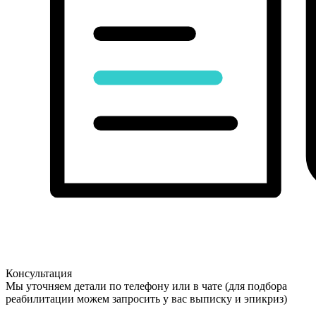
Консультация
Мы уточняем детали по телефону или в чате (для подбора
реабилитации можем запросить у вас выписку и эпикриз)