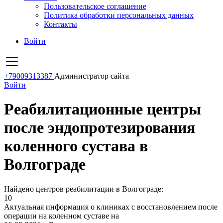
Пользовательское соглашение
Политика обработки персональных данных
Контакты
Войти
+79009313387
Администратор сайта
Войти
Реабилитационные центры
после эндопротезирования
коленного сустава в
Волгограде
Найдено центров реабилитации в Волгограде:
10
Актуальная информация о клиниках с восстановлением после
операции на коленном суставе на