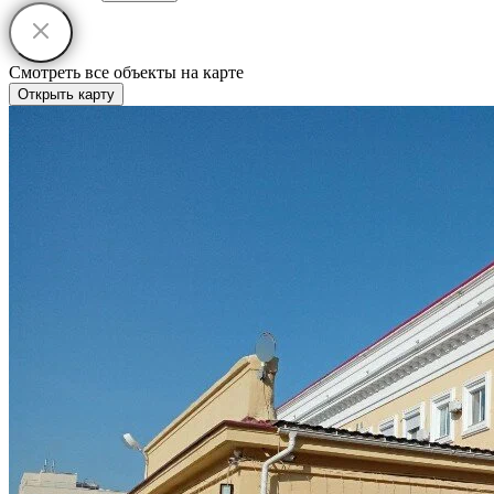
Смотреть все объекты на карте
Открыть карту