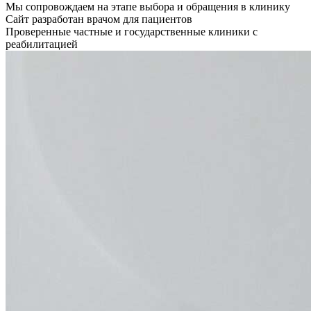
Мы сопровождаем на этапе выбора и обращения в клинику
Сайт разработан врачом для пациентов
Проверенные частные и государственные клиники с
реабилитацией