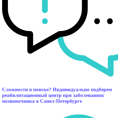
Сложности в поиске? Индивидуально подберем
реабилитационный центр при заболеваниях
позвоночника в Санкт-Петербурге