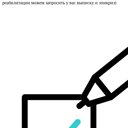
реабилитации можем запросить у вас выписку и эпикриз)