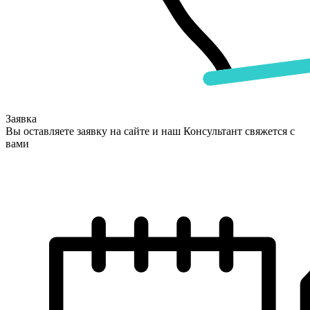
Заявка
Вы оставляете заявку на сайте и наш Консультант свяжется с
вами