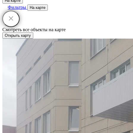
На карте
Фильтры
На карте
Смотреть все объекты на карте
Открыть карту