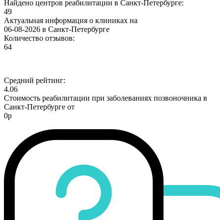
Найдено центров реабилитации в Санкт-Петербурге:
49
Актуальная информация о клиниках на
06-08-2026 в Санкт-Петербурге
Количество отзывов:
64
Средний рейтинг:
4.06
Стоимость реабилитации при заболеваниях позвоночника в
Санкт-Петербурге от
0р