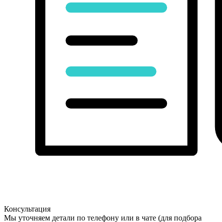
Консультация
Мы уточняем детали по телефону или в чате (для подбора