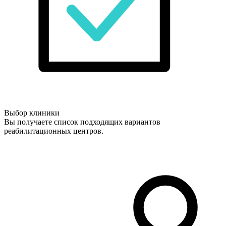
Выбор клиники
Вы получаете список подходящих вариантов
реабилитационных центров.