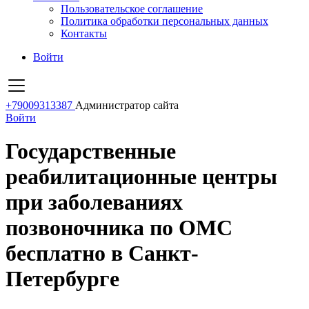
Пользовательское соглашение
Политика обработки персональных данных
Контакты
Войти
+79009313387
Администратор сайта
Войти
Государственные
реабилитационные центры
при заболеваниях
позвоночника по ОМС
бесплатно в Санкт-
Петербурге