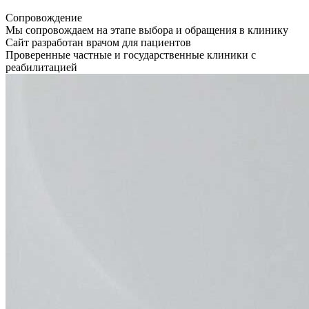
Сопровождение
Мы сопровождаем на этапе выбора и обращения в клинику
Сайт разработан врачом для пациентов
Проверенные частные и государственные клиники с
реабилитацией