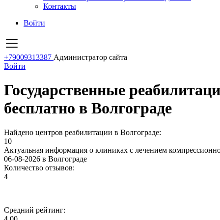
Контакты
Войти
+79009313387
Администратор сайта
Войти
Государственные реабилитац
бесплатно в Волгограде
Найдено центров реабилитации в Волгограде:
10
Актуальная информация о клиниках с лечением компрессионно
06-08-2026 в Волгограде
Количество отзывов:
4
Средний рейтинг:
4.00