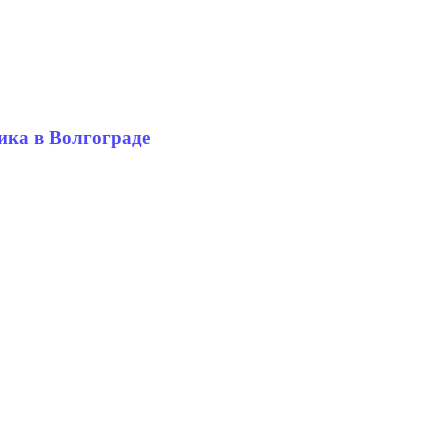
ика в Волгограде