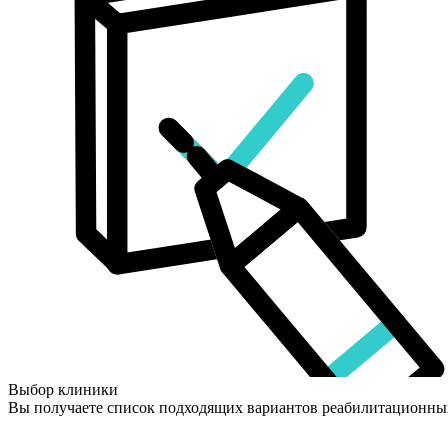
Выбор клиники
Вы получаете список подходящих вариантов реабилитационны