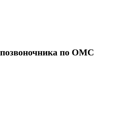
а позвоночника по ОМС