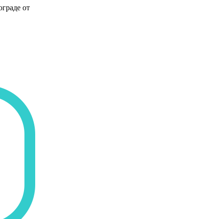
ограде от