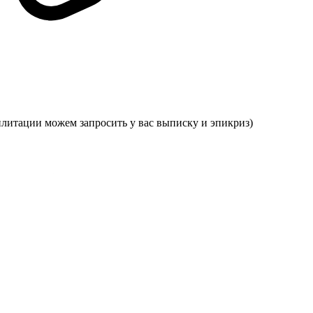
илитации можем запросить у вас выписку и эпикриз)