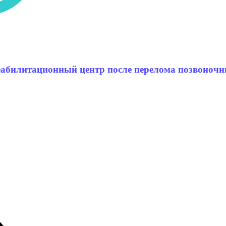
еабилитационный центр после перелома позвоночн