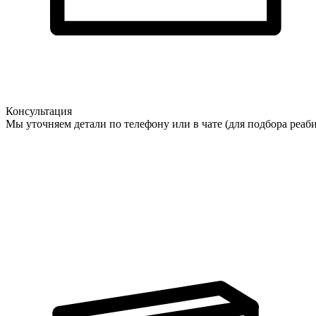
Консультация
Мы уточняем детали по телефону или в чате (для подбора реаб