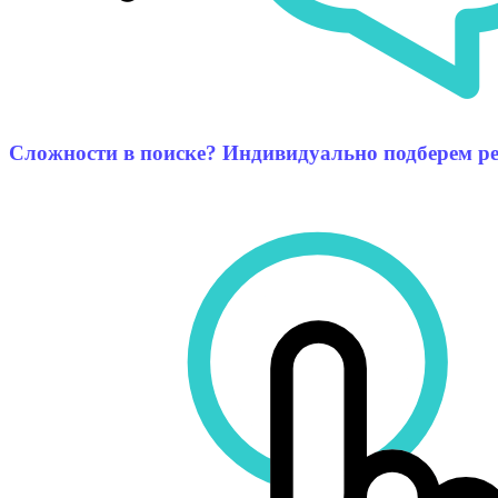
Сложности в поиске? Индивидуально подберем р