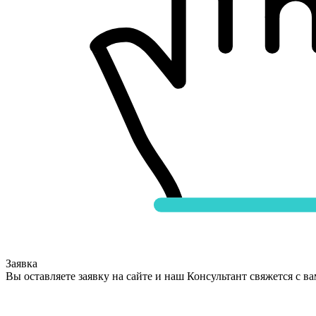
Заявка
Вы оставляете заявку на сайте и наш Консультант свяжется с в