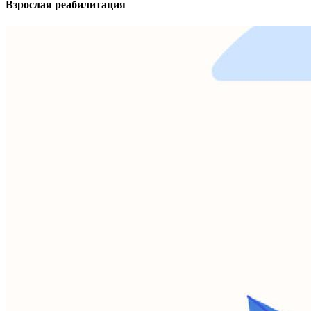
Взрослая реабилитация