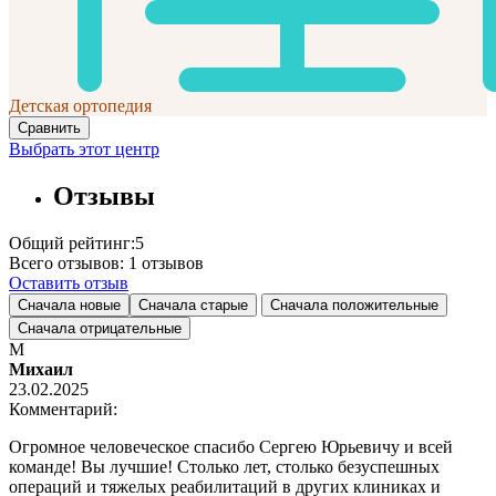
Детская ортопедия
Сравнить
Выбрать этот центр
Отзывы
Общий рейтинг:
5
Всего отзывов:
1
отзывов
Оставить отзыв
Сначала новые
Сначала старые
Сначала положительные
Сначала отрицательные
М
Михаил
23.02.2025
Комментарий:
Огромное человеческое спасибо Сергею Юрьевичу и всей
команде! Вы лучшие! Столько лет, столько безуспешных
операций и тяжелых реабилитаций в других клиниках и