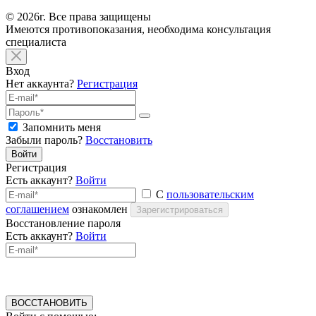
© 2026г. Все права защищены
Имеются противопоказания, необходима консультация
специалиста
Вход
Нет аккаунта?
Регистрация
Запомнить меня
Забыли пароль?
Восстановить
Войти
Регистрация
Есть аккаунт?
Войти
С
пользовательским
соглашением
ознакомлен
Зарегистрироваться
Восстановление пароля
Есть аккаунт?
Войти
ВОССТАНОВИТЬ