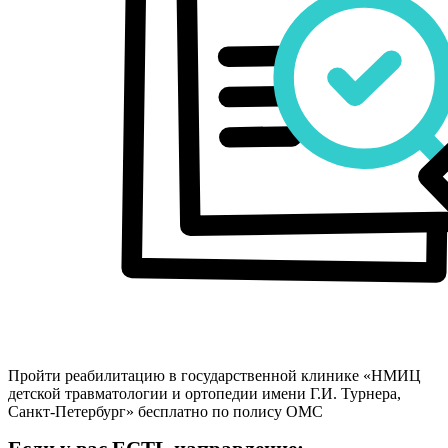
Пройти реабилитацию в государственной клинике «НМИЦ
детской травматологии и ортопедии имени Г.И. Турнера,
Санкт-Петербург» бесплатно по полису ОМС