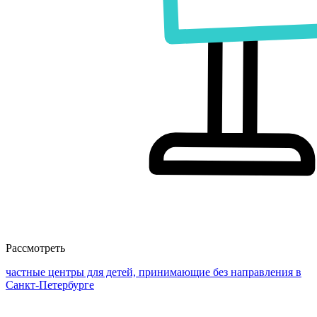
Рассмотреть
частные центры для детей, принимающие без направления в
Санкт-Петербурге