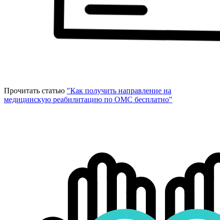
Прочитать статью
"Как получить направление на
медицинскую реабилитацию по ОМС бесплатно"