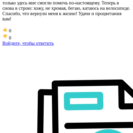
только здесь мне смогли помочь по-настоящему. Теперь я
снова в строю: хожу, не хромая, бегаю, катаюсь на велосипеде.
Спасибо, что вернули меня к жизни! Удачи и процветания
вам!
0
0
Войдите, чтобы ответить