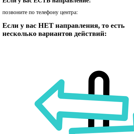
Если у вас ЕСТЬ направление:
позвоните по телефону центра:
Если у вас НЕТ направления, то есть
несколько вариантов действий: