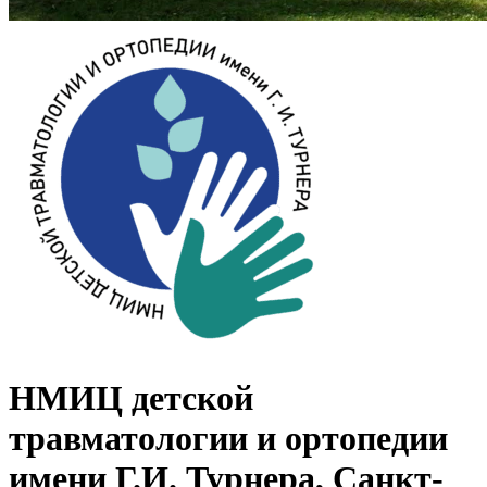
НМИЦ детской
травматологии и ортопедии
имени Г.И. Турнера, Санкт-