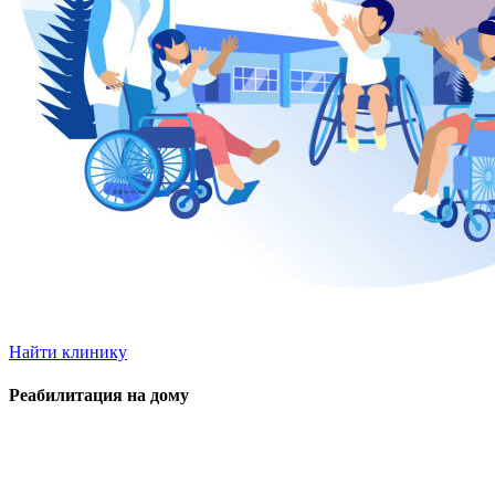
Найти клинику
Реабилитация на дому