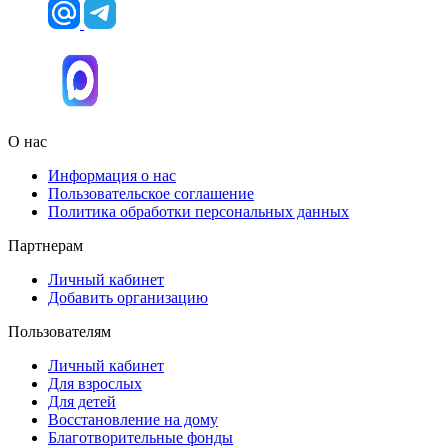
О нас
Информация о нас
Пользовательское соглашение
Политика обработки персональных данных
Партнерам
Личный кабинет
Добавить организацию
Пользователям
Личный кабинет
Для взрослых
Для детей
Восстановление на дому
Благотворительные фонды