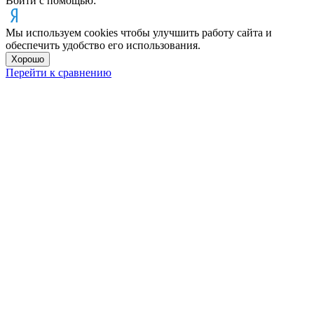
Войти с помощью:
Мы используем cookies чтобы улучшить работу сайта и
обеспечить удобство его использования.
Хорошо
Перейти к сравнению