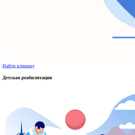
Найти клинику
Детская реабилитация