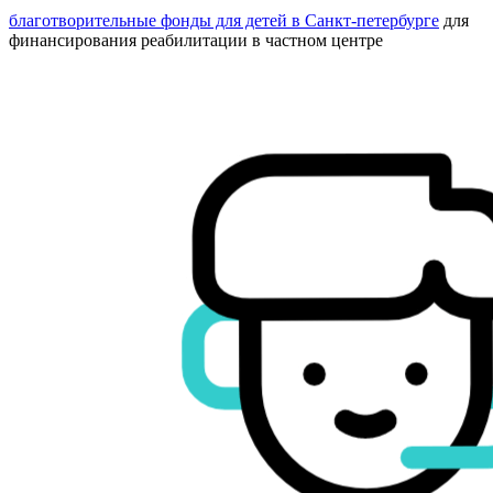
благотворительные фонды для детей в Санкт-петербурге
для
финансирования реабилитации в частном центре