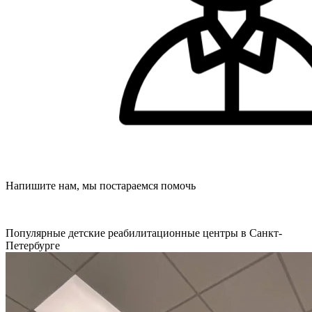
Напишите нам, мы постараемся помочь
Популярные детские реабилитационные центры в Санкт-
Петербурге