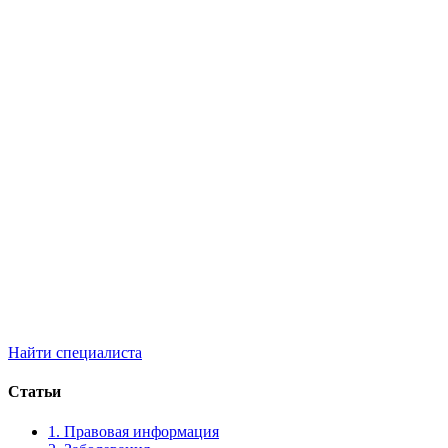
Найти специалиста
Статьи
1. Правовая информация