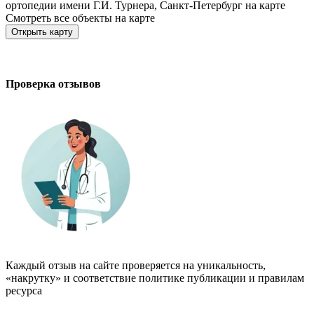
ортопедии имени Г.И. Турнера, Санкт-Петербург на карте
Смотреть все объекты на карте
Открыть карту
Проверка отзывов
Каждый отзыв на сайте проверяется на уникальность,
«накрутку» и соответствие политике публикации и правилам
ресурса