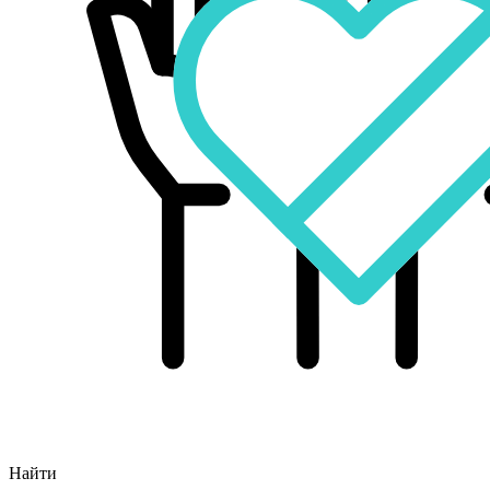
Найти