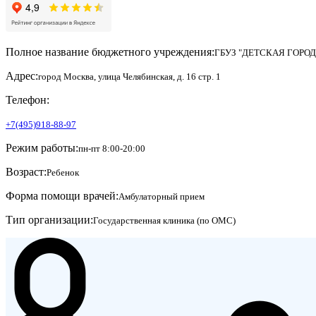
Полное название бюджетного учреждения:
ГБУЗ "ДЕТСКАЯ ГОРО
Адрес:
город Москва, улица Челябинская, д. 16 стр. 1
Телефон:
+7(495)918-88-97
Режим работы:
пн-пт 8:00-20:00
Возраст:
Ребенок
Форма помощи врачей:
Амбулаторный прием
Тип организации:
Государственная клиника (по ОМС)