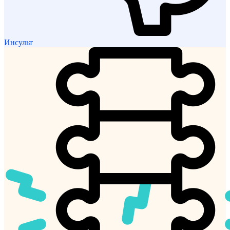
Инсульт