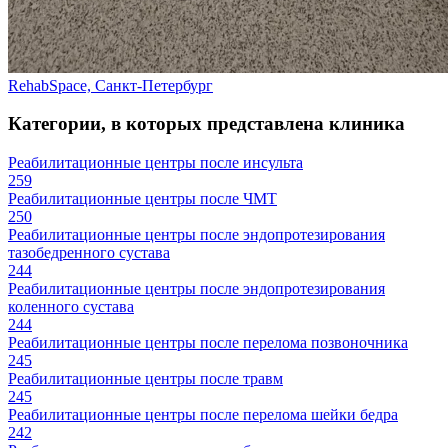
RehabSpace, Санкт-Петербург
Категории, в которых представлена клиника
Реабилитационные центры после инсульта
259
Реабилитационные центры после ЧМТ
250
Реабилитационные центры после эндопротезирования
тазобедренного сустава
244
Реабилитационные центры после эндопротезирования
коленного сустава
244
Реабилитационные центры после перелома позвоночника
245
Реабилитационные центры после травм
245
Реабилитационные центры после перелома шейки бедра
242