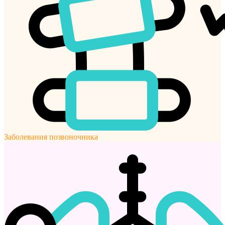
Заболевания позвоночника