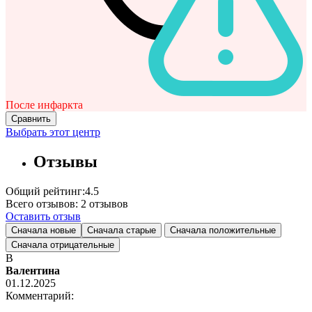
После инфаркта
Сравнить
Выбрать этот центр
Отзывы
Общий рейтинг:
4.5
Всего отзывов:
2
отзывов
Оставить отзыв
Сначала новые
Сначала старые
Сначала положительные
Сначала отрицательные
В
Валентина
01.12.2025
Комментарий: