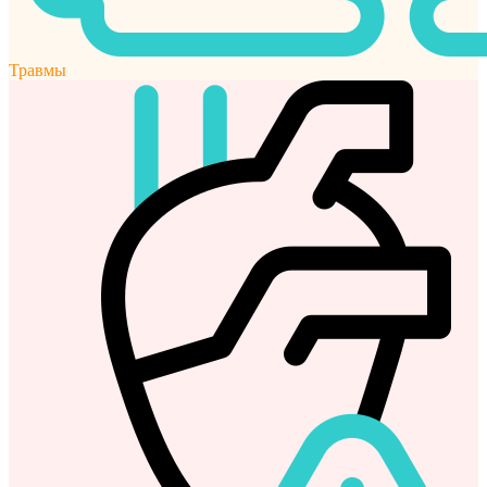
Травмы