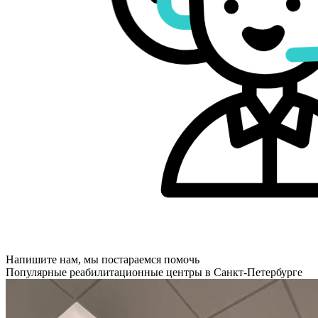
Напишите нам, мы постараемся помочь
Популярные реабилитационные центры в Санкт-Петербурге