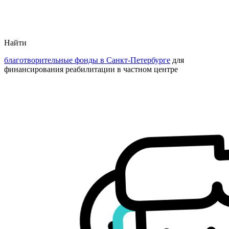
Найти
благотворительные фонды в Санкт-Петербурге
для
финансирования реабилитации в частном центре