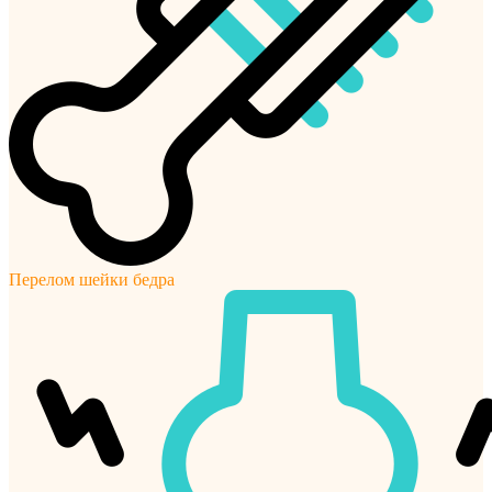
Перелом шейки бедра