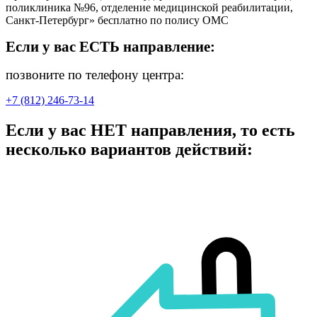
поликлиника №96, отделение медицинской реабилитации,
Санкт-Петербург» бесплатно по полису ОМС
Если у вас ЕСТЬ направление:
позвоните по телефону центра:
+7 (812) 246-73-14
Если у вас НЕТ направления, то есть
несколько вариантов действий: