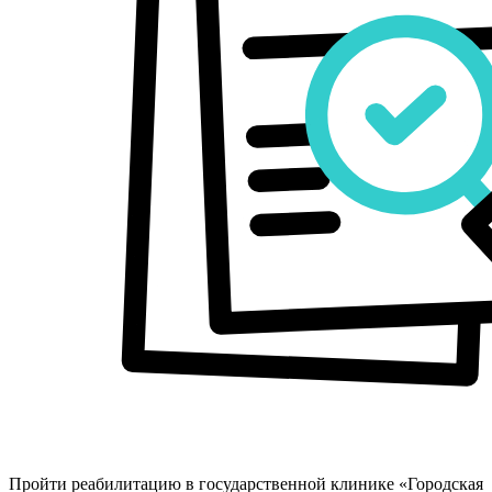
Пройти реабилитацию в государственной клинике «Городская