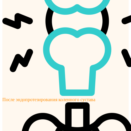
После эндопротезирования коленного сустава