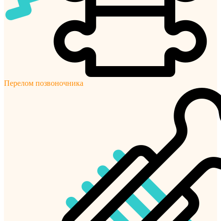
Перелом позвоночника