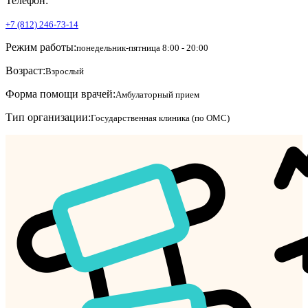
Телефон:
+7 (812) 246-73-14
Режим работы:
понедельник-пятница 8:00 - 20:00
Возраст:
Взрослый
Форма помощи врачей:
Амбулаторный прием
Тип организации:
Государственная клиника (по ОМС)