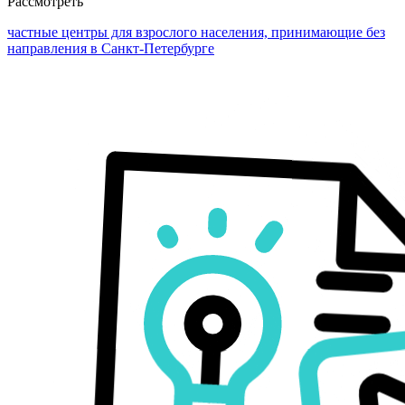
Рассмотреть
частные центры для взрослого населения, принимающие без
направления в Санкт-Петербурге