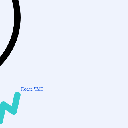
После ЧМТ