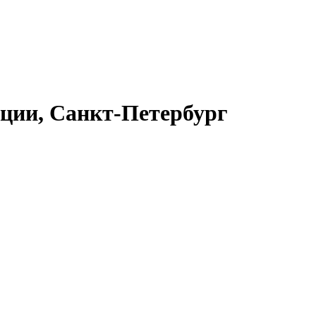
ации, Санкт-Петербург