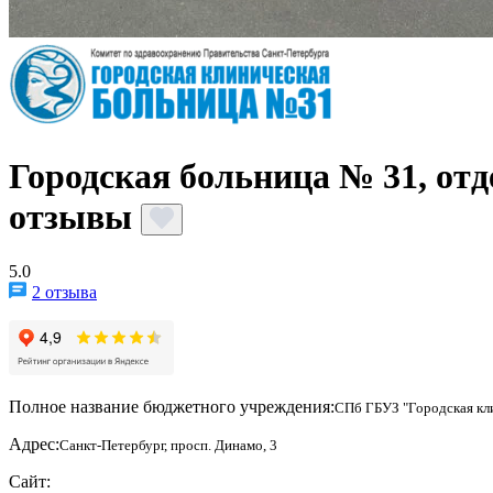
Городская больница № 31, от
отзывы
5.0
2 отзыва
Полное название бюджетного учреждения:
СПб ГБУЗ "Городская кл
Адрес:
Санкт-Петербург, просп. Динамо, 3
Сайт: