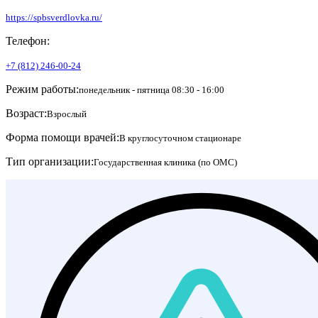
https://spbsverdlovka.ru/
Телефон:
+7 (812) 246-00-24
Режим работы:
понедельник - пятница 08:30 - 16:00
Возраст:
Взрослый
Форма помощи врачей:
В круглосуточном стационаре
Тип организации:
Государственная клиника (по ОМС)