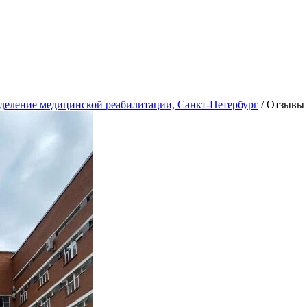
тделение медицинской реабилитации, Санкт-Петербург
/
Отзывы