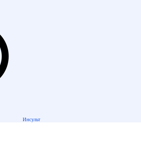
Инсульт