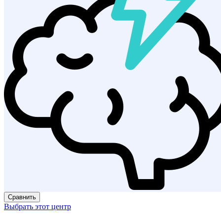
Сравнить
Выбрать этот центр