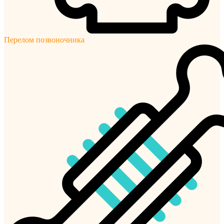
Перелом позвоночника