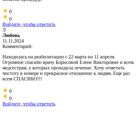
0
0
Войдите, чтобы ответить
Л
Любовь
11.11.2024
Комментарий:
Находилась на реабилитации с 22 марта по 11 апреля.
Огромное спасибо врачу Борисовой Елене Викторовне и всем
медсестрам, у которых проходила лечение. Хочу отметить
чистоту в номере и прекрасное отношение к людям. Еще раз
всем СПАСИБО!!!
0
0
Войдите, чтобы ответить