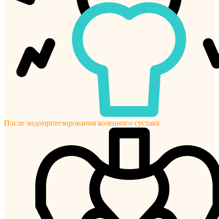
После эндопротезирования коленного сустава