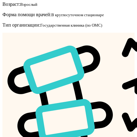
Возраст:
Взрослый
Форма помощи врачей:
В круглосуточном стационаре
Тип организации:
Государственная клиника (по ОМС)