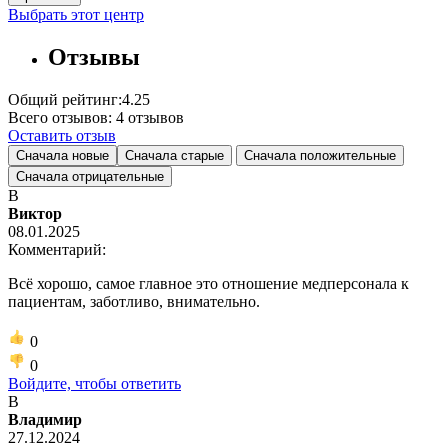
Выбрать этот центр
Отзывы
Общий рейтинг:
4.25
Всего отзывов:
4
отзывов
Оставить отзыв
Сначала новые
Сначала старые
Сначала положительные
Сначала отрицательные
В
Виктор
08.01.2025
Комментарий:
Всё хорошо, самое главное это отношение медперсонала к
пациентам, заботливо, внимательно.
0
0
Войдите, чтобы ответить
В
Владимир
27.12.2024