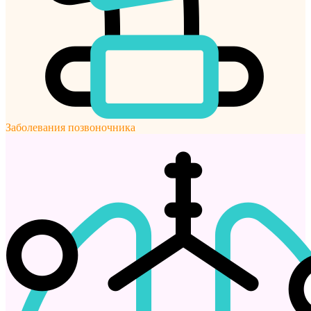
Заболевания позвоночника