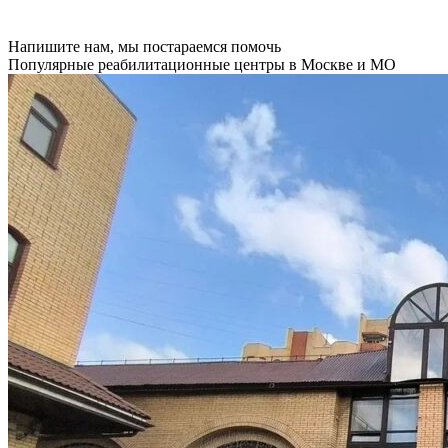
Напишите нам, мы постараемся помочь
Популярные реабилитационные центры в Москве и МО