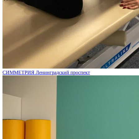
СИММЕТРИЯ Ленинградский проспект