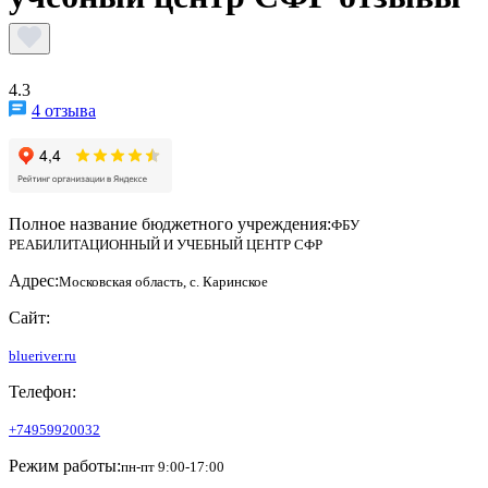
4.3
4 отзыва
Полное название бюджетного учреждения:
ФБУ
РЕАБИЛИТАЦИОННЫЙ И УЧЕБНЫЙ ЦЕНТР СФР
Адрес:
Московская область, с. Каринское
Сайт:
blueriver.ru
Телефон:
+74959920032
Режим работы:
пн-пт 9:00-17:00