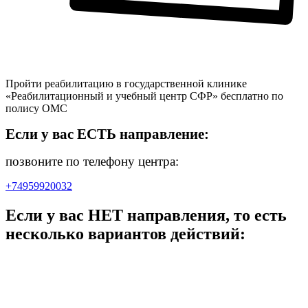
Пройти реабилитацию в государственной клинике
«Реабилитационный и учебный центр СФР» бесплатно по
полису ОМС
Если у вас ЕСТЬ направление:
позвоните по телефону центра:
+74959920032
Если у вас НЕТ направления, то есть
несколько вариантов действий: