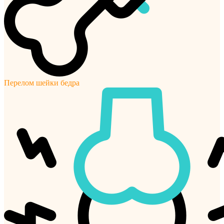
Перелом шейки бедра