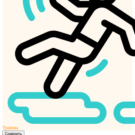
Травмы
Сравнить