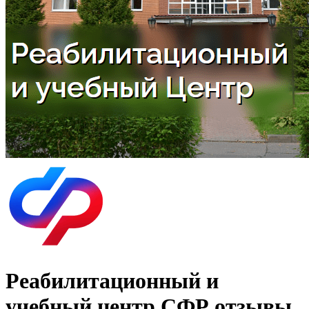
Реабилитационный и
учебный центр СФР отзывы