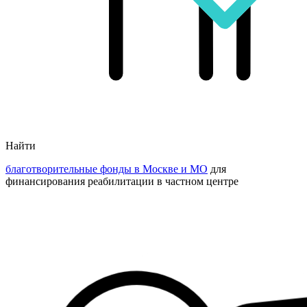
Найти
благотворительные фонды в Москве и МО
для
финансирования реабилитации в частном центре