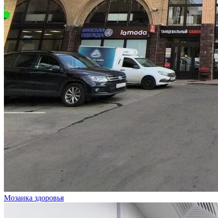
Мозаика здоровья