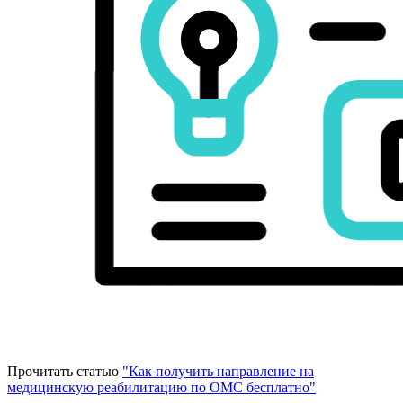
Прочитать статью
"Как получить направление на
медицинскую реабилитацию по ОМС бесплатно"