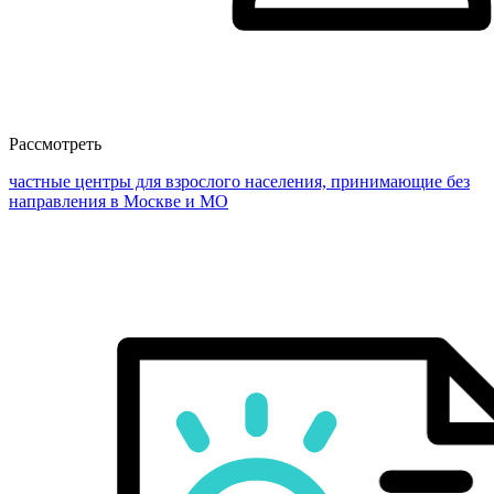
Рассмотреть
частные центры для взрослого населения, принимающие без
направления в Москве и МО