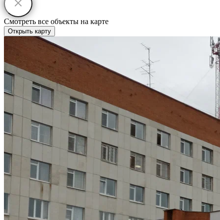
Смотреть все объекты на карте
Открыть карту