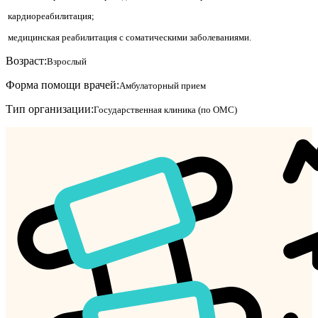
кардиореабилитация;
медицинская реабилитация с соматическими заболеваниями.
Возраст:
Взрослый
Форма помощи врачей:
Амбулаторный прием
Тип организации:
Государственная клиника (по ОМС)