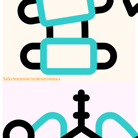
Заболевания позвоночника