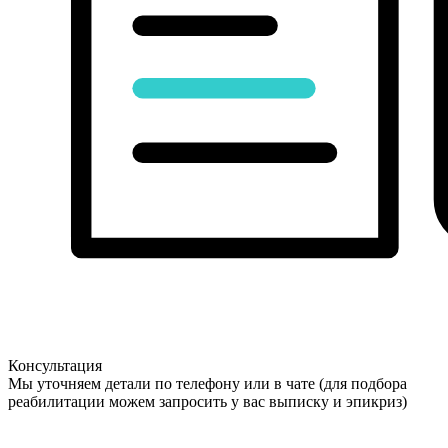
Консультация
Мы уточняем детали по телефону или в чате (для подбора
реабилитации можем запросить у вас выписку и эпикриз)