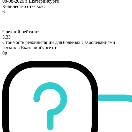
08-08-2026 в Екатеринбурге
Количество отзывов:
6
Средний рейтинг:
3.33
Стоимость реабилитации для больных с заболеваниями
легких в Екатеринбурге от
0р