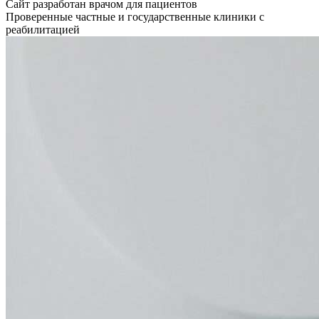
Сайт разработан врачом для пациентов
Проверенные частные и государственные клиники с
реабилитацией