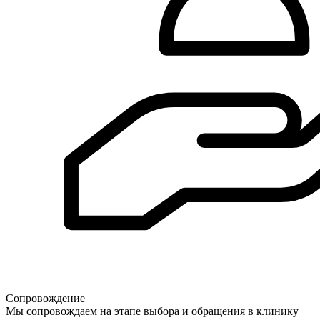
Сопровождение
Мы сопровождаем на этапе выбора и обращения в клинику