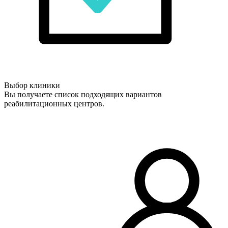
Выбор клиники
Вы получаете список подходящих вариантов
реабилитационных центров.