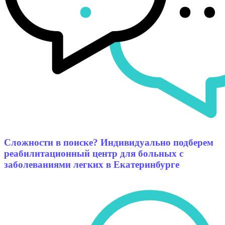
Сложности в поиске? Индивидуально подберем
реабилитационный центр для больных с
заболеваниями легких в Екатеринбурге