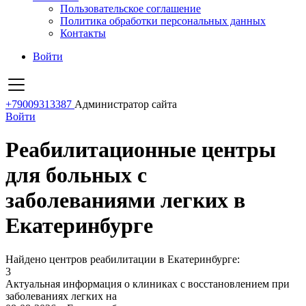
Пользовательское соглашение
Политика обработки персональных данных
Контакты
Войти
+79009313387
Администратор сайта
Войти
Реабилитационные центры
для больных с
заболеваниями легких в
Екатеринбурге
Найдено центров реабилитации в Екатеринбурге:
3
Актуальная информация о клиниках с восстановлением при
заболеваниях легких на