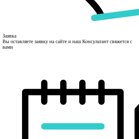
Заявка
Вы оставляете заявку на сайте и наш Консультант свяжется с
вами