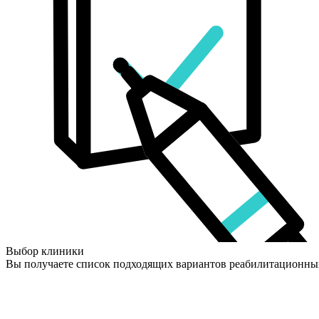
Выбор клиники
Вы получаете список подходящих вариантов реабилитационны