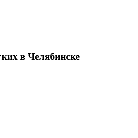
гких в Челябинске