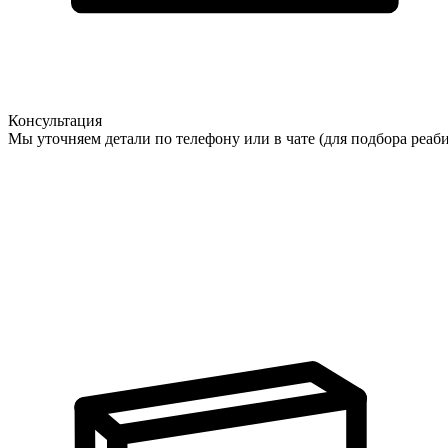
Консультация
Мы уточняем детали по телефону или в чате (для подбора реаб