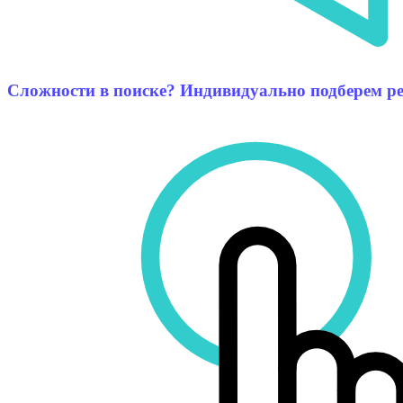
Сложности в поиске? Индивидуально подберем ре