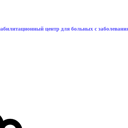
абилитационный центр для больных с заболевани