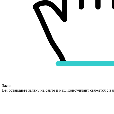
Заявка
Вы оставляете заявку на сайте и наш Консультант свяжется с в