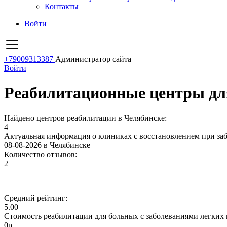
Контакты
Войти
+79009313387
Администратор сайта
Войти
Реабилитационные центры для
Найдено центров реабилитации в Челябинске:
4
Актуальная информация о клиниках с восстановлением при заб
08-08-2026 в Челябинске
Количество отзывов:
2
Средний рейтинг:
5.00
Стоимость реабилитации для больных с заболеваниями легких 
0р