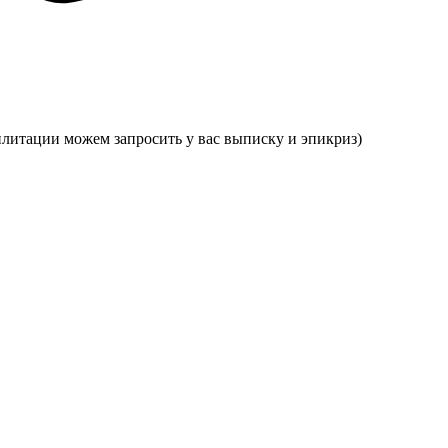
илитации можем запросить у вас выписку и эпикриз)