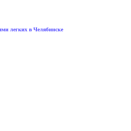
ями легких в Челябинске