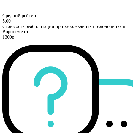
Средний рейтинг:
5.00
Стоимость реабилитации при заболеваниях позвоночника в
Воронеже от
1300р