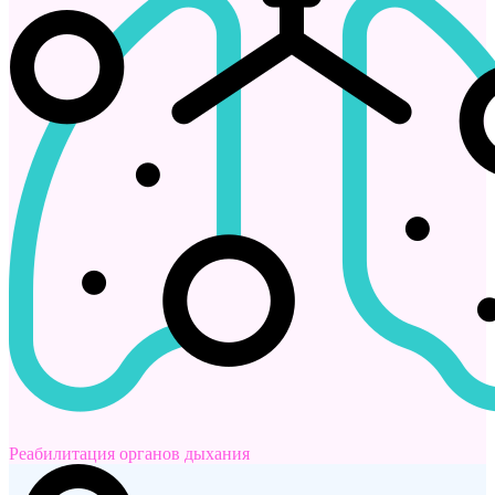
Реабилитация органов дыхания