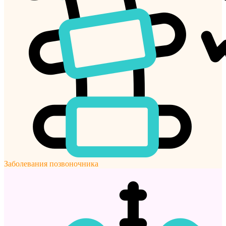
Заболевания позвоночника