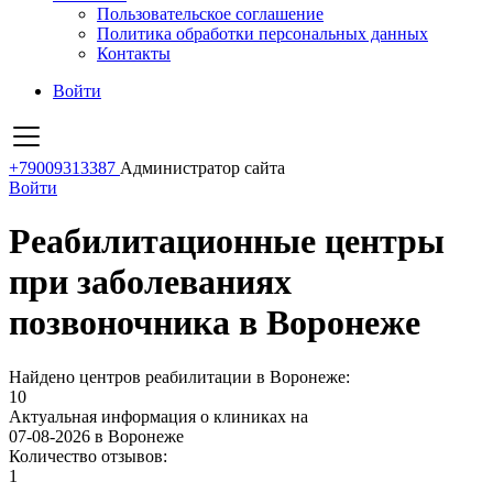
Пользовательское соглашение
Политика обработки персональных данных
Контакты
Войти
+79009313387
Администратор сайта
Войти
Реабилитационные центры
при заболеваниях
позвоночника в Воронеже
Найдено центров реабилитации в Воронеже:
10
Актуальная информация о клиниках на
07-08-2026 в Воронеже
Количество отзывов:
1