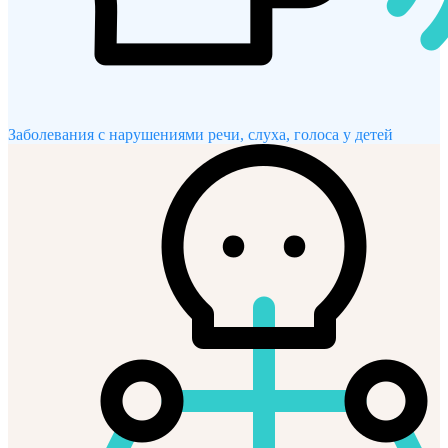
Заболевания с нарушениями речи, слуха, голоса у детей