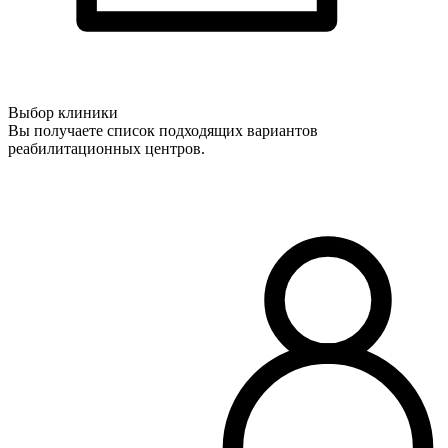
Выбор клиники
Вы получаете список подходящих вариантов
реабилитационных центров.