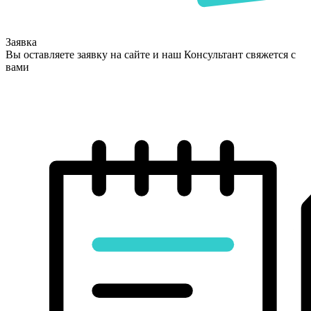
Заявка
Вы оставляете заявку на сайте и наш Консультант свяжется с
вами