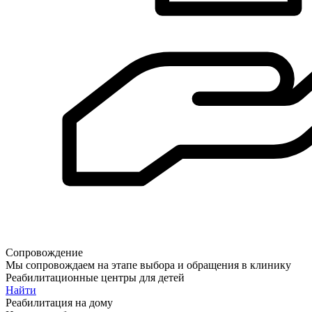
Сопровождение
Мы сопровождаем на этапе выбора и обращения в клинику
Реабилитационные центры для детей
Найти
Реабилитация на дому