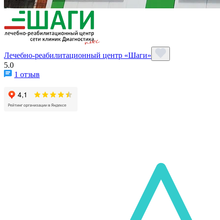
Лечебно-реабилитационный центр «Шаги»
5.0
1 отзыв