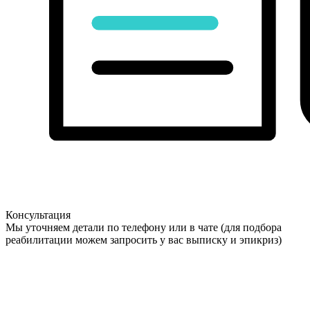
Консультация
Мы уточняем детали по телефону или в чате (для подбора
реабилитации можем запросить у вас выписку и эпикриз)