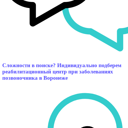
Сложности в поиске? Индивидуально подберем
реабилитационный центр при заболеваниях
позвоночника в Воронеже