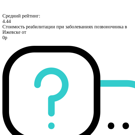
Средний рейтинг:
4.44
Стоимость реабилитации при заболеваниях позвоночника в
Ижевске от
0р