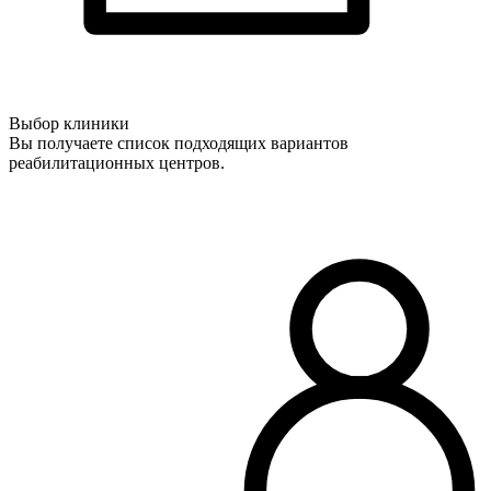
Выбор клиники
Вы получаете список подходящих вариантов
реабилитационных центров.