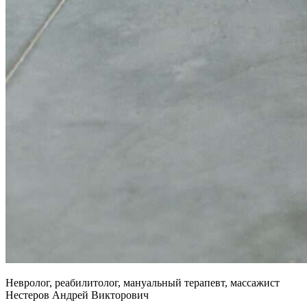
Невролог, реабилитолог, мануальный терапевт, массажист
Нестеров Андрей Викторович