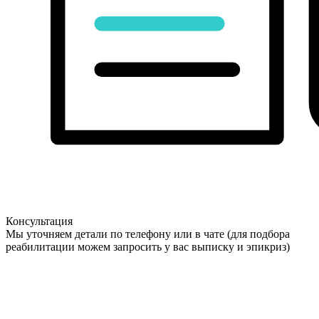
Консультация
Мы уточняем детали по телефону или в чате (для подбора
реабилитации можем запросить у вас выписку и эпикриз)