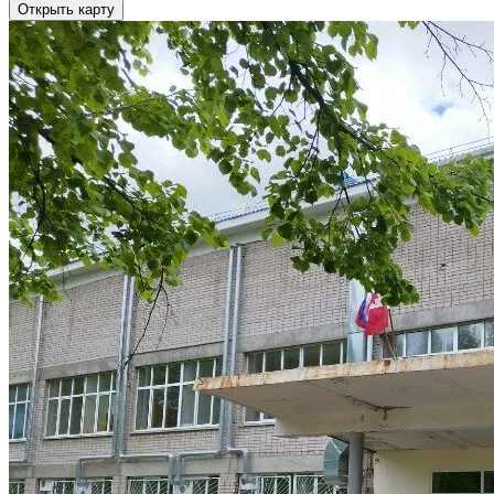
Открыть карту