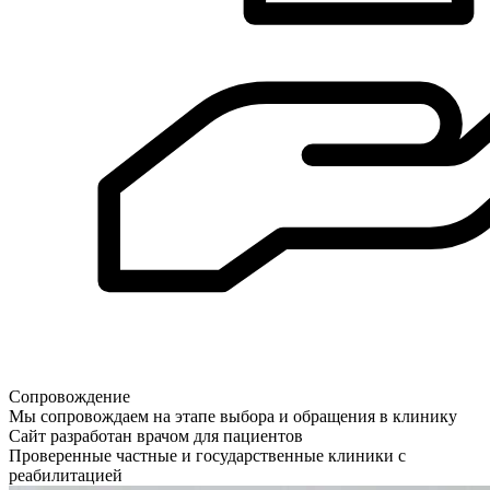
Сопровождение
Мы сопровождаем на этапе выбора и обращения в клинику
Сайт разработан врачом для пациентов
Проверенные частные и государственные клиники с
реабилитацией