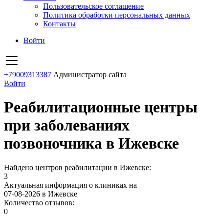
Пользовательское соглашение
Политика обработки персональных данных
Контакты
Войти
+79009313387
Администратор сайта
Войти
Реабилитационные центры
при заболеваниях
позвоночника в Ижевске
Найдено центров реабилитации в Ижевске:
3
Актуальная информация о клиниках на
07-08-2026 в Ижевске
Количество отзывов:
0