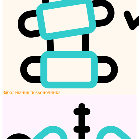
Заболевания позвоночника