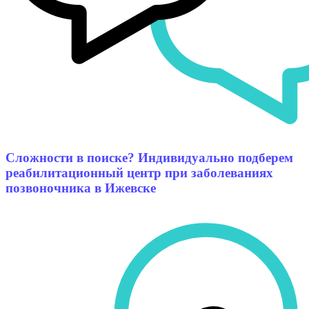
Сложности в поиске? Индивидуально подберем
реабилитационный центр при заболеваниях
позвоночника в Ижевске