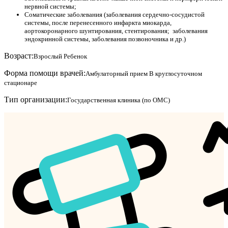
нервной системы;
Соматические заболевания (заболевания сердечно-сосудистой
системы, после перенесенного инфаркта миокарда,
аортокоронарного шунтирования, стентирования; заболевания
эндокринной системы, заболевания позвоночника и др.)
Возраст:
Взрослый
Ребенок
Форма помощи врачей:
Амбулаторный прием
В круглосуточном
стационаре
Тип организации:
Государственная клиника (по ОМС)