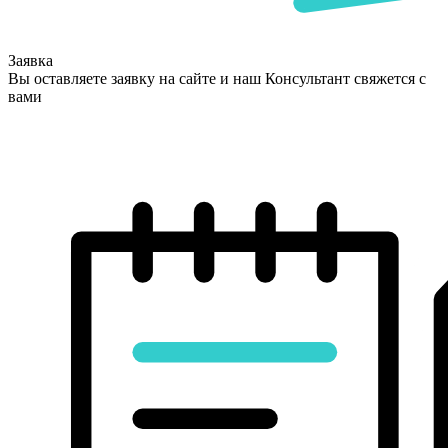
Заявка
Вы оставляете заявку на сайте и наш Консультант свяжется с
вами