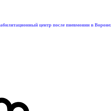
еабилитационный центр после пневмонии в Вороне