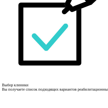
Выбор клиники
Вы получаете список подходящих вариантов реабилитационны