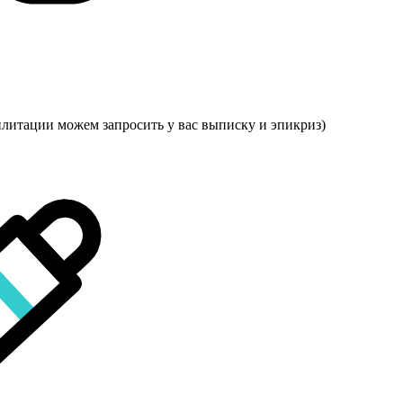
илитации можем запросить у вас выписку и эпикриз)