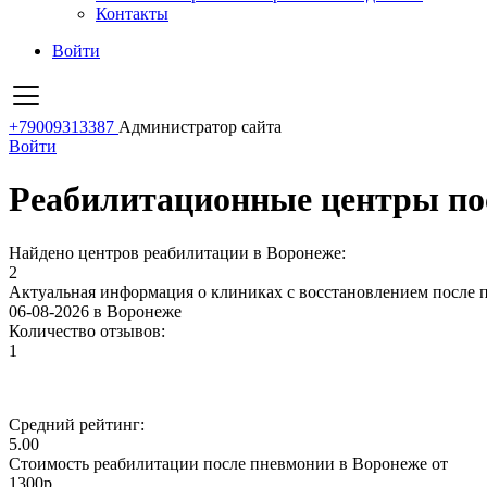
Контакты
Войти
+79009313387
Администратор сайта
Войти
Реабилитационные центры по
Найдено центров реабилитации в Воронеже:
2
Актуальная информация о клиниках с восстановлением после 
06-08-2026 в Воронеже
Количество отзывов:
1
Средний рейтинг:
5.00
Стоимость реабилитации после пневмонии в Воронеже от
1300р