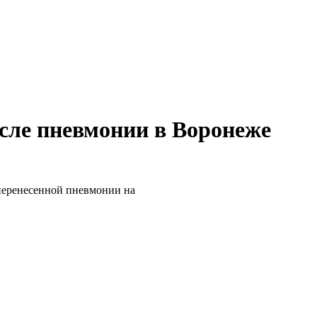
сле пневмонии в Воронеже
перенесенной пневмонии на