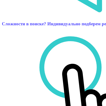
Сложности в поиске? Индивидуально подберем р