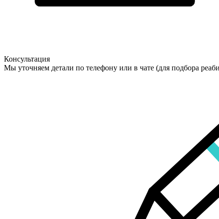
Консультация
Мы уточняем детали по телефону или в чате (для подбора реаб