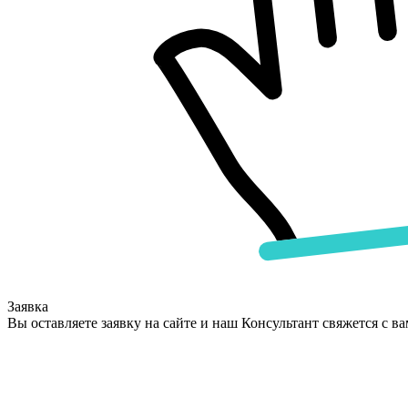
Заявка
Вы оставляете заявку на сайте и наш Консультант свяжется с в