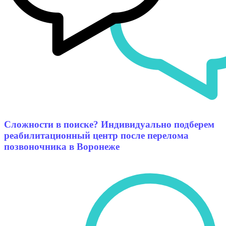
Сложности в поиске? Индивидуально подберем
реабилитационный центр после перелома
позвоночника в Воронеже