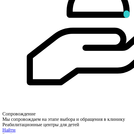
Сопровождение
Мы сопровождаем на этапе выбора и обращения в клинику
Реабилитационные центры для детей
Найти