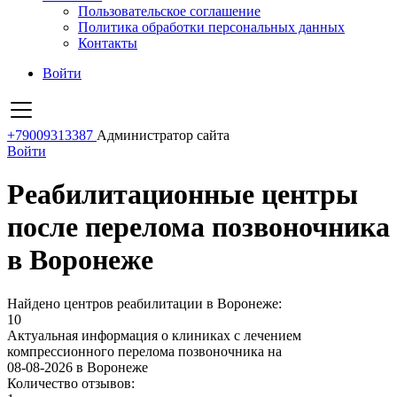
Пользовательское соглашение
Политика обработки персональных данных
Контакты
Войти
+79009313387
Администратор сайта
Войти
Реабилитационные центры
после перелома позвоночника
в Воронеже
Найдено центров реабилитации в Воронеже:
10
Актуальная информация о клиниках с лечением
компрессионного перелома позвоночника на
08-08-2026 в Воронеже
Количество отзывов: