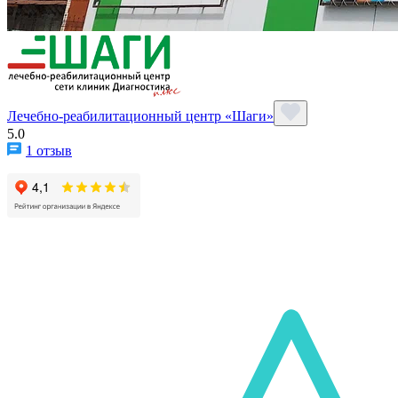
Лечебно-реабилитационный центр «Шаги»
5.0
1 отзыв