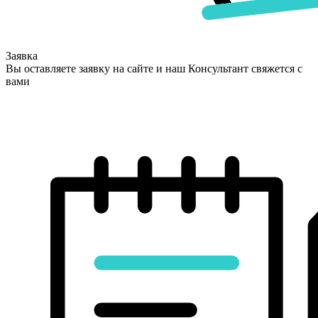
Заявка
Вы оставляете заявку на сайте и наш Консультант свяжется с
вами