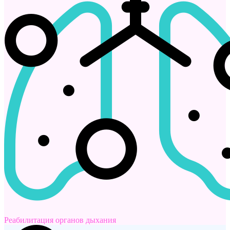
Реабилитация органов дыхания