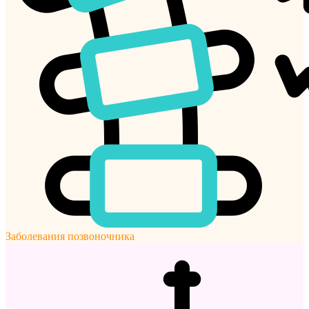
Заболевания позвоночника