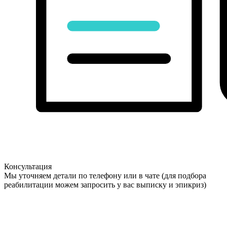
Консультация
Мы уточняем детали по телефону или в чате (для подбора
реабилитации можем запросить у вас выписку и эпикриз)