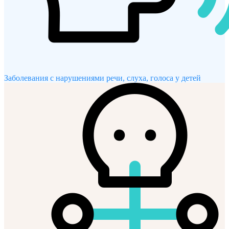
Заболевания с нарушениями речи, слуха, голоса у детей