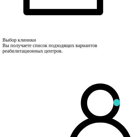
Выбор клиники
Вы получаете список подходящих вариантов
реабилитационных центров.