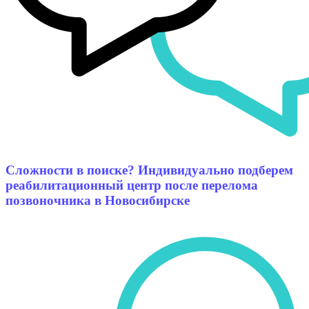
Сложности в поиске? Индивидуально подберем
реабилитационный центр после перелома
позвоночника в Новосибирске