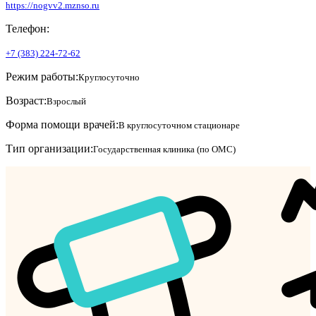
https://nogvv2.mznso.ru
Телефон:
+7 (383) 224-72-62
Режим работы:
Круглосуточно
Возраст:
Взрослый
Форма помощи врачей:
В круглосуточном стационаре
Тип организации:
Государственная клиника (по ОМС)