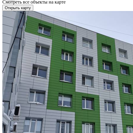
Смотреть все объекты на карте
Открыть карту