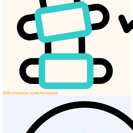
Заболевания позвоночника