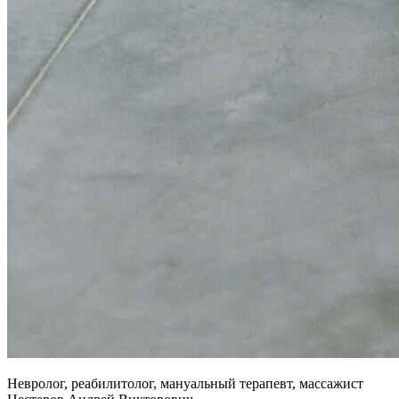
Невролог, реабилитолог, мануальный терапевт, массажист