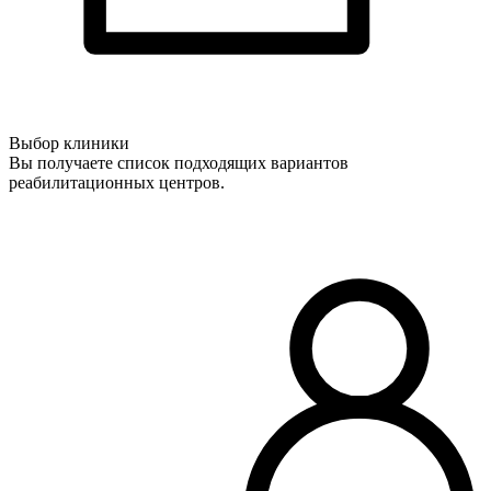
Выбор клиники
Вы получаете список подходящих вариантов
реабилитационных центров.