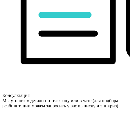
Консультация
Мы уточняем детали по телефону или в чате (для подбора
реабилитации можем запросить у вас выписку и эпикриз)