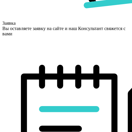
Заявка
Вы оставляете заявку на сайте и наш Консультант свяжется с
вами