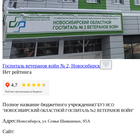
Госпиталь ветеранов войн № 2, Новосибирск
Нет рейтинга
Полное название бюджетного учреждения:
ГБУЗ НСО
"НОВОСИБИРСКИЙ ОБЛАСТНОЙ ГОСПИТАЛЬ №2 ВЕТЕРАНОВ ВОЙН"
Адрес:
Новосибирск, ул. Семьи Шамшиных, 95А
Сайт: