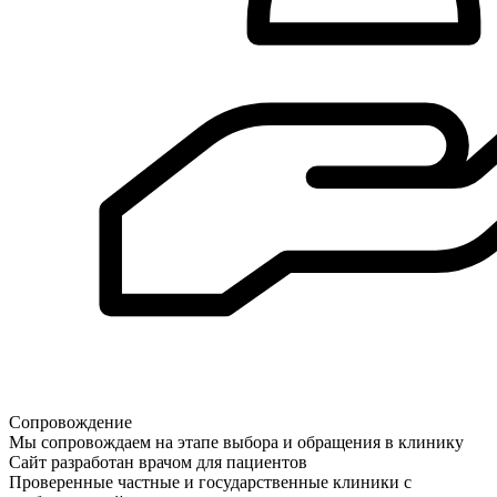
Сопровождение
Мы сопровождаем на этапе выбора и обращения в клинику
Сайт разработан врачом для пациентов
Проверенные частные и государственные клиники с