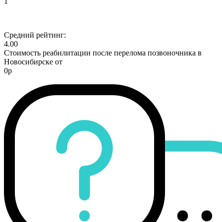
1
Средний рейтинг:
4.00
Стоимость реабилитации после перелома позвоночника в
Новосибирске от
0р