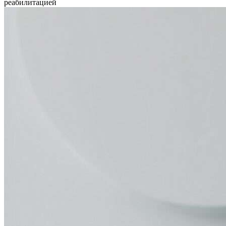
реабилитацией