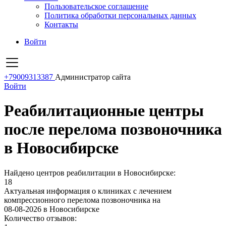
Пользовательское соглашение
Политика обработки персональных данных
Контакты
Войти
+79009313387
Администратор сайта
Войти
Реабилитационные центры
после перелома позвоночника
в Новосибирске
Найдено центров реабилитации в Новосибирске:
18
Актуальная информация о клиниках с лечением
компрессионного перелома позвоночника на
08-08-2026 в Новосибирске
Количество отзывов: