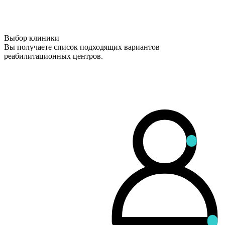
Выбор клиники
Вы получаете список подходящих вариантов
реабилитационных центров.