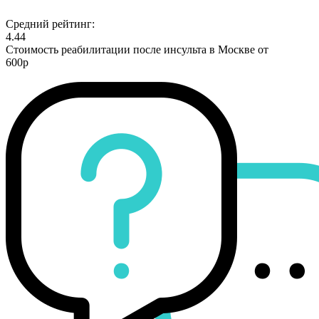
Средний рейтинг:
4.44
Стоимость реабилитации после инсульта в Москве от
600р