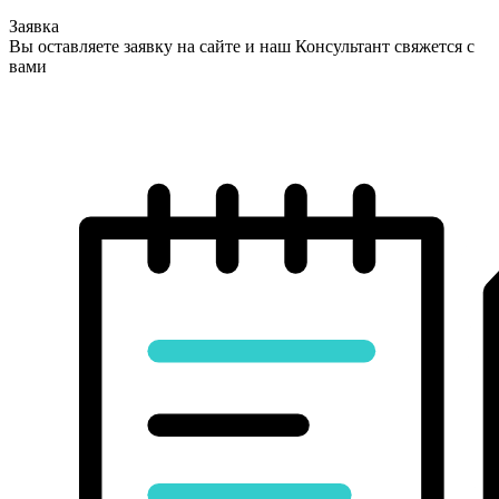
Заявка
Вы оставляете заявку на сайте и наш Консультант свяжется с
вами