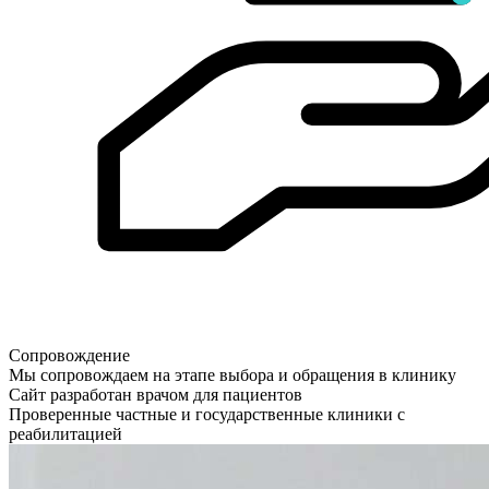
Сопровождение
Мы сопровождаем на этапе выбора и обращения в клинику
Сайт разработан врачом для пациентов
Проверенные частные и государственные клиники с
реабилитацией