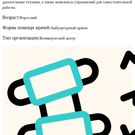
дыхательные техники, а также комплексы упражнений для самостоятельной
работы.
Возраст:
Взрослый
Форма помощи врачей:
Амбулаторный прием
Тип организации:
Коммерческий центр