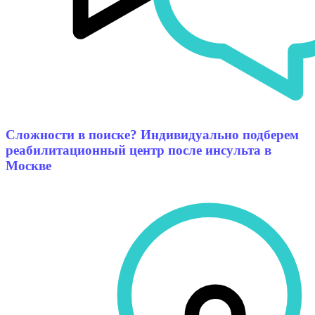
Сложности в поиске? Индивидуально подберем
реабилитационный центр после инсульта в
Москве