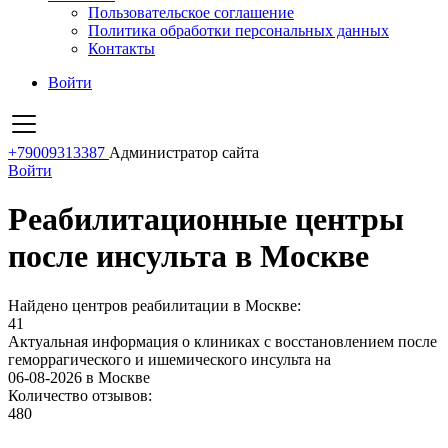
Пользовательское соглашение
Политика обработки персональных данных
Контакты
Войти
+79009313387
Администратор сайта
Войти
Реабилитационные центры
после инсульта в Москве
Найдено центров реабилитации в Москве:
41
Актуальная информация о клиниках с восстановлением после
геморрагического и ишемического инсульта на
06-08-2026 в Москве
Количество отзывов:
480