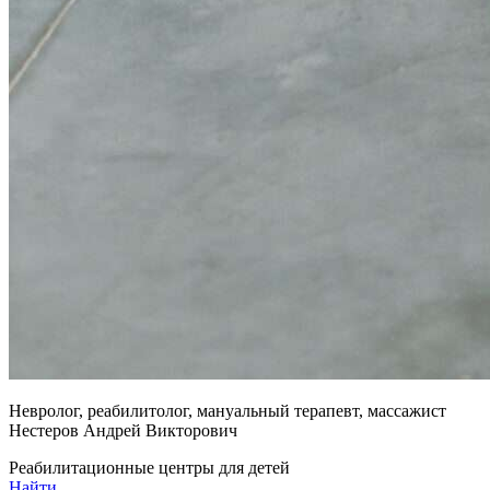
Невролог, реабилитолог, мануальный терапевт, массажист
Нестеров Андрей Викторович
Реабилитационные центры для детей
Найти