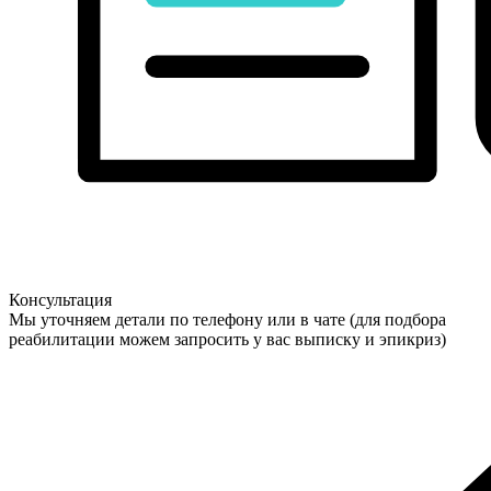
Консультация
Мы уточняем детали по телефону или в чате (для подбора
реабилитации можем запросить у вас выписку и эпикриз)