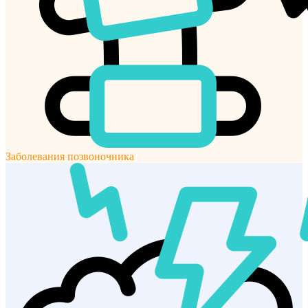
Заболевания позвоночника