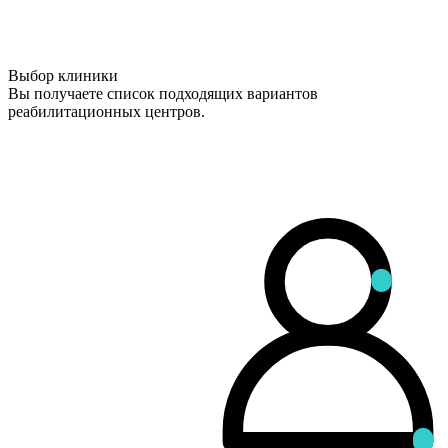
Выбор клиники
Вы получаете список подходящих вариантов
реабилитационных центров.