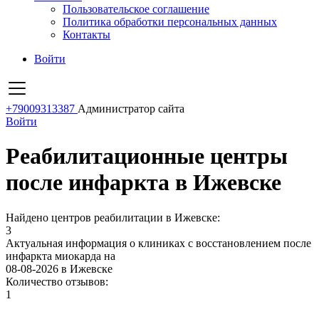
Пользовательское соглашение
Политика обработки персональных данных
Контакты
Войти
+79009313387
Администратор сайта
Войти
Реабилитационные центры
после инфаркта в Ижевске
Найдено центров реабилитации в Ижевске:
3
Актуальная информация о клиниках с восстановлением после
инфаркта миокарда на
08-08-2026 в Ижевске
Количество отзывов:
1