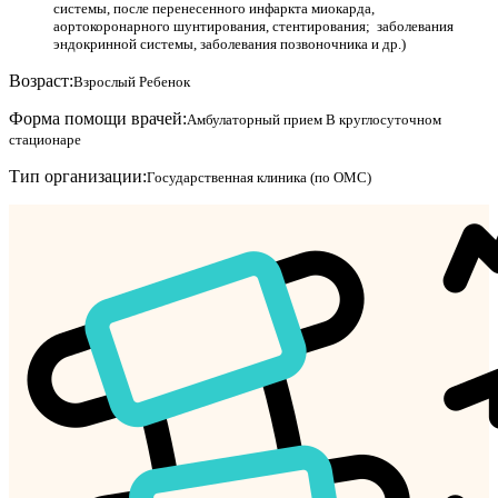
системы, после перенесенного инфаркта миокарда,
аортокоронарного шунтирования, стентирования; заболевания
эндокринной системы, заболевания позвоночника и др.)
Возраст:
Взрослый
Ребенок
Форма помощи врачей:
Амбулаторный прием
В круглосуточном
стационаре
Тип организации:
Государственная клиника (по ОМС)