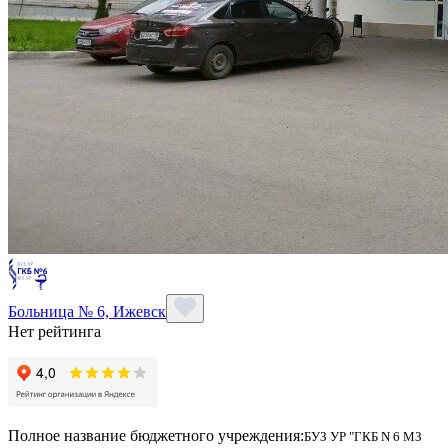
Больница № 6, Ижевск
Нет рейтинга
Полное название бюджетного учреждения:
БУЗ УР "ГКБ N 6 МЗ