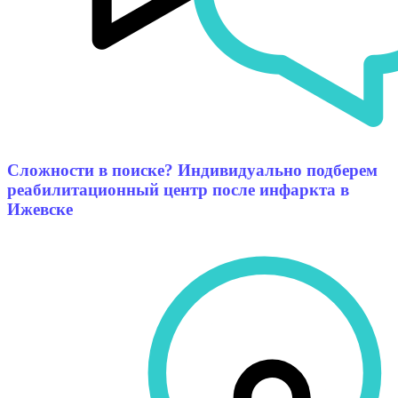
Сложности в поиске? Индивидуально подберем
реабилитационный центр после инфаркта в
Ижевске