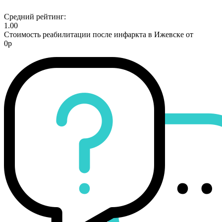
Средний рейтинг:
1.00
Стоимость реабилитации после инфаркта в Ижевске от
0р