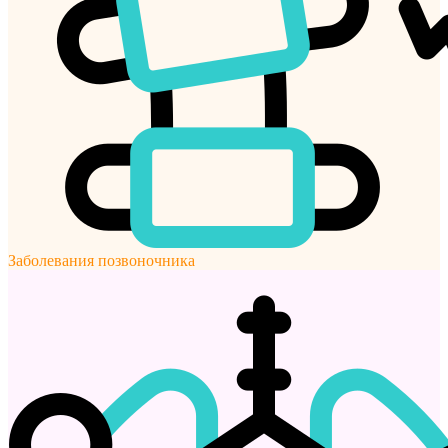
Заболевания позвоночника