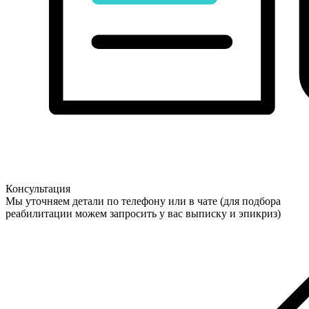
Консультация
Мы уточняем детали по телефону или в чате (для подбора
реабилитации можем запросить у вас выписку и эпикриз)