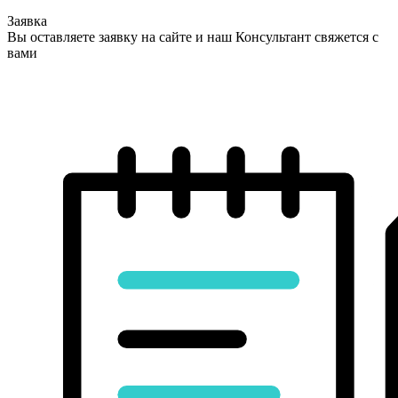
Заявка
Вы оставляете заявку на сайте и наш Консультант свяжется с
вами