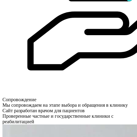
Сопровождение
Мы сопровождаем на этапе выбора и обращения в клинику
Сайт разработан врачом для пациентов
Проверенные частные и государственные клиники с
реабилитацией