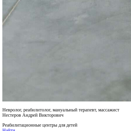
Невролог, реабилитолог, мануальный терапевт, массажист
Нестеров Андрей Викторович
Реабилитационные центры для детей
Найти