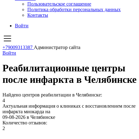
Пользовательское соглашение
Политика обработки персональных данных
Контакты
Войти
+79009313387
Администратор сайта
Войти
Реабилитационные центры
после инфаркта в Челябинске
Найдено центров реабилитации в Челябинске:
4
Актуальная информация о клиниках с восстановлением после
инфаркта миокарда на
09-08-2026 в Челябинске
Количество отзывов:
2