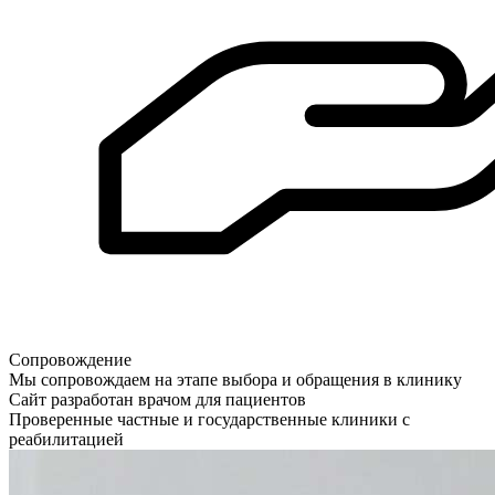
Сопровождение
Мы сопровождаем на этапе выбора и обращения в клинику
Сайт разработан врачом для пациентов
Проверенные частные и государственные клиники с
реабилитацией