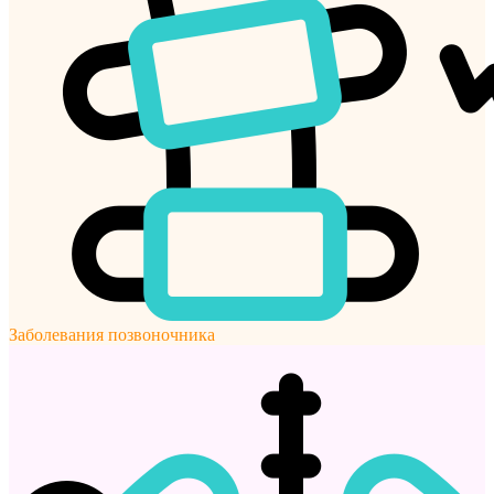
Заболевания позвоночника