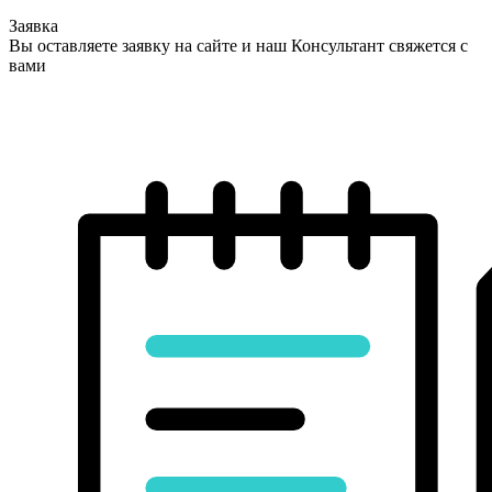
Заявка
Вы оставляете заявку на сайте и наш Консультант свяжется с
вами