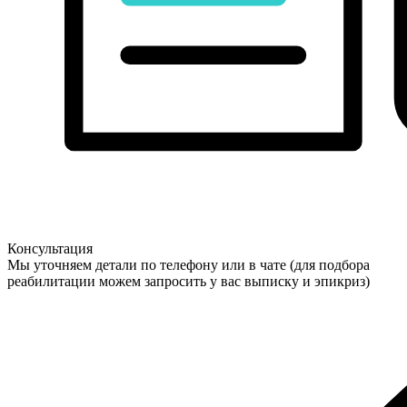
Консультация
Мы уточняем детали по телефону или в чате (для подбора
реабилитации можем запросить у вас выписку и эпикриз)