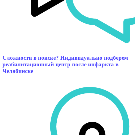
Сложности в поиске? Индивидуально подберем
реабилитационный центр после инфаркта в
Челябинске