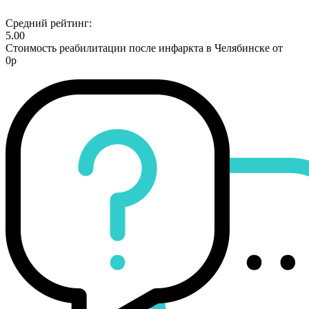
Средний рейтинг:
5.00
Стоимость реабилитации после инфаркта в Челябинске от
0р