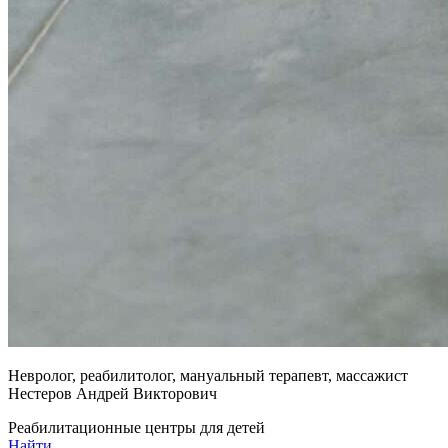
Невролог, реабилитолог, мануальный терапевт, массажист
Нестеров Андрей Викторович
Реабилитационные центры для детей
Найти