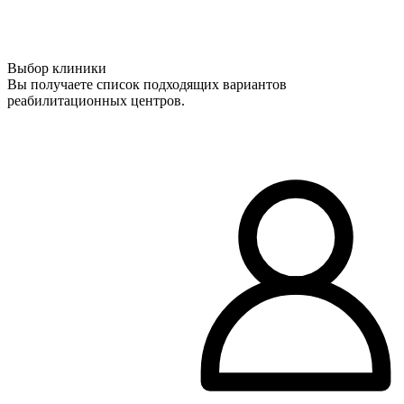
Выбор клиники
Вы получаете список подходящих вариантов
реабилитационных центров.