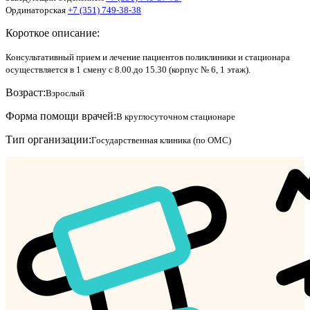
Ординаторская
+7 (351) 749-38-38
Короткое описание:
Консультативный прием и лечение пациентов поликлиники и стационара
осуществляется в 1 смену с 8.00.до 15.30 (корпус № 6, 1 этаж).
Возраст:
Взрослый
Форма помощи врачей:
В круглосуточном стационаре
Тип организации:
Государственная клиника (по ОМС)