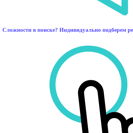
Сложности в поиске? Индивидуально подберем ре