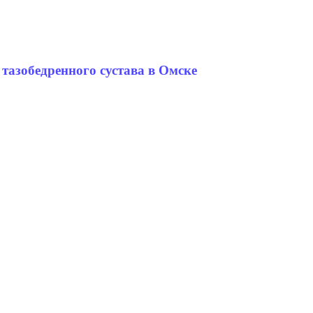
тазобедренного сустава в Омске