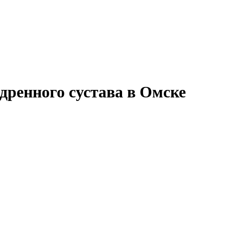
дренного сустава в Омске