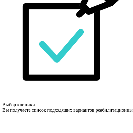
Выбор клиники
Вы получаете список подходящих вариантов реабилитационны