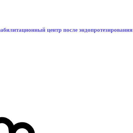
абилитационный центр после эндопротезирования 