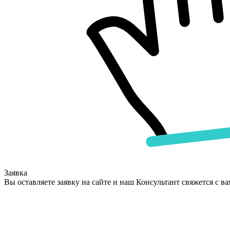
Заявка
Вы оставляете заявку на сайте и наш Консультант свяжется с в