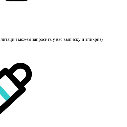
илитации можем запросить у вас выписку и эпикриз)