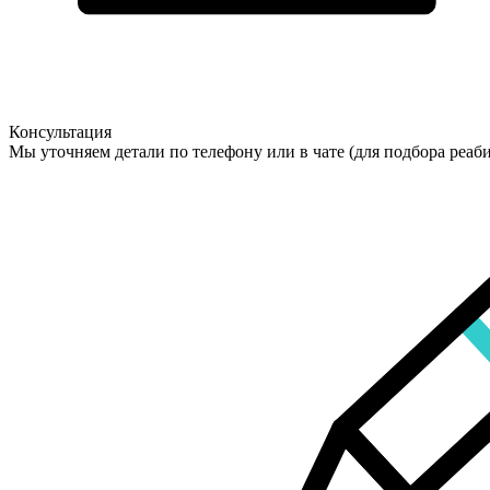
Консультация
Мы уточняем детали по телефону или в чате (для подбора реаб