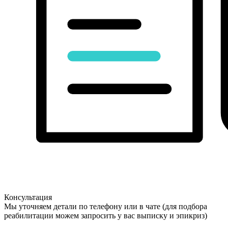
Консультация
Мы уточняем детали по телефону или в чате (для подбора
реабилитации можем запросить у вас выписку и эпикриз)