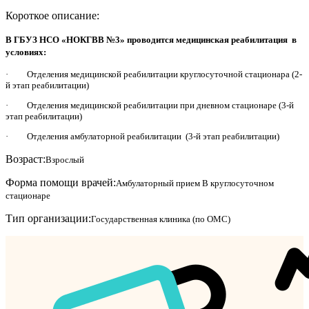
Короткое описание:
В ГБУЗ НСО «НОКГВВ №3» проводится медицинская реабилитация в
условиях:
· Отделения медицинской реабилитации круглосуточной стационара (2-
й этап реабилитации)
· Отделения медицинской реабилитации при дневном стационаре (3-й
этап реабилитации)
· Отделения амбулаторной реабилитации (3-й этап реабилитации)
Возраст:
Взрослый
Форма помощи врачей:
Амбулаторный прием
В круглосуточном
стационаре
Тип организации:
Государственная клиника (по ОМС)