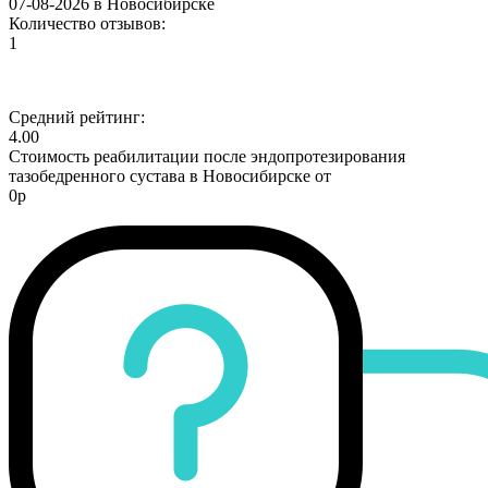
07-08-2026 в Новосибирске
Количество отзывов:
1
Средний рейтинг:
4.00
Стоимость реабилитации после эндопротезирования
тазобедренного сустава в Новосибирске от
0р