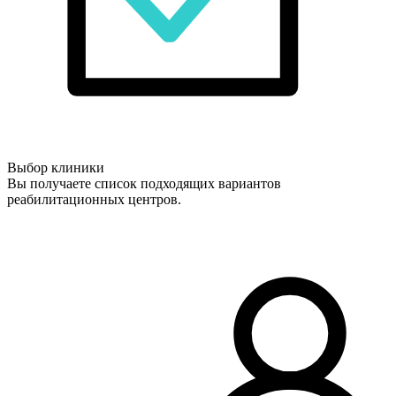
Выбор клиники
Вы получаете список подходящих вариантов
реабилитационных центров.