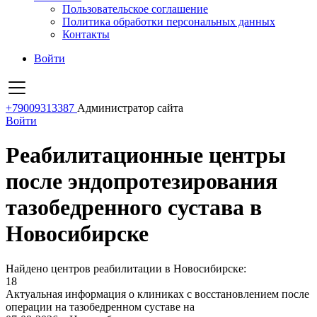
Пользовательское соглашение
Политика обработки персональных данных
Контакты
Войти
+79009313387
Администратор сайта
Войти
Реабилитационные центры
после эндопротезирования
тазобедренного сустава в
Новосибирске
Найдено центров реабилитации в Новосибирске:
18
Актуальная информация о клиниках с восстановлением после
операции на тазобедренном суставе на