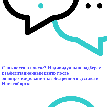
Сложности в поиске? Индивидуально подберем
реабилитационный центр после
эндопротезирования тазобедренного сустава в
Новосибирске