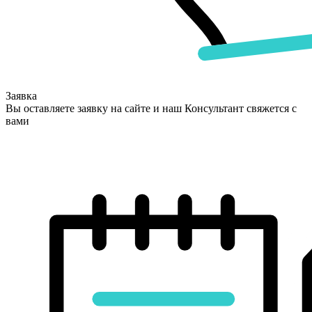
Заявка
Вы оставляете заявку на сайте и наш Консультант свяжется с
вами