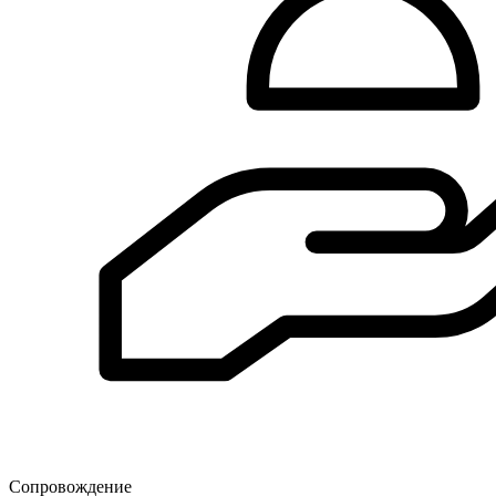
Сопровождение