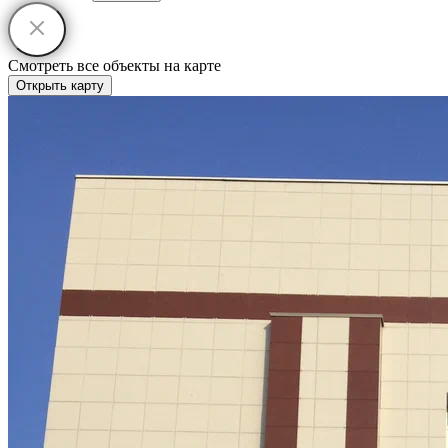
Смотреть все объекты на карте
Открыть карту