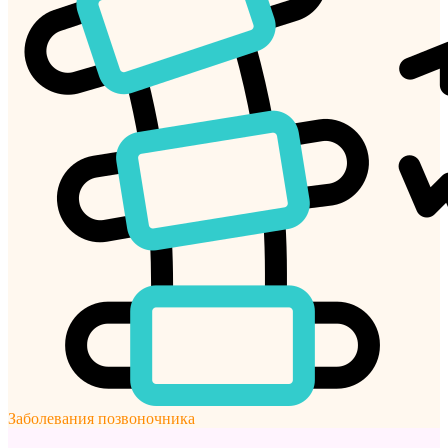
Заболевания позвоночника