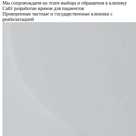
Мы сопровождаем на этапе выбора и обращения в клинику
Сайт разработан врачом для пациентов
Проверенные частные и государственные клиники с
реабилитацией