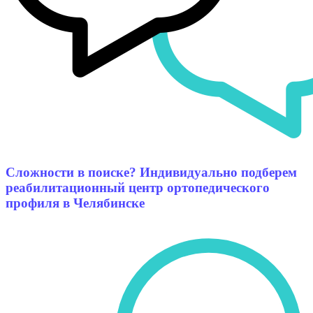
Сложности в поиске? Индивидуально подберем
реабилитационный центр ортопедического
профиля в Челябинске