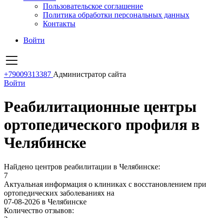
Пользовательское соглашение
Политика обработки персональных данных
Контакты
Войти
+79009313387
Администратор сайта
Войти
Реабилитационные центры
ортопедического профиля в
Челябинске
Найдено центров реабилитации в Челябинске:
7
Актуальная информация о клиниках с восстановлением при
ортопедических заболеваниях на
07-08-2026 в Челябинске
Количество отзывов: