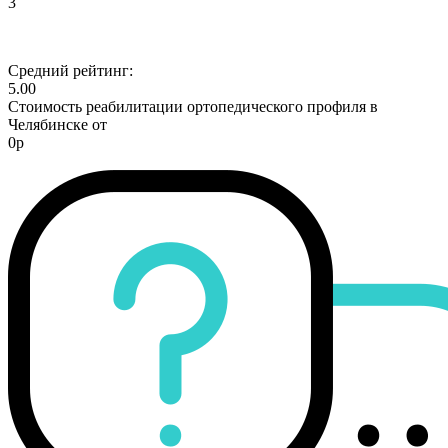
3
Средний рейтинг:
5.00
Стоимость реабилитации ортопедического профиля в
Челябинске от
0р