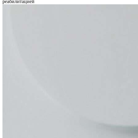
реабилитацией