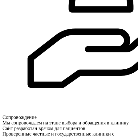
Сопровождение
Мы сопровождаем на этапе выбора и обращения в клинику
Сайт разработан врачом для пациентов
Проверенные частные и государственные клиники с