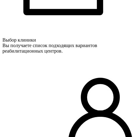
Выбор клиники
Вы получаете список подходящих вариантов
реабилитационных центров.