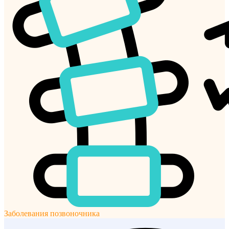
Заболевания позвоночника