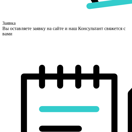
Заявка
Вы оставляете заявку на сайте и наш Консультант свяжется с
вами