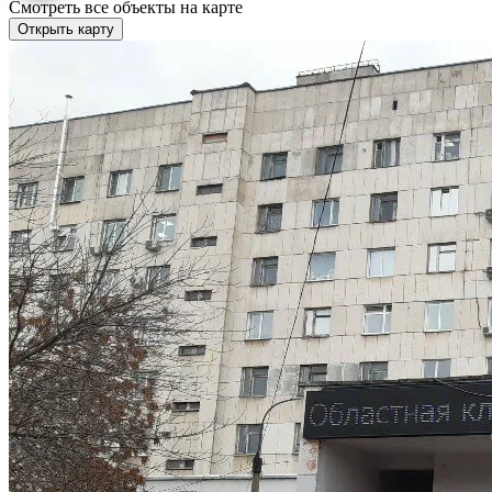
Смотреть все объекты на карте
Открыть карту