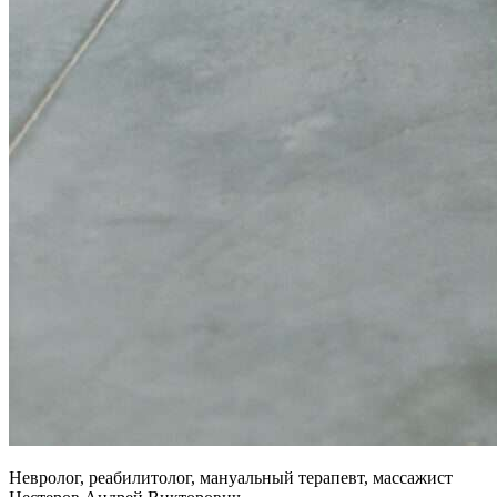
Невролог, реабилитолог, мануальный терапевт, массажист