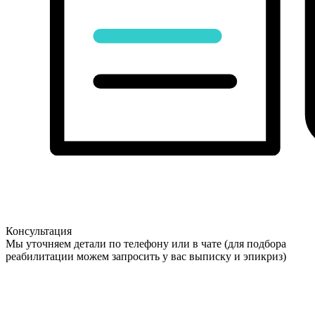
Консультация
Мы уточняем детали по телефону или в чате (для подбора
реабилитации можем запросить у вас выписку и эпикриз)