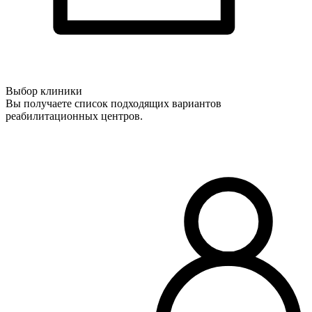
Выбор клиники
Вы получаете список подходящих вариантов
реабилитационных центров.