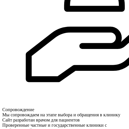
Сопровождение
Мы сопровождаем на этапе выбора и обращения в клинику
Сайт разработан врачом для пациентов
Проверенные частные и государственные клиники с