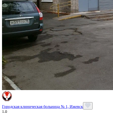
Городская клиническая больница № 1, Ижевск
1.0