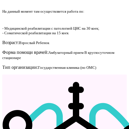
На данный момент там осуществляется работа по:
- Медицинской реабилитации с патологией ЦНС на 30 коек;
- Соматической реабилитации на 15 коек
Возраст:
Взрослый
Ребенок
Форма помощи врачей:
Амбулаторный прием
В круглосуточном
стационаре
Тип организации:
Государственная клиника (по ОМС)