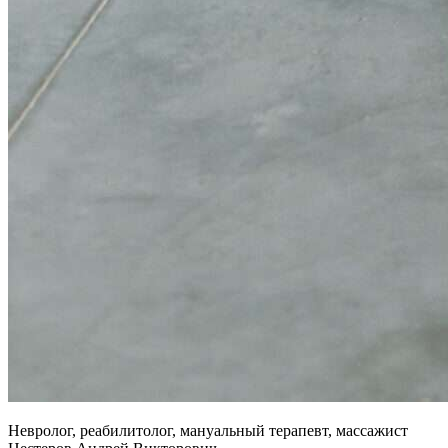
Невролог, реабилитолог, мануальный терапевт, массажист