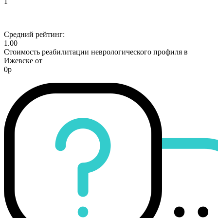
1
Средний рейтинг:
1.00
Стоимость реабилитации неврологического профиля в
Ижевске от
0р