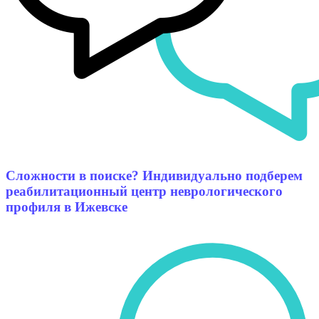
Сложности в поиске? Индивидуально подберем
реабилитационный центр неврологического
профиля в Ижевске