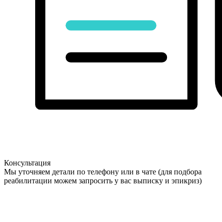
Консультация
Мы уточняем детали по телефону или в чате (для подбора
реабилитации можем запросить у вас выписку и эпикриз)