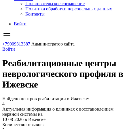
Пользовательское соглашение
Политика обработки персональных данных
Контакты
Войти
+79009313387
Администратор сайта
Войти
Реабилитационные центры
неврологического профиля в
Ижевске
Найдено центров реабилитации в Ижевске:
4
Актуальная информация о клиниках с восстановлением
нервной системы на
10-08-2026 в Ижевске
Количество отзывов: