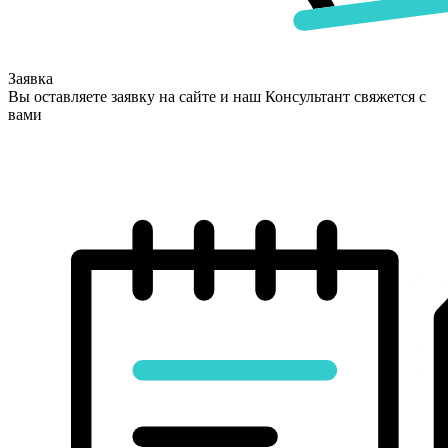
Заявка
Вы оставляете заявку на сайте и наш Консультант свяжется с
вами