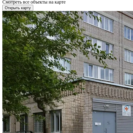
Смотреть все объекты на карте
Открыть карту