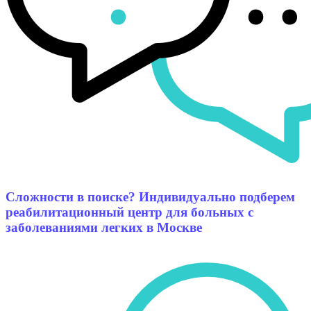
Сложности в поиске? Индивидуально подберем
реабилитационный центр для больных с
заболеваниями легких в Москве