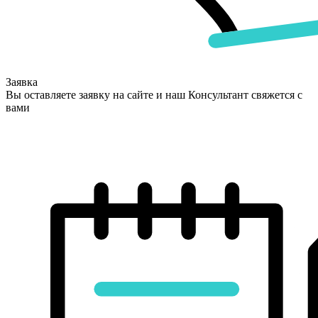
Заявка
Вы оставляете заявку на сайте и наш Консультант свяжется с
вами