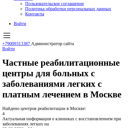
Пользовательское соглашение
Политика обработки персональных данных
Контакты
Войти
+79009313387
Администратор сайта
Войти
Частные реабилитационные
центры для больных с
заболеваниями легких с
платным лечением в Москве
Найдено центров реабилитации в Москве:
4
Актуальная информация о клиниках с восстановлением при
заболеваниях легких на