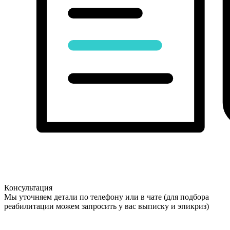
Консультация
Мы уточняем детали по телефону или в чате (для подбора
реабилитации можем запросить у вас выписку и эпикриз)