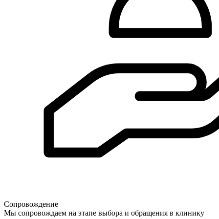
Сопровождение
Мы сопровождаем на этапе выбора и обращения в клинику