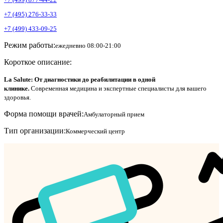
+7 (495) 276-33-33
+7 (499) 433-09-25
Режим работы:
ежедневно 08:00-21:00
Короткое описание:
La Salute: От диагностики до реабилитации в одной
клинике.
Современная медицина и экспертные специалисты для вашего
здоровья.
Форма помощи врачей:
Амбулаторный прием
Тип организации:
Коммерческий центр