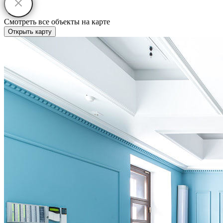
Смотреть все объекты на карте
Открыть карту