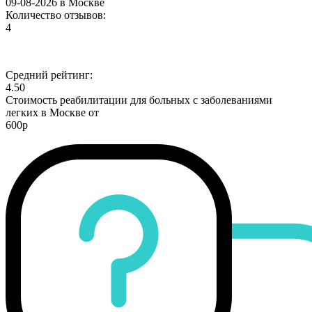
09-08-2026 в Москве
Количество отзывов:
4
Средний рейтинг:
4.50
Стоимость реабилитации для больных с заболеваниями
легких в Москве от
600р