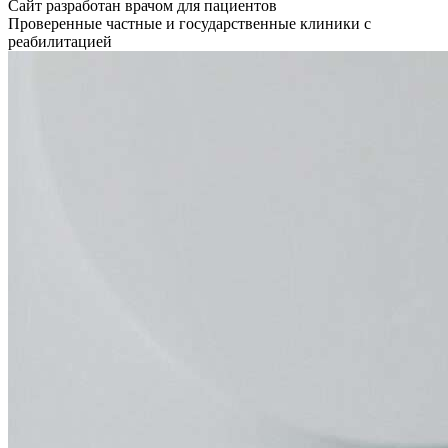
Сайт разработан врачом для пациентов
Проверенные частные и государственные клиники с
реабилитацией