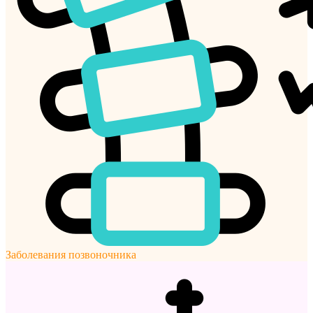
Заболевания позвоночника