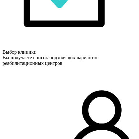
Выбор клиники
Вы получаете список подходящих вариантов
реабилитационных центров.