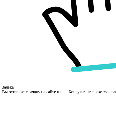
Заявка
Вы оставляете заявку на сайте и наш Консультант свяжется с в