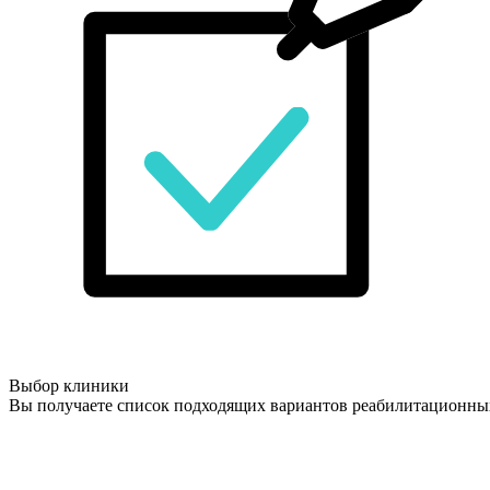
Выбор клиники
Вы получаете список подходящих вариантов реабилитационны