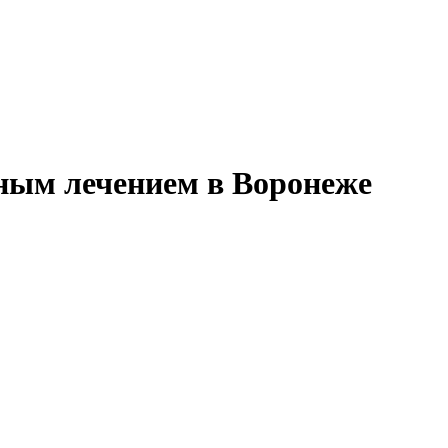
ным лечением в Воронеже