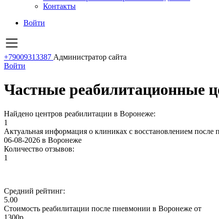
Контакты
Войти
+79009313387
Администратор сайта
Войти
Частные реабилитационные ц
Найдено центров реабилитации в Воронеже:
1
Актуальная информация о клиниках с восстановлением после 
06-08-2026 в Воронеже
Количество отзывов:
1
Средний рейтинг:
5.00
Стоимость реабилитации после пневмонии в Воронеже от
1300р