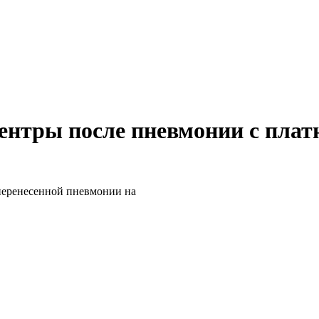
ентры после пневмонии с плат
перенесенной пневмонии на