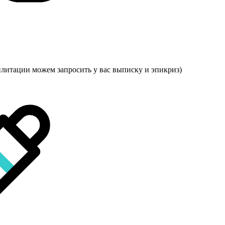
илитации можем запросить у вас выписку и эпикриз)