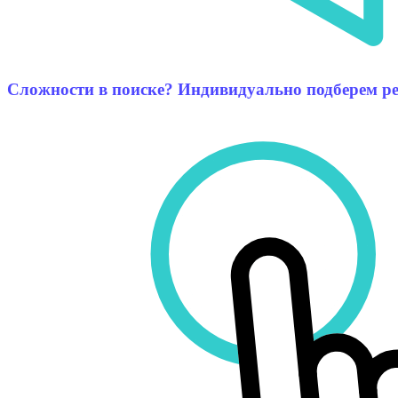
Сложности в поиске? Индивидуально подберем р