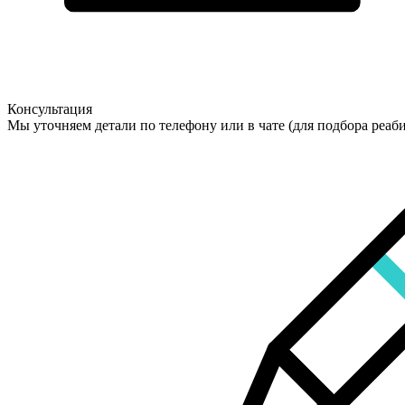
Консультация
Мы уточняем детали по телефону или в чате (для подбора реаб