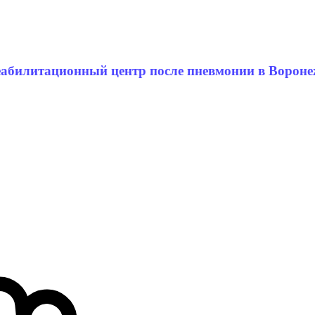
еабилитационный центр после пневмонии в Вороне