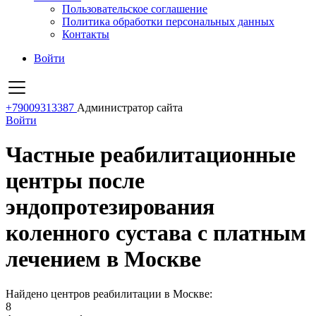
Пользовательское соглашение
Политика обработки персональных данных
Контакты
Войти
+79009313387
Администратор сайта
Войти
Частные реабилитационные
центры после
эндопротезирования
коленного сустава с платным
лечением в Москве
Найдено центров реабилитации в Москве:
8