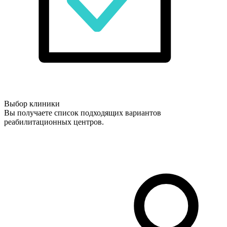
Выбор клиники
Вы получаете список подходящих вариантов
реабилитационных центров.