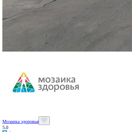
Мозаика здоровья
5.0