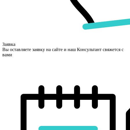
Заявка
Вы оставляете заявку на сайте и наш Консультант свяжется с
вами