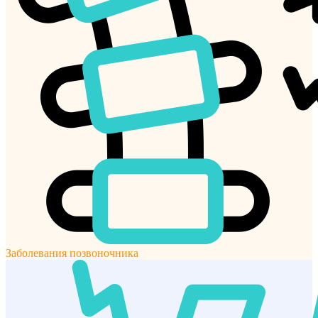
Заболевания позвоночника