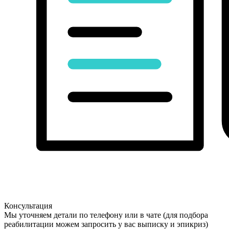
Консультация
Мы уточняем детали по телефону или в чате (для подбора
реабилитации можем запросить у вас выписку и эпикриз)