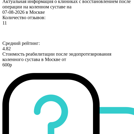
Актуальная информация о клиниках с восстановлением после
операции на коленном суставе на
07-08-2026 в Москве
Количество отзывов:
11
Средний рейтинг:
4.82
Стоимость реабилитации после эндопротезирования
коленного сустава в Москве от
600р