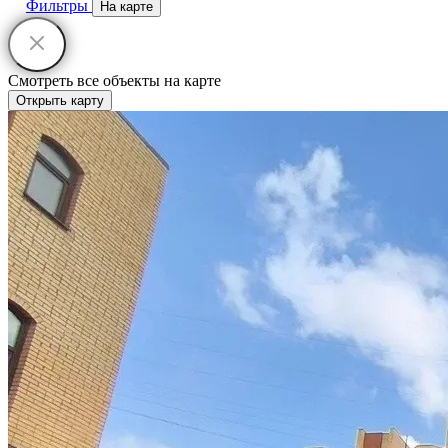
Фильтры
На карте
Смотреть все объекты на карте
Открыть карту