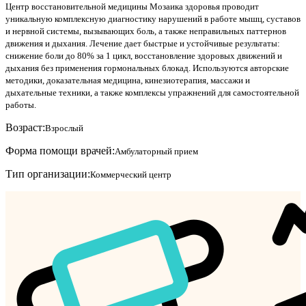
Центр восстановительной медицины Мозаика здоровья проводит
уникальную комплексную диагностику нарушений в работе мышц, суставов
и нервной системы, вызывающих боль, а также неправильных паттернов
движения и дыхания. Лечение дает быстрые и устойчивые результаты:
снижение боли до 80% за 1 цикл, восстановление здоровых движений и
дыхания без применения гормональных блокад. Используются авторские
методики, доказательная медицина, кинезиотерапия, массажи и
дыхательные техники, а также комплексы упражнений для самостоятельной
работы.
Возраст:
Взрослый
Форма помощи врачей:
Амбулаторный прием
Тип организации:
Коммерческий центр