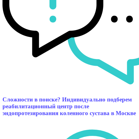
Сложности в поиске? Индивидуально подберем
реабилитационный центр после
эндопротезирования коленного сустава в Москве