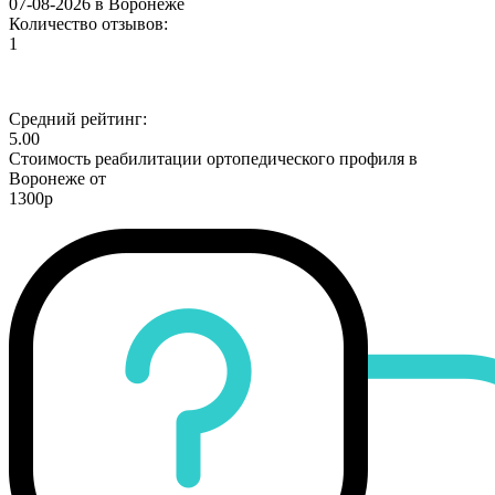
07-08-2026 в Воронеже
Количество отзывов:
1
Средний рейтинг:
5.00
Стоимость реабилитации ортопедического профиля в
Воронеже от
1300р