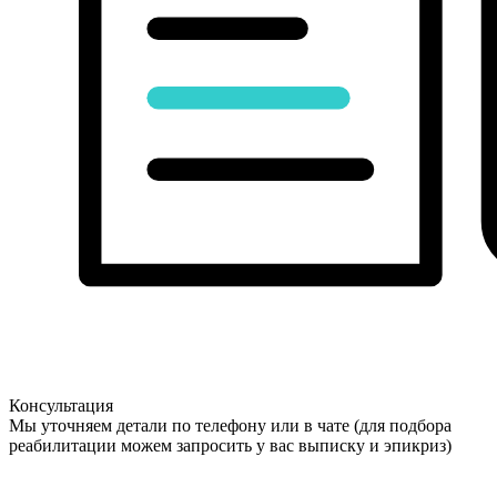
Консультация
Мы уточняем детали по телефону или в чате (для подбора
реабилитации можем запросить у вас выписку и эпикриз)