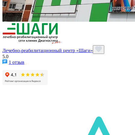
Лечебно-реабилитационный центр «Шаги»
5.0
1 отзыв