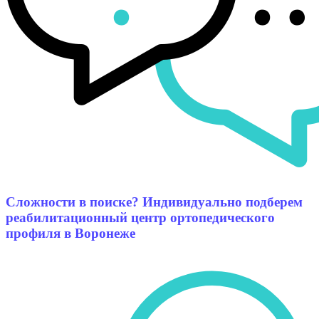
Сложности в поиске? Индивидуально подберем
реабилитационный центр ортопедического
профиля в Воронеже