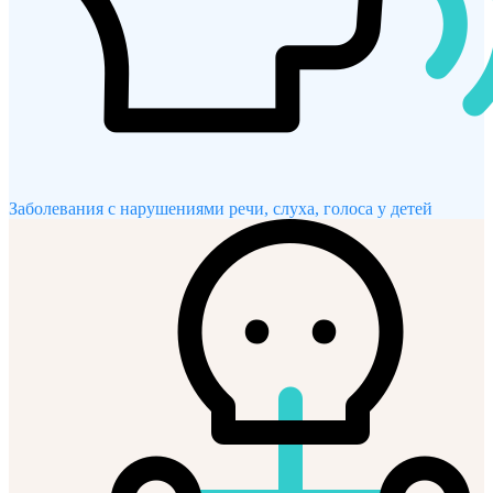
Заболевания с нарушениями речи, слуха, голоса у детей