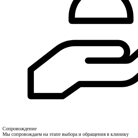
Сопровождение
Мы сопровождаем на этапе выбора и обращения в клинику