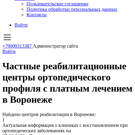
Пользовательское соглашение
Политика обработки персональных данных
Контакты
Войти
+79009313387
Администратор сайта
Войти
Частные реабилитационные
центры ортопедического
профиля с платным лечением
в Воронеже
Найдено центров реабилитации в Воронеже:
1
Актуальная информация о клиниках с восстановлением при
ортопедических заболеваниях на