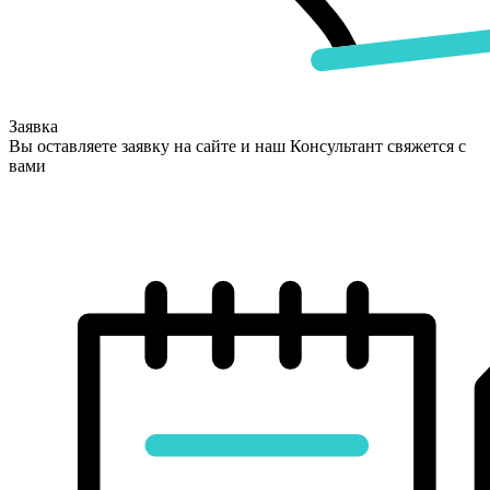
Заявка
Вы оставляете заявку на сайте и наш Консультант свяжется с
вами