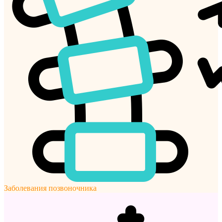
Заболевания позвоночника