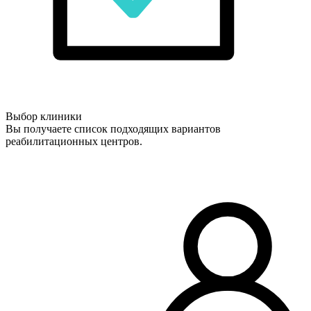
Выбор клиники
Вы получаете список подходящих вариантов
реабилитационных центров.