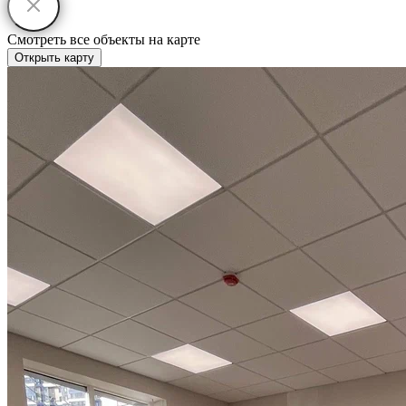
Смотреть все объекты на карте
Открыть карту