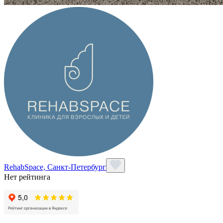
RehabSpace, Санкт-Петербург
Нет рейтинга