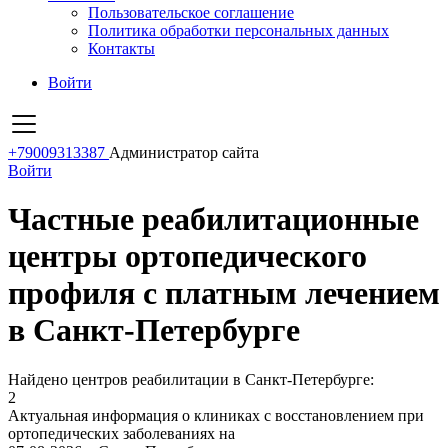
Пользовательское соглашение
Политика обработки персональных данных
Контакты
Войти
+79009313387
Администратор сайта
Войти
Частные реабилитационные
центры ортопедического
профиля с платным лечением
в Санкт-Петербурге
Найдено центров реабилитации в Санкт-Петербурге:
2
Актуальная информация о клиниках с восстановлением при
ортопедических заболеваниях на