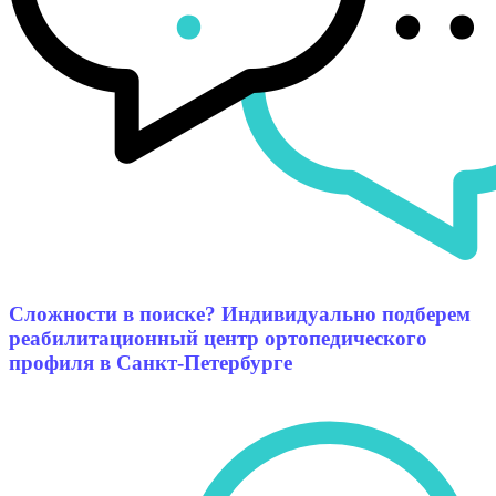
Сложности в поиске? Индивидуально подберем
реабилитационный центр ортопедического
профиля в Санкт-Петербурге