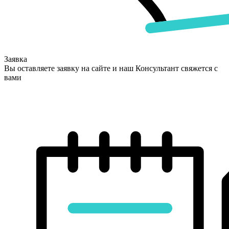
Заявка
Вы оставляете заявку на сайте и наш Консультант свяжется с
вами