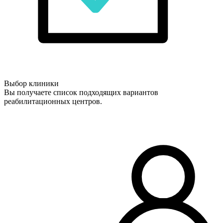
Выбор клиники
Вы получаете список подходящих вариантов
реабилитационных центров.