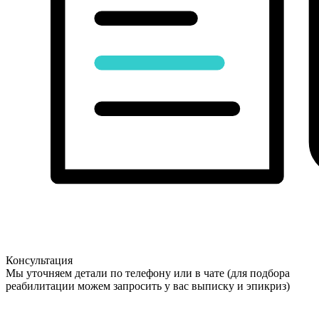
Консультация
Мы уточняем детали по телефону или в чате (для подбора
реабилитации можем запросить у вас выписку и эпикриз)