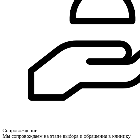
Сопровождение
Мы сопровождаем на этапе выбора и обращения в клинику