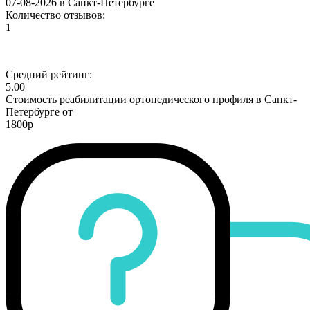
07-08-2026 в Санкт-Петербурге
Количество отзывов:
1
Средний рейтинг:
5.00
Стоимость реабилитации ортопедического профиля в Санкт-
Петербурге от
1800р