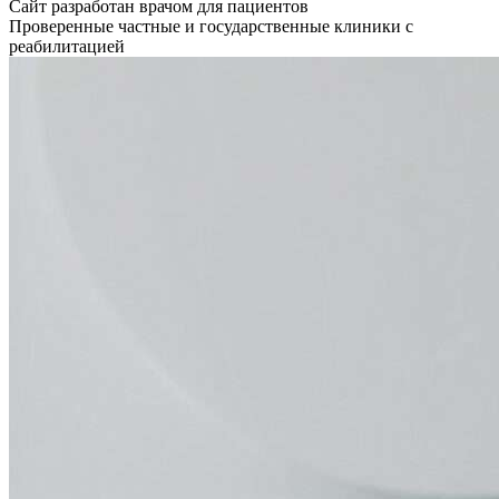
Сайт разработан врачом для пациентов
Проверенные частные и государственные клиники с
реабилитацией