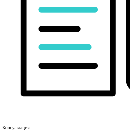
Консультация