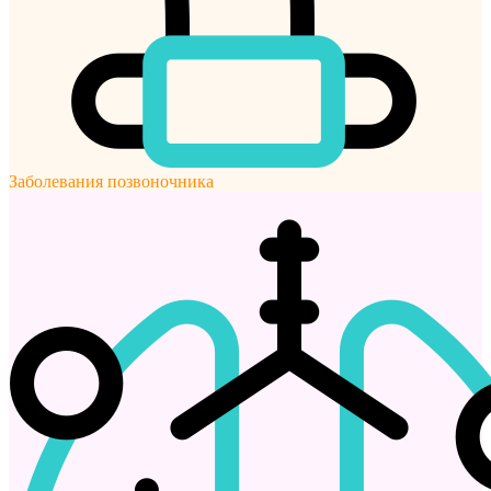
Заболевания позвоночника