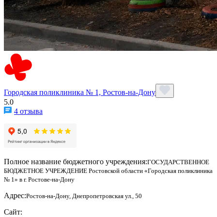
Городская поликлиника № 1, Ростов-на-Дону
5.0
4 отзыва
Полное название бюджетного учреждения:
ГОСУДАРСТВЕННОЕ
БЮДЖЕТНОЕ УЧРЕЖДЕНИЕ Ростовской области «Городская поликлиника
№ 1» в г. Ростове-на-Дону
Адрес:
Ростов-на-Дону, Днепропетровская ул., 50
Сайт: