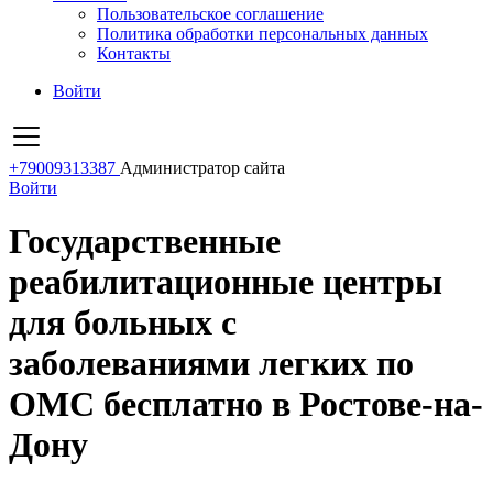
Пользовательское соглашение
Политика обработки персональных данных
Контакты
Войти
+79009313387
Администратор сайта
Войти
Государственные
реабилитационные центры
для больных с
заболеваниями легких по
ОМС бесплатно в Ростове-на-
Дону