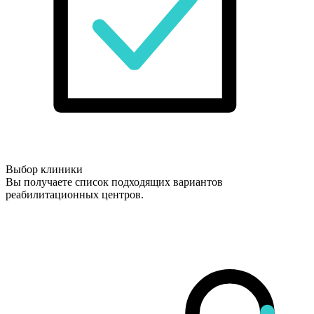
Выбор клиники
Вы получаете список подходящих вариантов
реабилитационных центров.