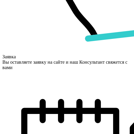
Заявка
Вы оставляете заявку на сайте и наш Консультант свяжется с
вами