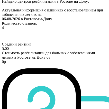
Найдено центров реабилитации в Ростове-на-Дону:
1
Актуальная информация о клиниках с восстановлением при
заболеваниях легких на
06-08-2026 в Ростове-на-Дону
Количество отзывов:
4
Средний рейтинг:
5.00
Стоимость реабилитации для больных с заболеваниями
легких в Ростове-на-Дону от
0р