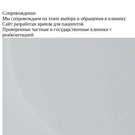
Сопровождение
Мы сопровождаем на этапе выбора и обращения в клинику
Сайт разработан врачом для пациентов
Проверенные частные и государственные клиники с
реабилитацией