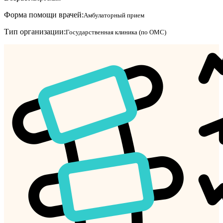
Форма помощи врачей:
Амбулаторный прием
Тип организации:
Государственная клиника (по ОМС)