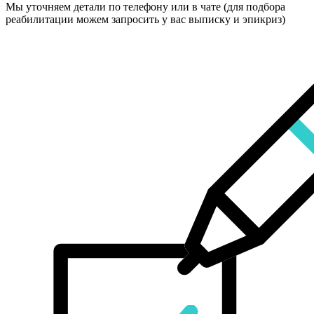
Мы уточняем детали по телефону или в чате (для подбора
реабилитации можем запросить у вас выписку и эпикриз)