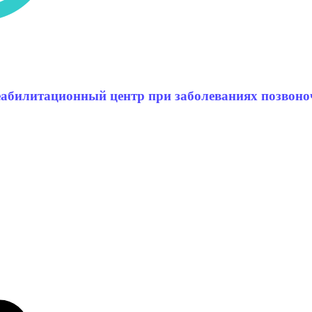
еабилитационный центр при заболеваниях позвоно