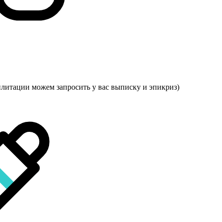
илитации можем запросить у вас выписку и эпикриз)