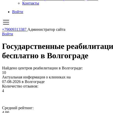
Контакты
Войти
+79009313387
Администратор сайта
Войти
Государственные реабилитац
бесплатно в Волгограде
Найдено центров реабилитации в Волгограде:
10
Актуальная информация о клиниках на
07-08-2026 в Волгограде
Количество отзывов:
4
Средний рейтинг:
4.00