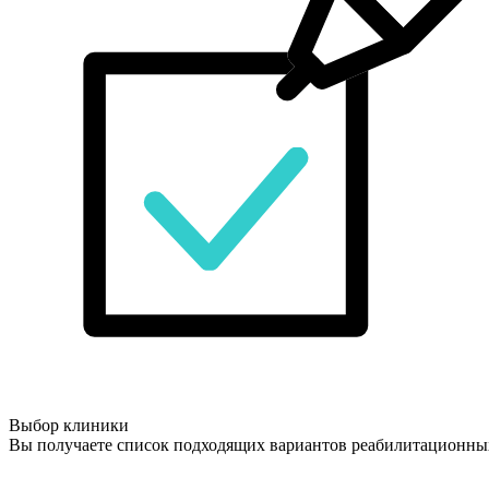
Выбор клиники
Вы получаете список подходящих вариантов реабилитационны