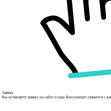
Заявка
Вы оставляете заявку на сайте и наш Консультант свяжется с в