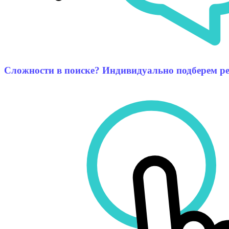
Сложности в поиске? Индивидуально подберем р