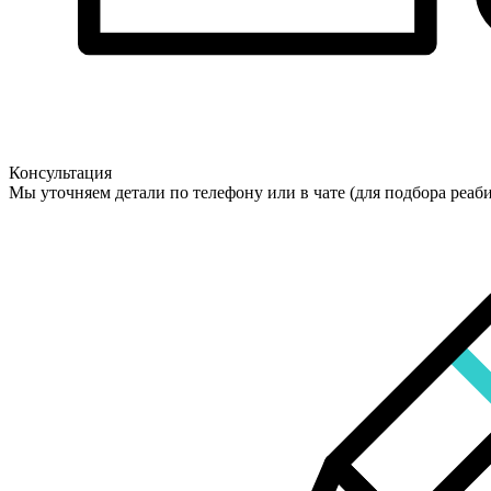
Консультация
Мы уточняем детали по телефону или в чате (для подбора реаб