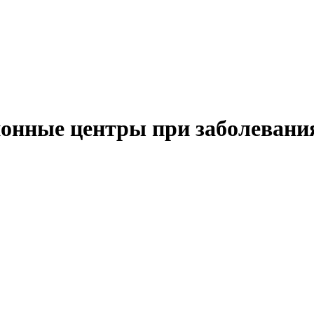
ионные центры при заболеван