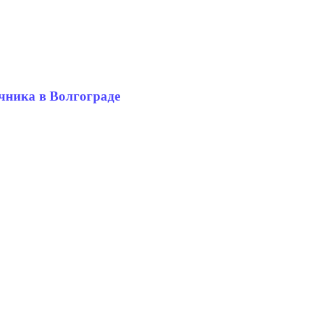
чника в Волгограде