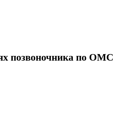
иях позвоночника по ОМС