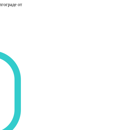
лгограде от