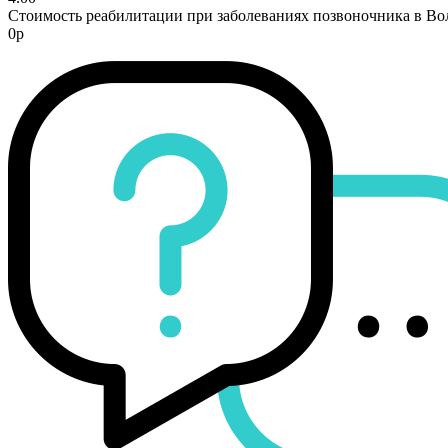
Стоимость реабилитации при заболеваниях позвоночника в Во
0р