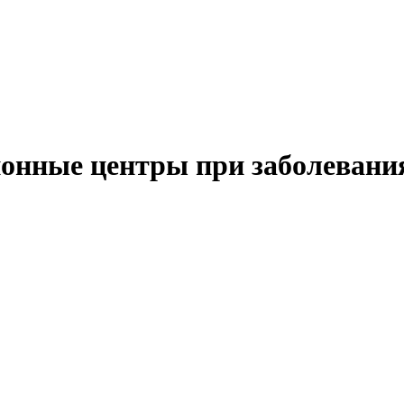
ионные центры при заболеван