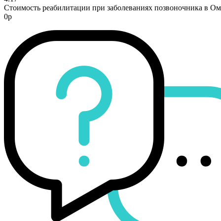
Стоимость реабилитации при заболеваниях позвоночника в Ом
0р