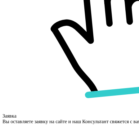
Заявка
Вы оставляете заявку на сайте и наш Консультант свяжется с в