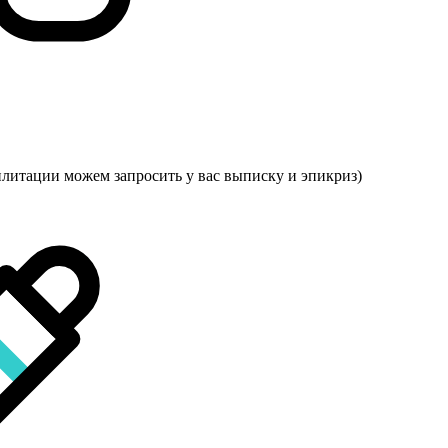
илитации можем запросить у вас выписку и эпикриз)