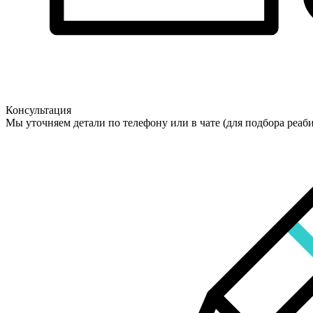
Консультация
Мы уточняем детали по телефону или в чате (для подбора реаб