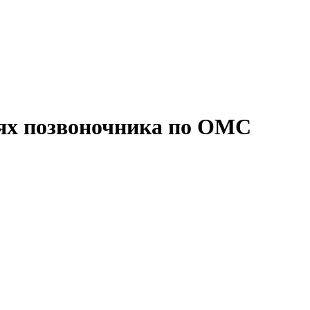
иях позвоночника по ОМС