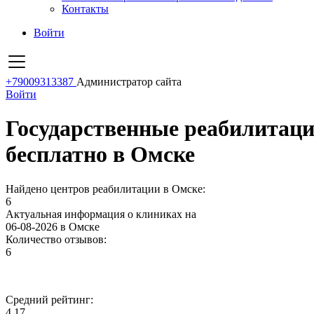
Контакты
Войти
+79009313387
Администратор сайта
Войти
Государственные реабилитац
бесплатно в Омске
Найдено центров реабилитации в Омске:
6
Актуальная информация о клиниках на
06-08-2026 в Омске
Количество отзывов:
6
Средний рейтинг:
4.17