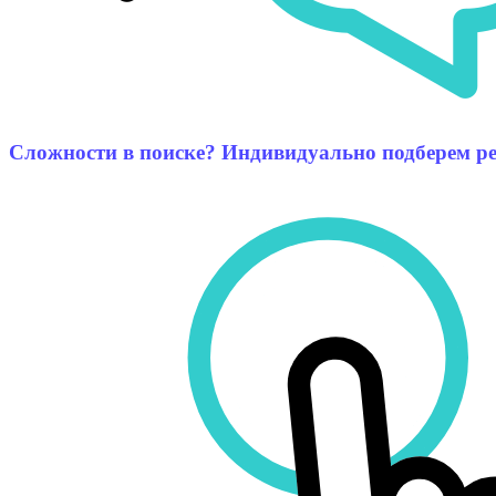
Сложности в поиске? Индивидуально подберем р