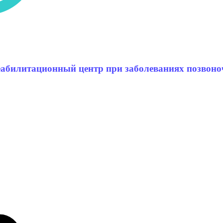
еабилитационный центр при заболеваниях позвоно