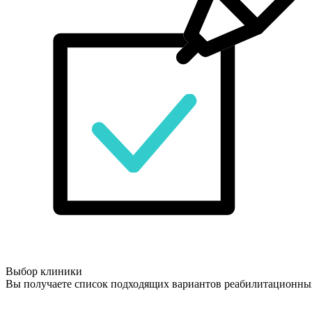
Выбор клиники
Вы получаете список подходящих вариантов реабилитационны