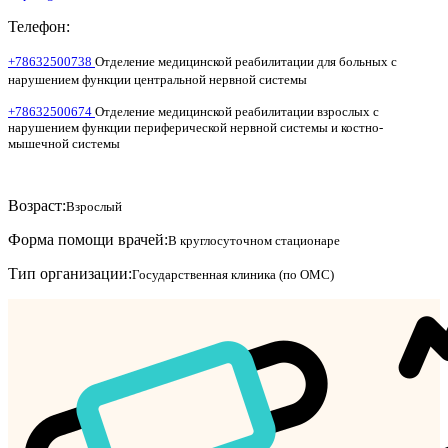
Телефон:
+78632500738
Отделение медицинской реабилитации для больных с
нарушением функции центральной нервной системы
+78632500674
Отделение медицинской реабилитации взрослых с
нарушением функции периферической нервной системы и костно-
мышечной системы
Возраст:
Взрослый
Форма помощи врачей:
В круглосуточном стационаре
Тип организации:
Государственная клиника (по ОМС)