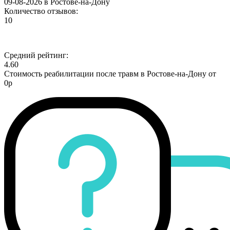
09-08-2026 в Ростове-на-Дону
Количество отзывов:
10
Средний рейтинг:
4.60
Стоимость реабилитации после травм в Ростове-на-Дону от
0р