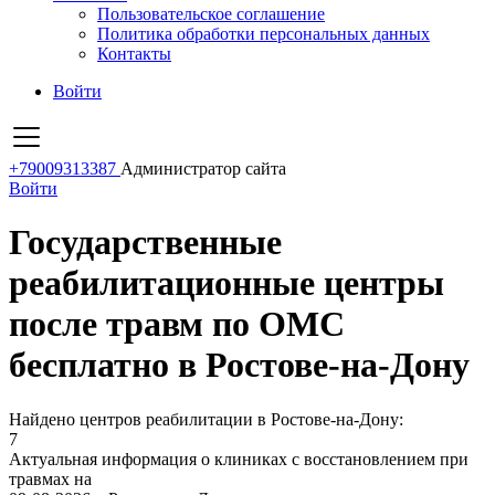
Пользовательское соглашение
Политика обработки персональных данных
Контакты
Войти
+79009313387
Администратор сайта
Войти
Государственные
реабилитационные центры
после травм по ОМС
бесплатно в Ростове-на-Дону
Найдено центров реабилитации в Ростове-на-Дону:
7
Актуальная информация о клиниках с восстановлением при
травмах на