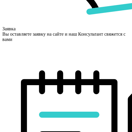
Заявка
Вы оставляете заявку на сайте и наш Консультант свяжется с
вами