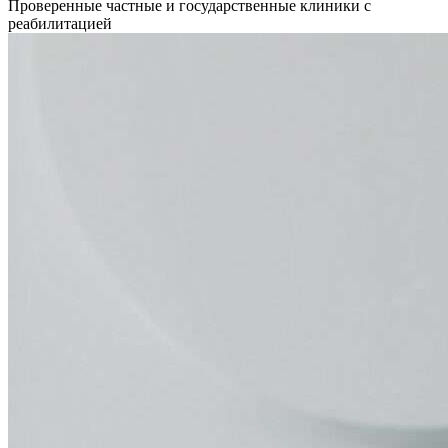
Проверенные частные и государственные клиники с
реабилитацией