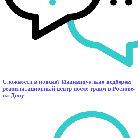
Сложности в поиске? Индивидуально подберем
реабилитационный центр после травм в Ростове-
на-Дону