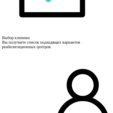
Выбор клиники
Вы получаете список подходящих вариантов
реабилитационных центров.