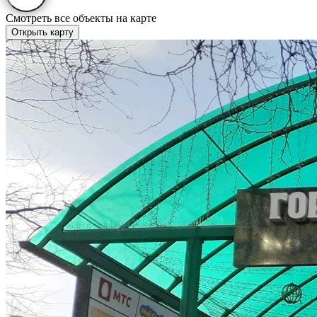
Смотреть все объекты на карте
Открыть карту