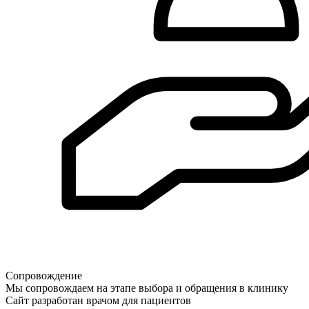
Сопровождение
Мы сопровождаем на этапе выбора и обращения в клинику
Сайт разработан врачом для пациентов