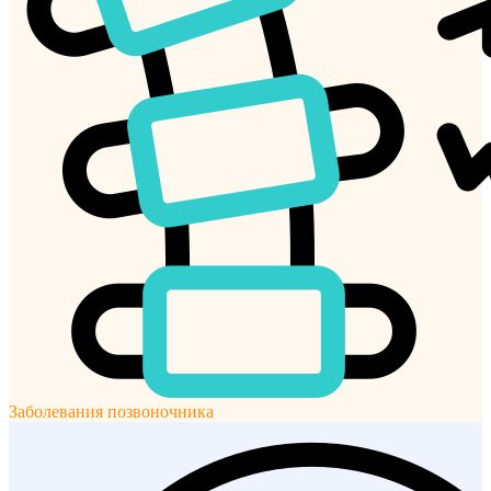
Заболевания позвоночника