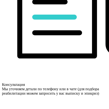
Консультация
Мы уточняем детали по телефону или в чате (для подбора
реабилитации можем запросить у вас выписку и эпикриз)