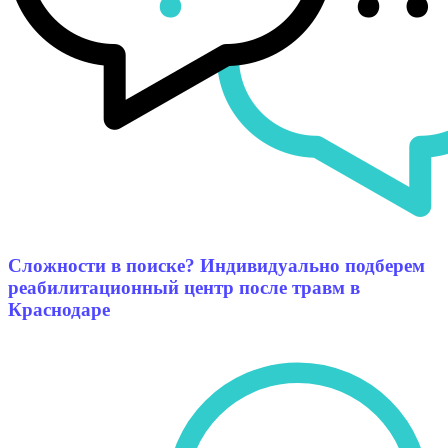
Сложности в поиске? Индивидуально подберем
реабилитационный центр после травм в
Краснодаре