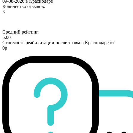
09-08-2026 в Краснодаре
Количество отзывов:
3
Средний рейтинг:
5.00
Стоимость реабилитации после травм в Краснодаре от
0р