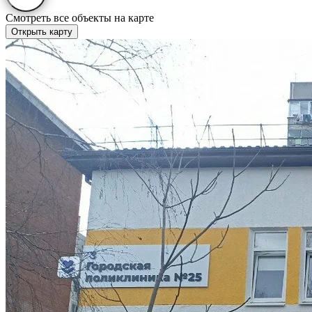
Смотреть все объекты на карте
Открыть карту