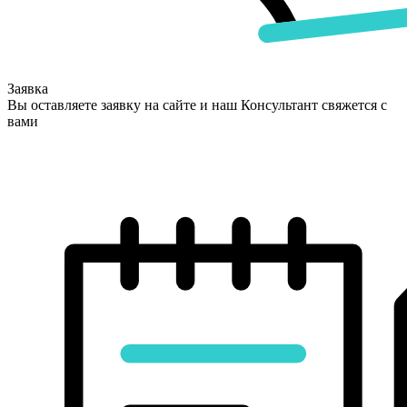
Заявка
Вы оставляете заявку на сайте и наш Консультант свяжется с
вами