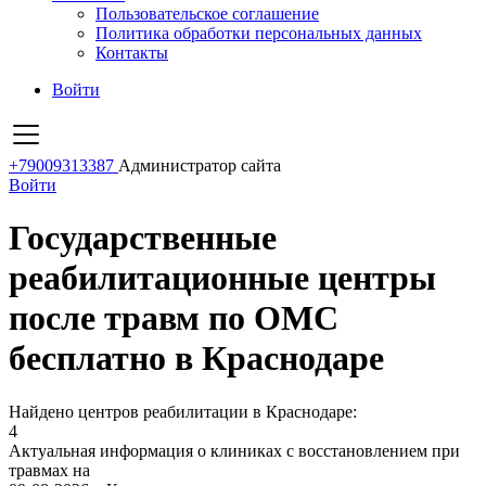
Пользовательское соглашение
Политика обработки персональных данных
Контакты
Войти
+79009313387
Администратор сайта
Войти
Государственные
реабилитационные центры
после травм по ОМС
бесплатно в Краснодаре
Найдено центров реабилитации в Краснодаре:
4
Актуальная информация о клиниках с восстановлением при
травмах на