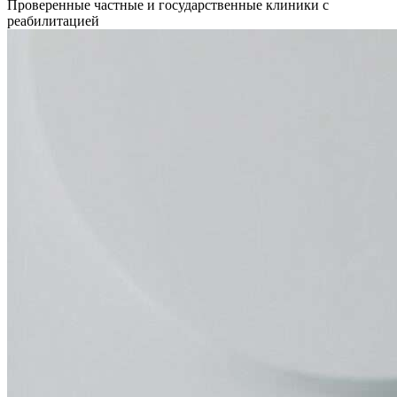
Проверенные частные и государственные клиники с
реабилитацией