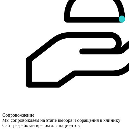
Сопровождение
Мы сопровождаем на этапе выбора и обращения в клинику
Сайт разработан врачом для пациентов