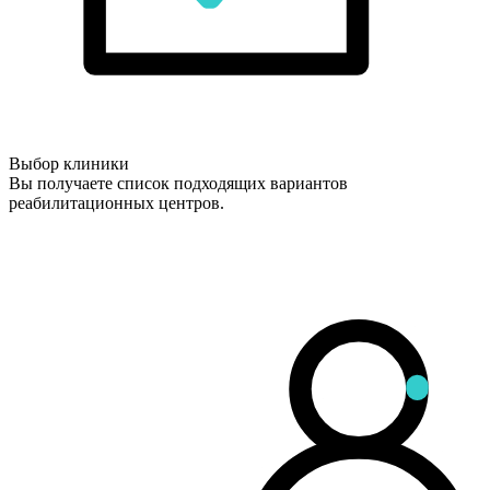
Выбор клиники
Вы получаете список подходящих вариантов
реабилитационных центров.