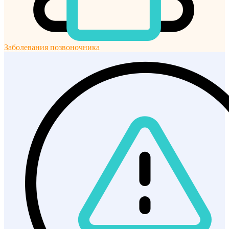
Заболевания позвоночника