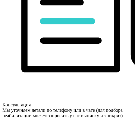
Консультация
Мы уточняем детали по телефону или в чате (для подбора
реабилитации можем запросить у вас выписку и эпикриз)