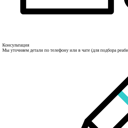
Консультация
Мы уточняем детали по телефону или в чате (для подбора реаб