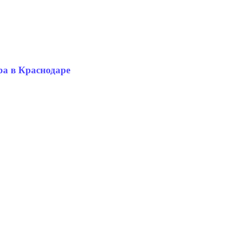
ра в Краснодаре