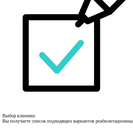
Выбор клиники
Вы получаете список подходящих вариантов реабилитационны