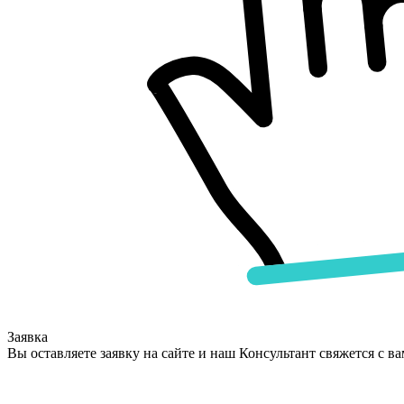
Заявка
Вы оставляете заявку на сайте и наш Консультант свяжется с в