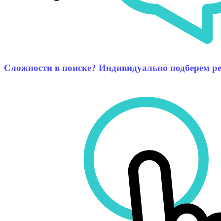
Сложности в поиске? Индивидуально подберем ре