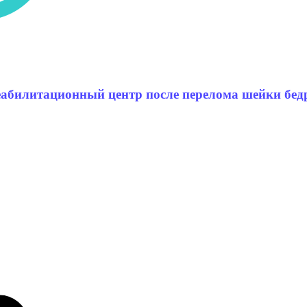
абилитационный центр после перелома шейки бед