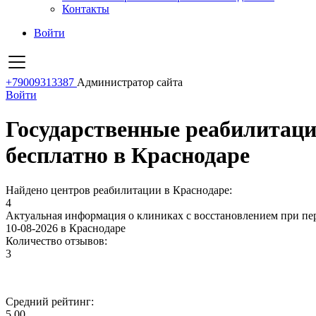
Контакты
Войти
+79009313387
Администратор сайта
Войти
Государственные реабилитац
бесплатно в Краснодаре
Найдено центров реабилитации в Краснодаре:
4
Актуальная информация о клиниках с восстановлением при пе
10-08-2026 в Краснодаре
Количество отзывов:
3
Средний рейтинг:
5.00