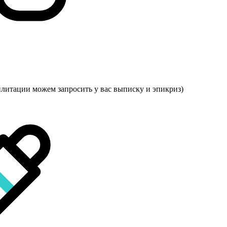
илитации можем запросить у вас выписку и эпикриз)