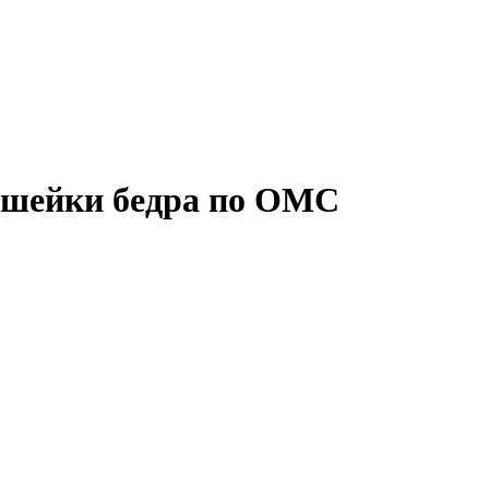
 шейки бедра по ОМС