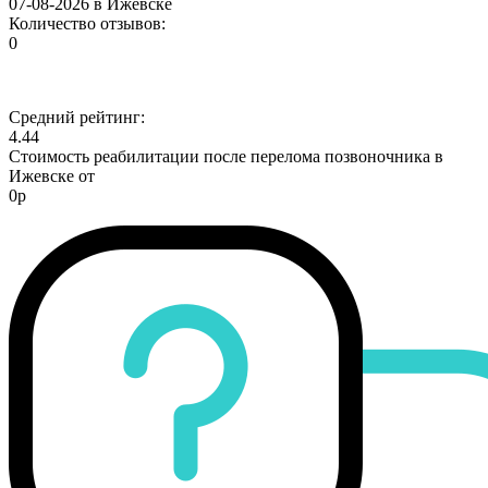
07-08-2026 в Ижевске
Количество отзывов:
0
Средний рейтинг:
4.44
Стоимость реабилитации после перелома позвоночника в
Ижевске от
0р