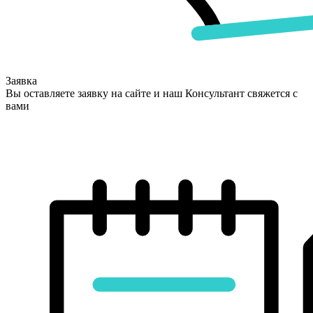
Заявка
Вы оставляете заявку на сайте и наш Консультант свяжется с
вами