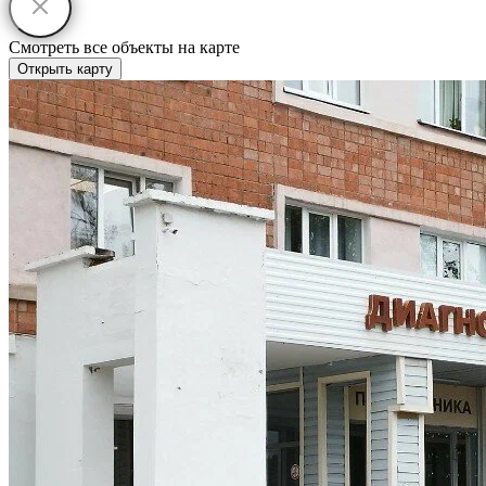
Смотреть все объекты на карте
Открыть карту