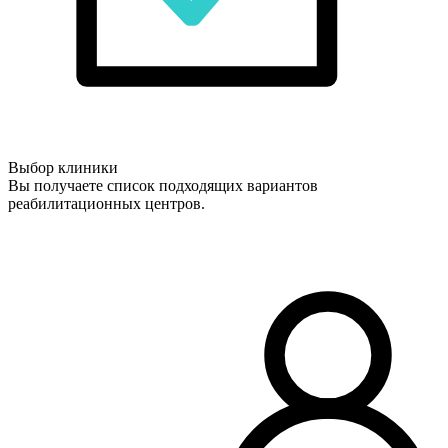
Выбор клиники
Вы получаете список подходящих вариантов
реабилитационных центров.