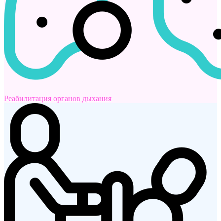
Реабилитация органов дыхания