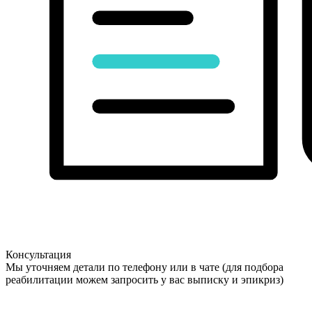
Консультация
Мы уточняем детали по телефону или в чате (для подбора
реабилитации можем запросить у вас выписку и эпикриз)