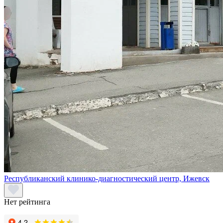
Республиканский клинико-диагностический центр, Ижевск
Нет рейтинга