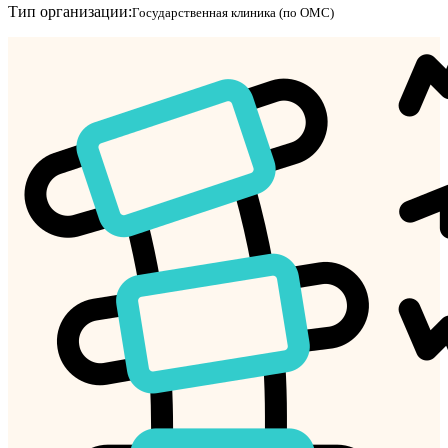
Тип организации:
Государственная клиника (по ОМС)