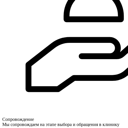
Сопровождение
Мы сопровождаем на этапе выбора и обращения в клинику