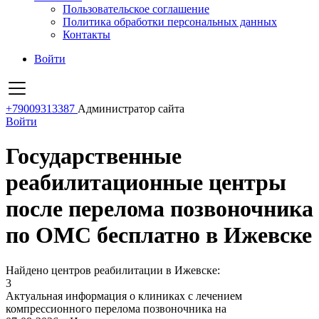
Пользовательское соглашение
Политика обработки персональных данных
Контакты
Войти
+79009313387
Администратор сайта
Войти
Государственные
реабилитационные центры
после перелома позвоночника
по ОМС бесплатно в Ижевске
Найдено центров реабилитации в Ижевске:
3
Актуальная информация о клиниках с лечением
компрессионного перелома позвоночника на