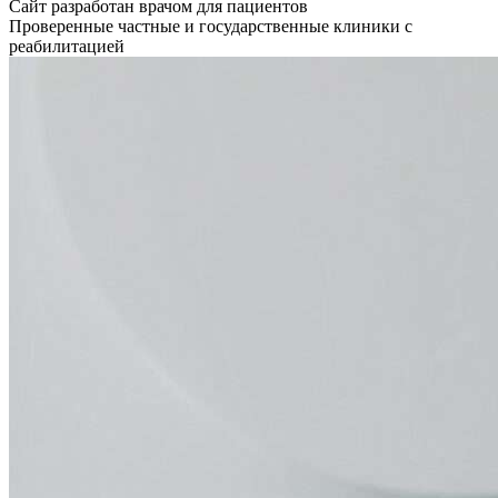
Сайт разработан врачом для пациентов
Проверенные частные и государственные клиники с
реабилитацией