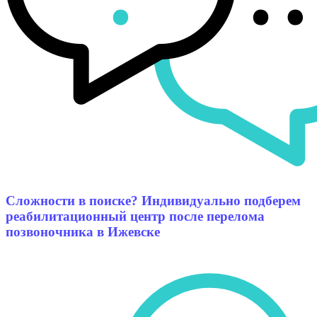
Сложности в поиске? Индивидуально подберем
реабилитационный центр после перелома
позвоночника в Ижевске