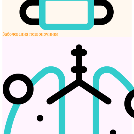
Заболевания позвоночника