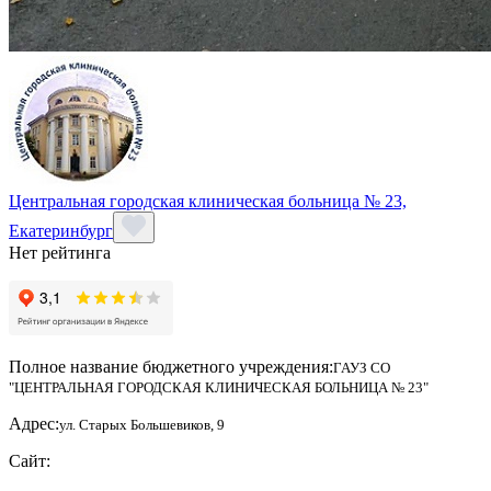
Центральная городская клиническая больница № 23,
Екатеринбург
Нет рейтинга
Полное название бюджетного учреждения:
ГАУЗ СО
"ЦЕНТРАЛЬНАЯ ГОРОДСКАЯ КЛИНИЧЕСКАЯ БОЛЬНИЦА № 23"
Адрес:
ул. Старых Большевиков, 9
Сайт: