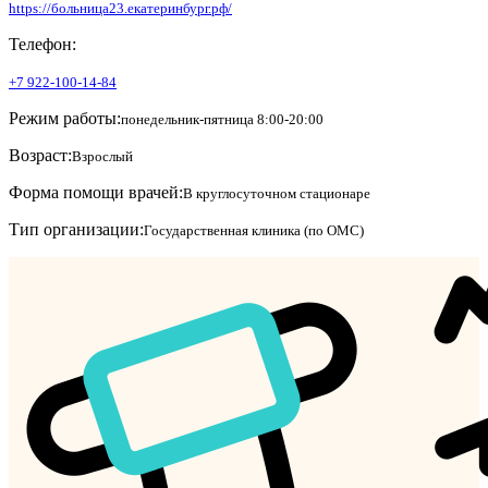
https://больница23.екатеринбург.рф/
Телефон:
+7 922-100-14-84
Режим работы:
понедельник-пятница 8:00-20:00
Возраст:
Взрослый
Форма помощи врачей:
В круглосуточном стационаре
Тип организации:
Государственная клиника (по ОМС)