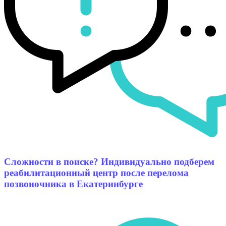
Сложности в поиске? Индивидуально подберем
реабилитационный центр после перелома
позвоночника в Екатеринбурге