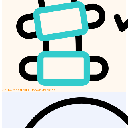
Заболевания позвоночника