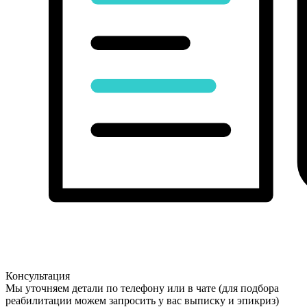
Консультация
Мы уточняем детали по телефону или в чате (для подбора
реабилитации можем запросить у вас выписку и эпикриз)