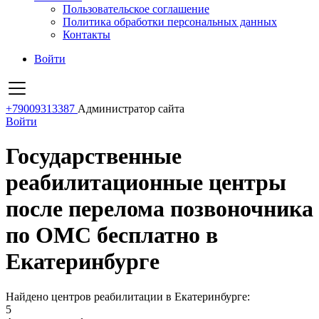
Пользовательское соглашение
Политика обработки персональных данных
Контакты
Войти
+79009313387
Администратор сайта
Войти
Государственные
реабилитационные центры
после перелома позвоночника
по ОМС бесплатно в
Екатеринбурге
Найдено центров реабилитации в Екатеринбурге:
5