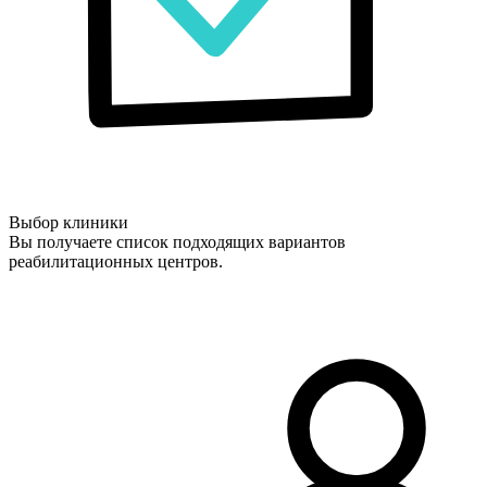
Выбор клиники
Вы получаете список подходящих вариантов
реабилитационных центров.