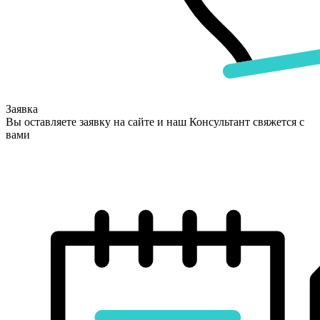
Заявка
Вы оставляете заявку на сайте и наш Консультант свяжется с
вами