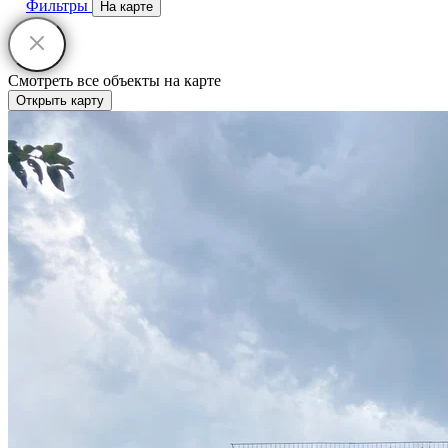
Фильтры
На карте
Смотреть все объекты на карте
Открыть карту