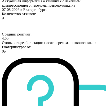
Актуальная информация о клиниках с лечением
компрессионного перелома позвоночника на
07-08-2026 в Екатеринбурге
Количество отзывов:
9
Средний рейтинг:
4.00
Стоимость реабилитации после перелома позвоночника в
Екатеринбурге от
0р