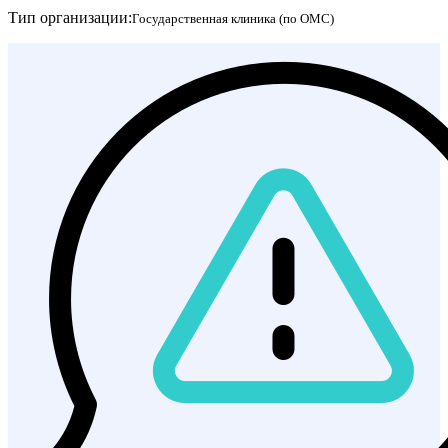
Тип организации:
Государственная клиника (по ОМС)