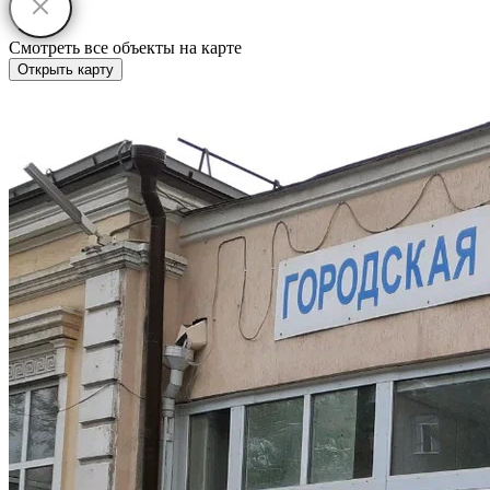
Смотреть все объекты на карте
Открыть карту