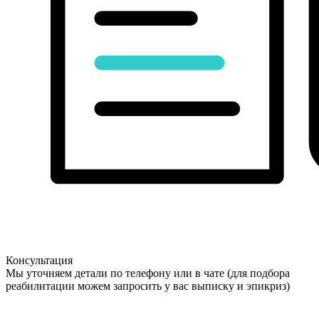
Консультация
Мы уточняем детали по телефону или в чате (для подбора
реабилитации можем запросить у вас выписку и эпикриз)