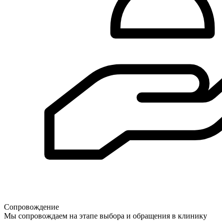
Сопровождение
Мы сопровождаем на этапе выбора и обращения в клинику