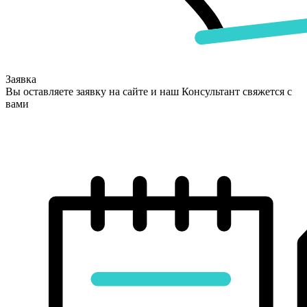
Заявка
Вы оставляете заявку на сайте и наш Консультант свяжется с
вами