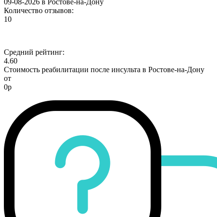
09-08-2026 в Ростове-на-Дону
Количество отзывов:
10
Средний рейтинг:
4.60
Стоимость реабилитации после инсульта в Ростове-на-Дону
от
0р