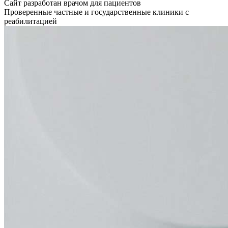
Сайт разработан врачом для пациентов
Проверенные частные и государственные клиники с
реабилитацией