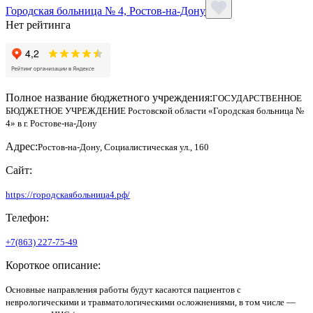
Городская больница № 4, Ростов-на-Дону
Нет рейтинга
Полное название бюджетного учреждения:
ГОСУДАРСТВЕННОЕ
БЮДЖЕТНОЕ УЧРЕЖДЕНИЕ Ростовской области «Городская больница №
4» в г. Ростове-на-Дону
Адрес:
Ростов-на-Дону, Социалистическая ул., 160
Сайт:
https://городскаябольница4.рф/
Телефон:
+7(863) 227-75-49
Короткое описание:
Основные направления работы будут касаются пациентов с
неврологическими и травматологическими осложнениями, в том числе —