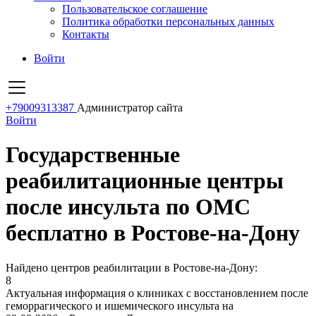
Пользовательское соглашение
Политика обработки персональных данных
Контакты
Войти
+79009313387
Администратор сайта
Войти
Государственные
реабилитационные центры
после инсульта по ОМС
бесплатно в Ростове-на-Дону
Найдено центров реабилитации в Ростове-на-Дону:
8
Актуальная информация о клиниках с восстановлением после
геморрагического и ишемического инсульта на