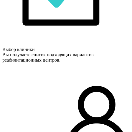
Выбор клиники
Вы получаете список подходящих вариантов
реабилитационных центров.