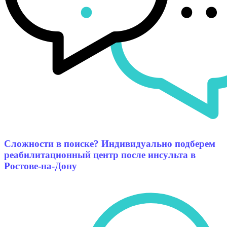
Сложности в поиске? Индивидуально подберем
реабилитационный центр после инсульта в
Ростове-на-Дону