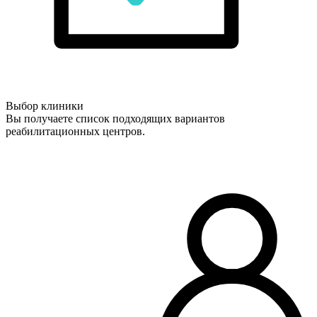
Выбор клиники
Вы получаете список подходящих вариантов
реабилитационных центров.