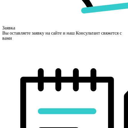
Заявка
Вы оставляете заявку на сайте и наш Консультант свяжется с
вами