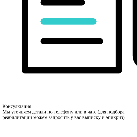
Консультация
Мы уточняем детали по телефону или в чате (для подбора
реабилитации можем запросить у вас выписку и эпикриз)