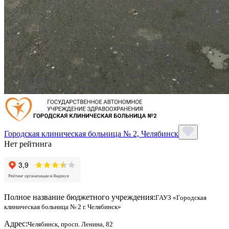
Городская клиническая больница № 2, Челябинск
Нет рейтинга
Полное название бюджетного учреждения:
ГАУЗ «Городская
клиническая больница № 2 г. Челябинск»
Адрес:
Челябинск, просп. Ленина, 82