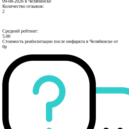
09-08-2026 в Челябинске
Количество отзывов:
2
Средний рейтинг:
5.00
Стоимость реабилитации после инфаркта в Челябинске от
0р