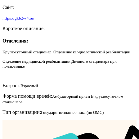
Сайт:
https://gkb2-74.ru/
Короткое описание:
Отделения:
Круглосуточный стационар. Отделение кардиологической реабилитации
Отделение медицинской реабилитации Дневного стационара при
поликлинике
Возраст:
Взрослый
Форма помощи врачей:
Амбулаторный прием
В круглосуточном
стационаре
Тип организации:
Государственная клиника (по ОМС)