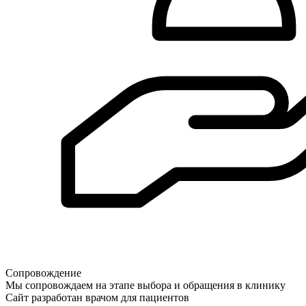
Сопровождение
Мы сопровождаем на этапе выбора и обращения в клинику
Сайт разработан врачом для пациентов