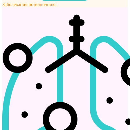
Заболевания позвоночника