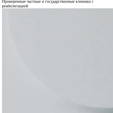
Проверенные частные и государственные клиники с
реабилитацией