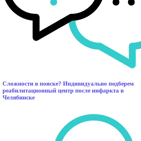
Сложности в поиске? Индивидуально подберем
реабилитационный центр после инфаркта в
Челябинске