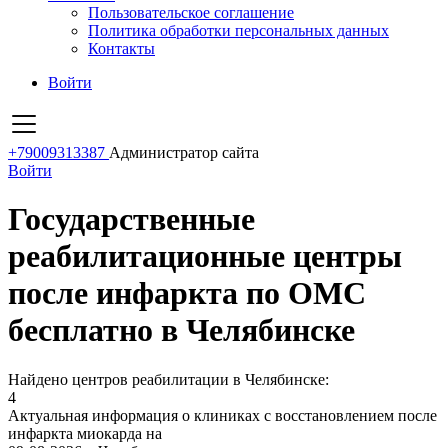
Пользовательское соглашение
Политика обработки персональных данных
Контакты
Войти
+79009313387
Администратор сайта
Войти
Государственные
реабилитационные центры
после инфаркта по ОМС
бесплатно в Челябинске
Найдено центров реабилитации в Челябинске:
4
Актуальная информация о клиниках с восстановлением после
инфаркта миокарда на