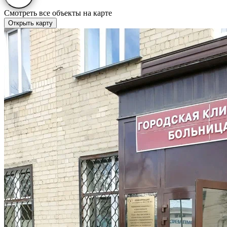
Смотреть все объекты на карте
Открыть карту