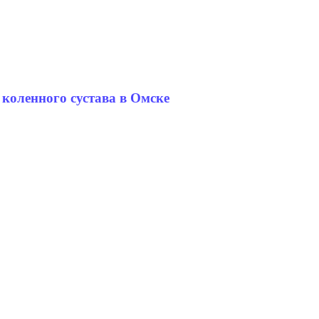
коленного сустава в Омске