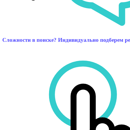
Сложности в поиске? Индивидуально подберем ре