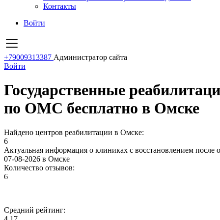
Контакты
Войти
+79009313387
Администратор сайта
Войти
Государственные реабилитаци
по ОМС бесплатно в Омске
Найдено центров реабилитации в Омске:
6
Актуальная информация о клиниках с восстановлением после о
07-08-2026 в Омске
Количество отзывов:
6
Средний рейтинг:
4.17