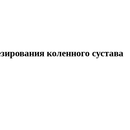
зирования коленного сустава