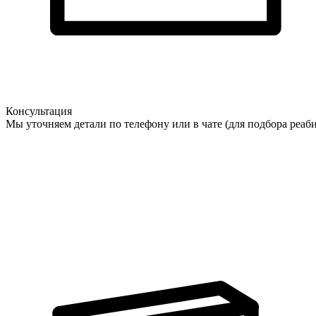
Консультация
Мы уточняем детали по телефону или в чате (для подбора реаб