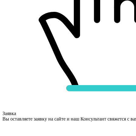
Заявка
Вы оставляете заявку на сайте и наш Консультант свяжется с в