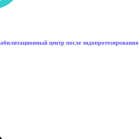
абилитационный центр после эндопротезирования 