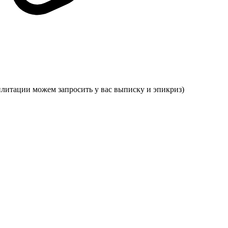
илитации можем запросить у вас выписку и эпикриз)