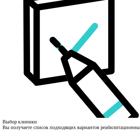
Выбор клиники
Вы получаете список подходящих вариантов реабилитационны