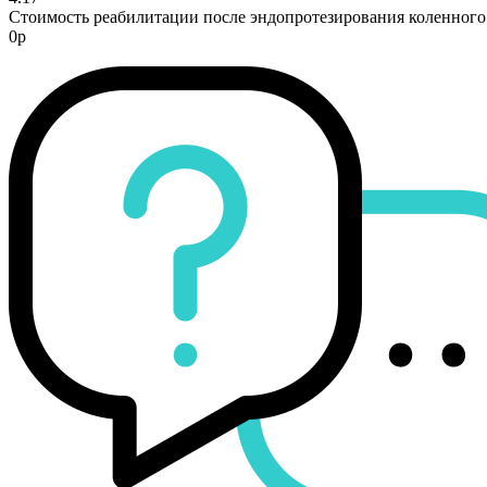
Стоимость реабилитации после эндопротезирования коленного 
0р