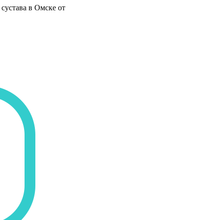
сустава в Омске от