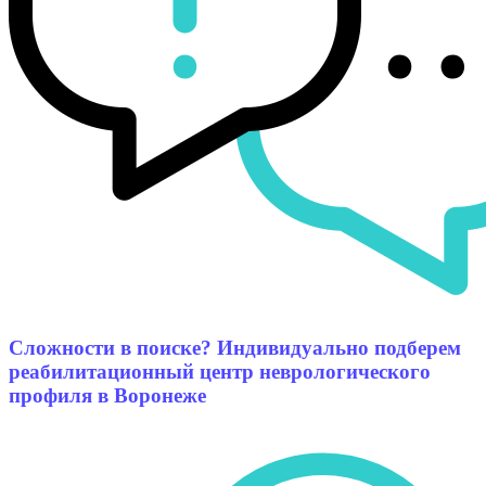
Сложности в поиске? Индивидуально подберем
реабилитационный центр неврологического
профиля в Воронеже