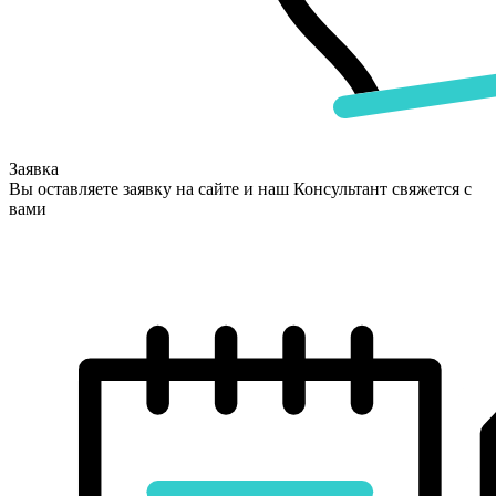
Заявка
Вы оставляете заявку на сайте и наш Консультант свяжется с
вами