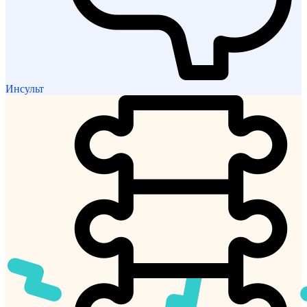
Инсульт