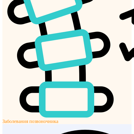
Заболевания позвоночника