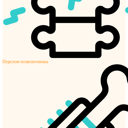
Перелом позвоночника