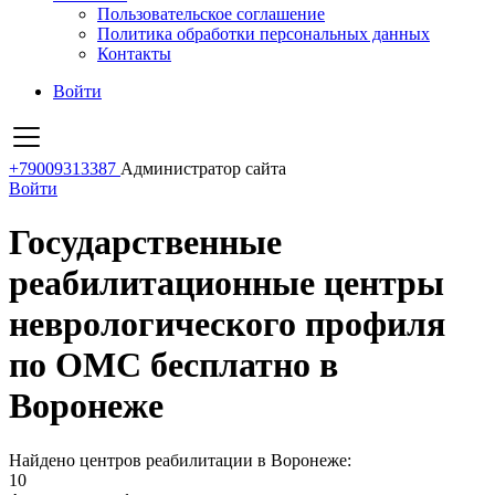
Пользовательское соглашение
Политика обработки персональных данных
Контакты
Войти
+79009313387
Администратор сайта
Войти
Государственные
реабилитационные центры
неврологического профиля
по ОМС бесплатно в
Воронеже
Найдено центров реабилитации в Воронеже:
10