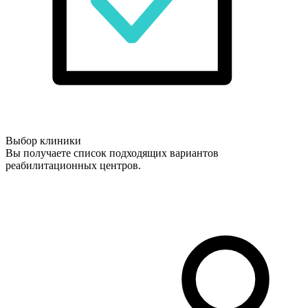
Выбор клиники
Вы получаете список подходящих вариантов
реабилитационных центров.