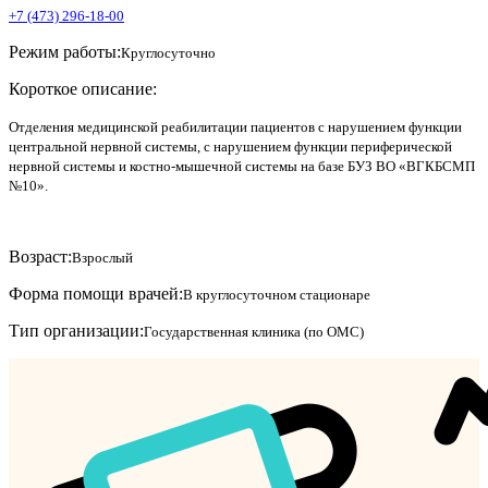
+7 (473) 296-18-00
Режим работы:
Круглосуточно
Короткое описание:
Отделения медицинской реабилитации пациентов с нарушением функции
центральной нервной системы, с нарушением функции периферической
нервной системы и костно-мышечной системы на базе БУЗ ВО «ВГКБСМП
№10».
Возраст:
Взрослый
Форма помощи врачей:
В круглосуточном стационаре
Тип организации:
Государственная клиника (по ОМС)