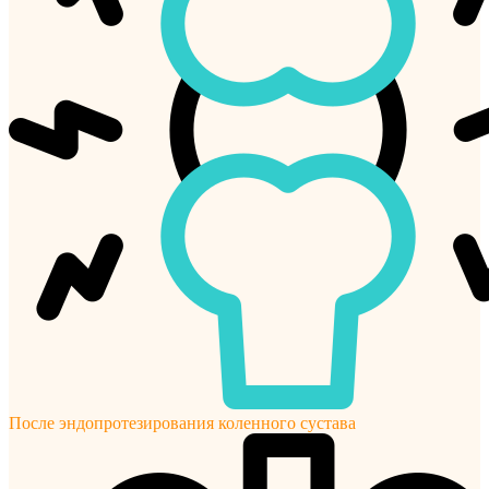
После эндопротезирования коленного сустава