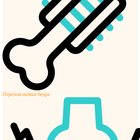
Перелом шейки бедра