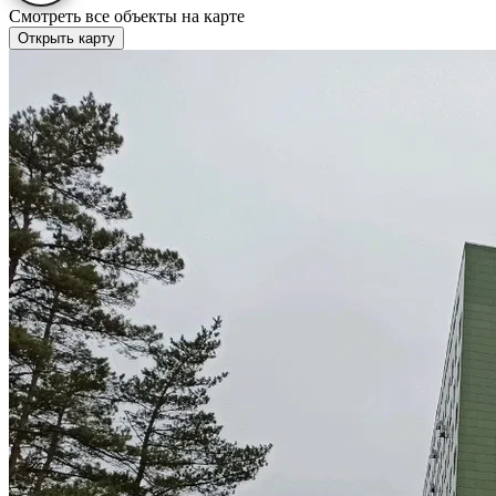
Смотреть все объекты на карте
Открыть карту