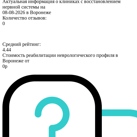
Актуальная информация о клиниках с восстановлением
нервной системы на
08-08-2026 в Воронеже
Количество отзывов:
0
Средний рейтинг:
4.44
Стоимость реабилитации неврологического профиля в
Воронеже от
0р