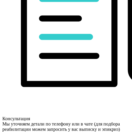
Консультация
Мы уточняем детали по телефону или в чате (для подбора
реабилитации можем запросить у вас выписку и эпикриз)