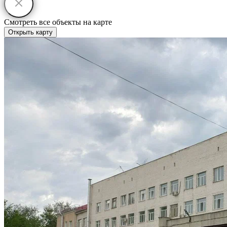
Смотреть все объекты на карте
Открыть карту