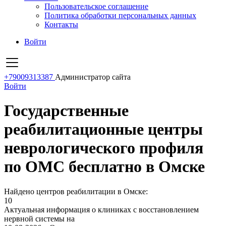
Пользовательское соглашение
Политика обработки персональных данных
Контакты
Войти
+79009313387
Администратор сайта
Войти
Государственные
реабилитационные центры
неврологического профиля
по ОМС бесплатно в Омске
Найдено центров реабилитации в Омске:
10
Актуальная информация о клиниках с восстановлением
нервной системы на