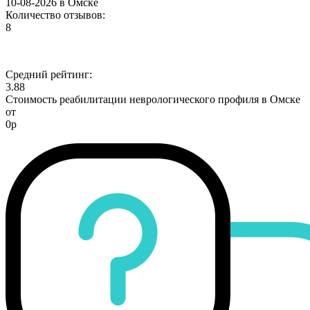
10-08-2026 в Омске
Количество отзывов:
8
Средний рейтинг:
3.88
Стоимость реабилитации неврологического профиля в Омске
от
0р