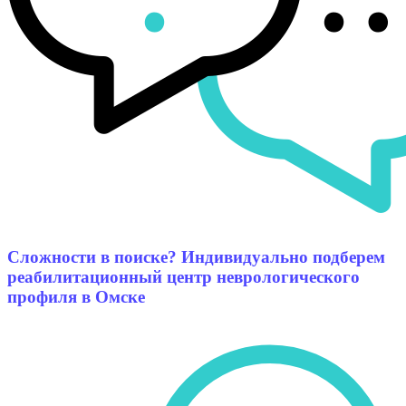
Сложности в поиске? Индивидуально подберем
реабилитационный центр неврологического
профиля в Омске