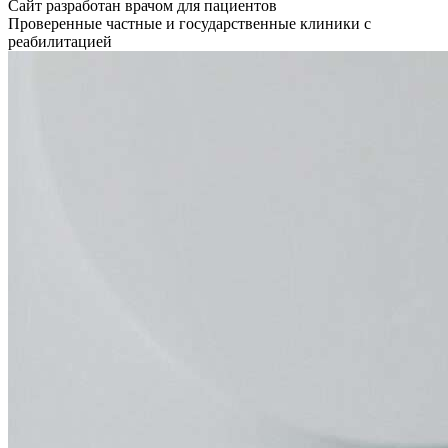
Сайт разработан врачом для пациентов
Проверенные частные и государственные клиники с
реабилитацией