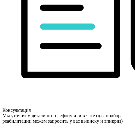
Консультация
Мы уточняем детали по телефону или в чате (для подбора
реабилитации можем запросить у вас выписку и эпикриз)