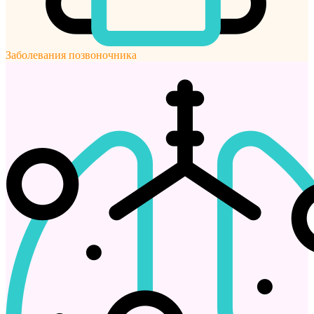
Заболевания позвоночника