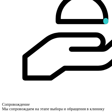
Сопровождение
Мы сопровождаем на этапе выбора и обращения в клинику