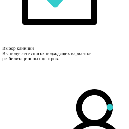
Выбор клиники
Вы получаете список подходящих вариантов
реабилитационных центров.