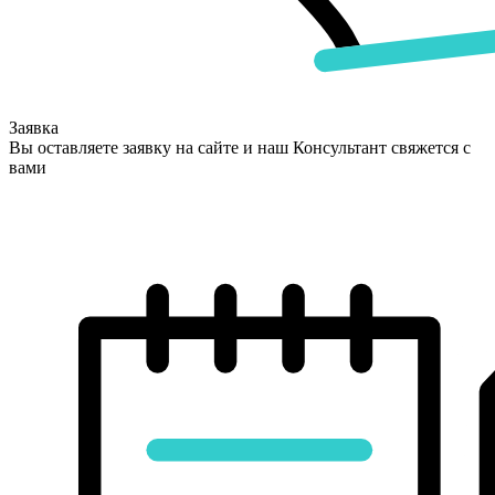
Заявка
Вы оставляете заявку на сайте и наш Консультант свяжется с
вами