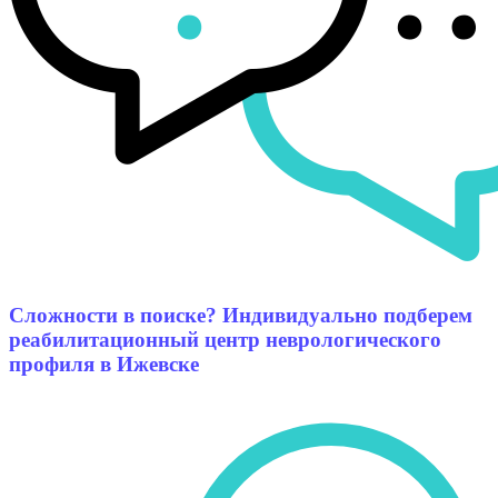
Сложности в поиске? Индивидуально подберем
реабилитационный центр неврологического
профиля в Ижевске