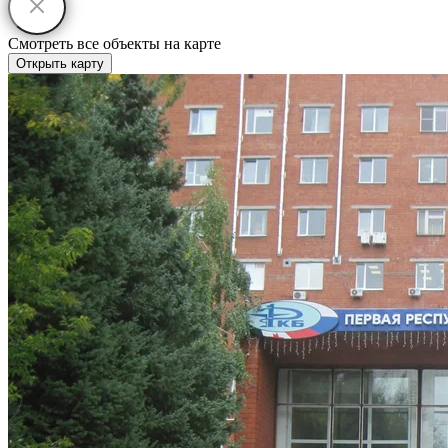
Смотреть все объекты на карте
Открыть карту