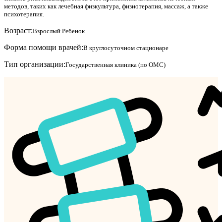
методов, таких как лечебная физкультура, физиотерапия, массаж, а также
психотерапия.
Возраст:
Взрослый
Ребенок
Форма помощи врачей:
В круглосуточном стационаре
Тип организации:
Государственная клиника (по ОМС)