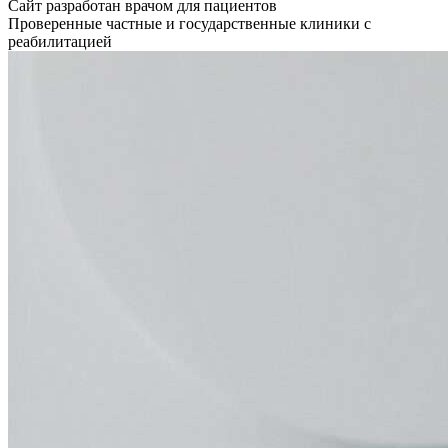
Сайт разработан врачом для пациентов
Проверенные частные и государственные клиники с
реабилитацией