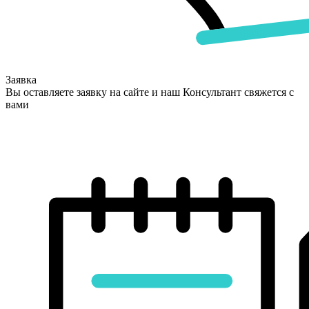
Заявка
Вы оставляете заявку на сайте и наш Консультант свяжется с
вами