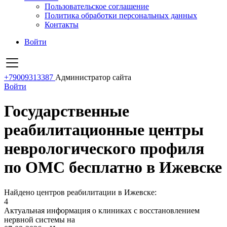
Пользовательское соглашение
Политика обработки персональных данных
Контакты
Войти
+79009313387
Администратор сайта
Войти
Государственные
реабилитационные центры
неврологического профиля
по ОМС бесплатно в Ижевске
Найдено центров реабилитации в Ижевске:
4
Актуальная информация о клиниках с восстановлением
нервной системы на