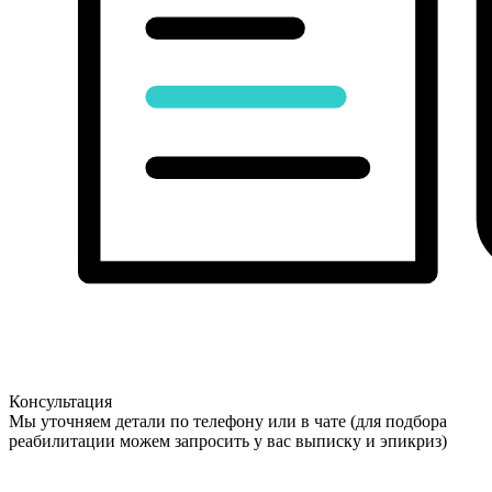
Консультация
Мы уточняем детали по телефону или в чате (для подбора
реабилитации можем запросить у вас выписку и эпикриз)