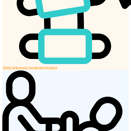
Заболевания позвоночника