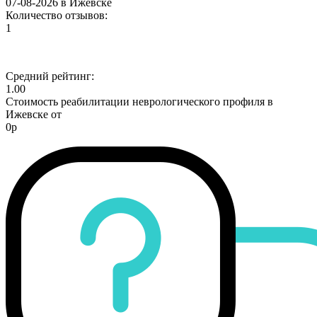
07-08-2026 в Ижевске
Количество отзывов:
1
Средний рейтинг:
1.00
Стоимость реабилитации неврологического профиля в
Ижевске от
0р