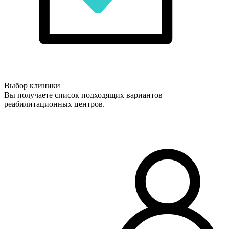
Выбор клиники
Вы получаете список подходящих вариантов
реабилитационных центров.