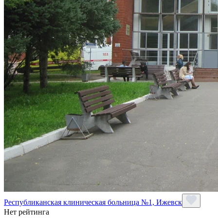
Республиканская клиническая больница №1, Ижевск
Нет рейтинга