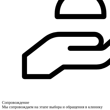
Сопровождение
Мы сопровождаем на этапе выбора и обращения в клинику