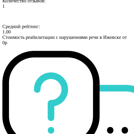
Количество отзывов:
1
Средний рейтинг:
1.00
Стоимость реабилитации с нарушениями речи в Ижевске от
0р