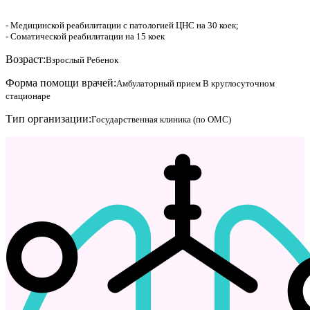
- Медицинской реабилитации с патологией ЦНС на 30 коек;
- Соматической реабилитации на 15 коек
Возраст:
Взрослый
Ребенок
Форма помощи врачей:
Амбулаторный прием
В круглосуточном
стационаре
Тип организации:
Государственная клиника (по ОМС)