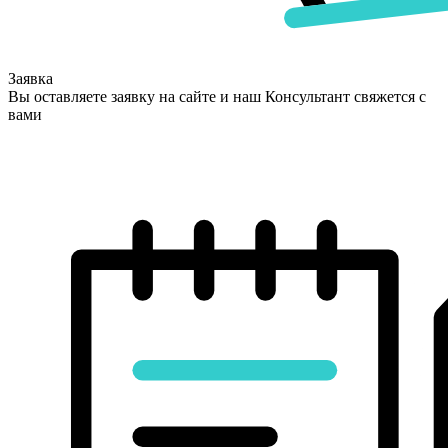
Заявка
Вы оставляете заявку на сайте и наш Консультант свяжется с
вами