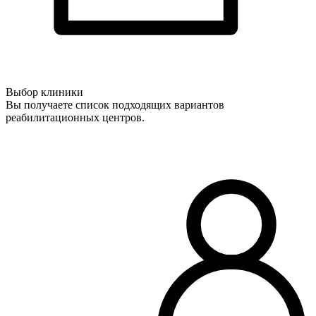
Выбор клиники
Вы получаете список подходящих вариантов
реабилитационных центров.