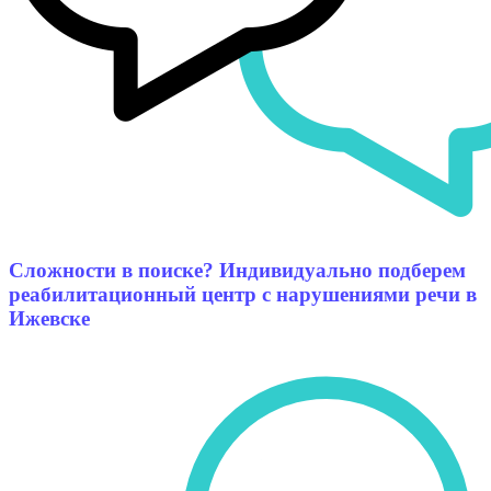
Сложности в поиске? Индивидуально подберем
реабилитационный центр с нарушениями речи в
Ижевске