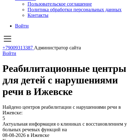
Пользовательское соглашение
Политика обработки персональных данных
Контакты
Войти
+79009313387
Администратор сайта
Войти
Реабилитационные центры
для детей с нарушениями
речи в Ижевске
Найдено центров реабилитации с нарушениями речи в
Ижевске:
5
Актуальная информация о клиниках с восстановлением у
больных речевых функций на
08-08-2026 в Ижевске