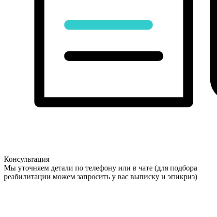
Консультация
Мы уточняем детали по телефону или в чате (для подбора
реабилитации можем запросить у вас выписку и эпикриз)