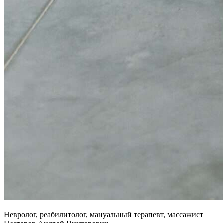
Невролог, реабилитолог, мануальный терапевт, массажист