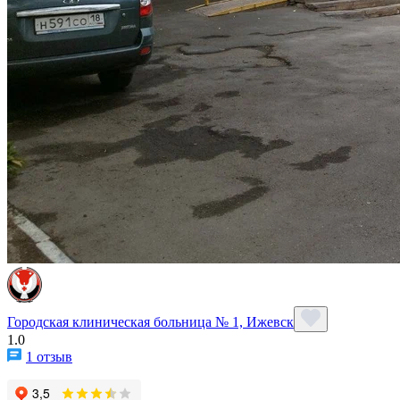
Городская клиническая больница № 1, Ижевск
1.0
1 отзыв