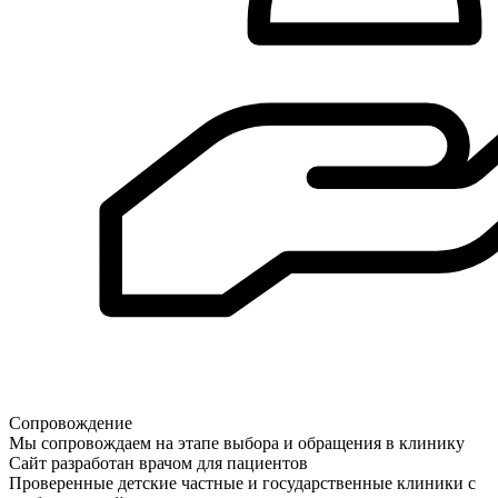
Сопровождение
Мы сопровождаем на этапе выбора и обращения в клинику
Сайт разработан врачом для пациентов
Проверенные детские частные и государственные клиники с