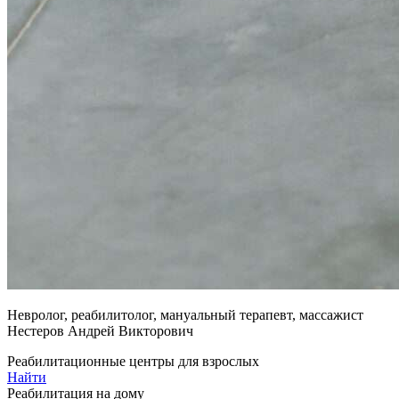
Невролог, реабилитолог, мануальный терапевт, массажист
Нестеров Андрей Викторович
Реабилитационные центры для взрослых
Найти
Реабилитация на дому