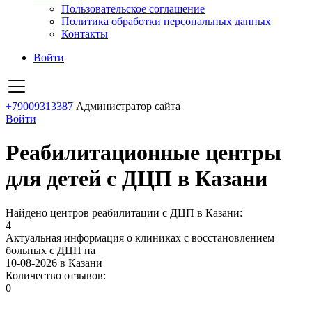
Пользовательское соглашение
Политика обработки персональных данных
Контакты
Войти
+79009313387
Администратор сайта
Войти
Реабилитационные центры
для детей с ДЦП в Казани
Найдено центров реабилитации с ДЦП в Казани:
4
Актуальная информация о клиниках с восстановлением
больных с ДЦП на
10-08-2026 в Казани
Количество отзывов:
0