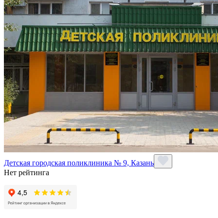
Детская городская поликлиника № 9, Казань
Нет рейтинга