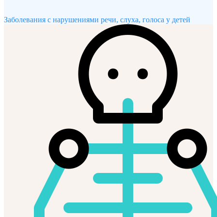
Заболевания с нарушениями речи, слуха, голоса у детей