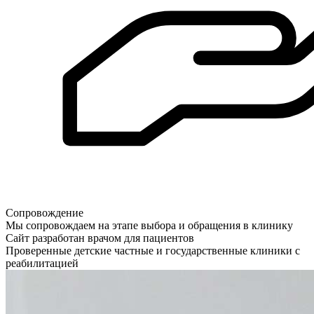
Сопровождение
Мы сопровождаем на этапе выбора и обращения в клинику
Сайт разработан врачом для пациентов
Проверенные детские частные и государственные клиники с
реабилитацией