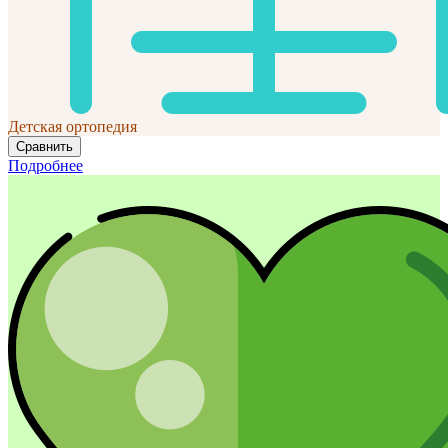
Детская ортопедия
Сравнить
Подробнее