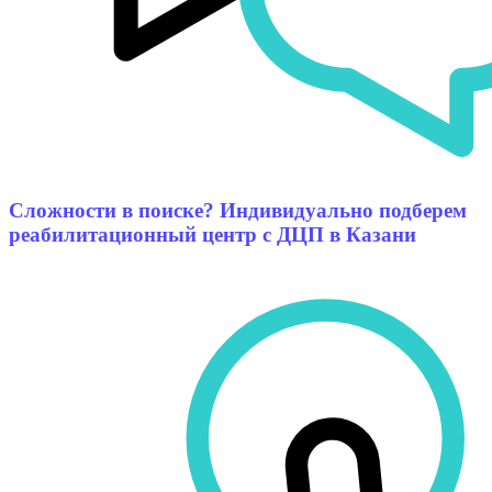
Сложности в поиске? Индивидуально подберем
реабилитационный центр с ДЦП в Казани