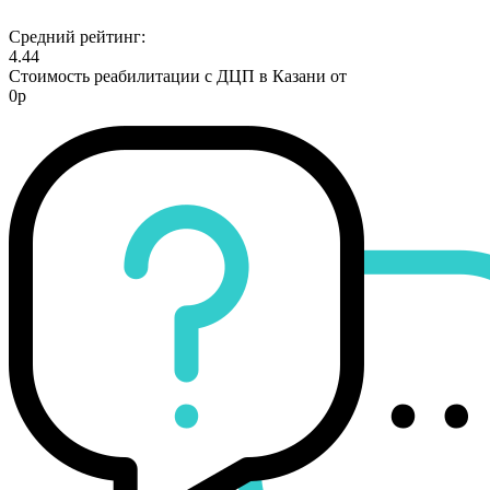
Средний рейтинг:
4.44
Стоимость реабилитации с ДЦП в Казани от
0р