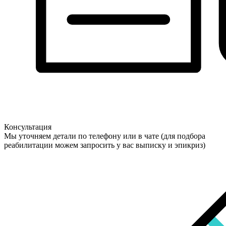
Консультация
Мы уточняем детали по телефону или в чате (для подбора
реабилитации можем запросить у вас выписку и эпикриз)