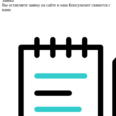
Заявка
Вы оставляете заявку на сайте и наш Консультант свяжется с
вами