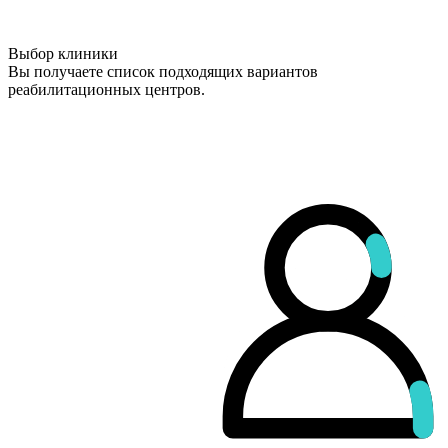
Выбор клиники
Вы получаете список подходящих вариантов
реабилитационных центров.