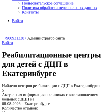
Пользовательское соглашение
Политика обработки персональных данных
Контакты
Войти
+79009313387
Администратор сайта
Войти
Реабилитационные центры
для детей с ДЦП в
Екатеринбурге
Найдено центров реабилитации с ДЦП в Екатеринбурге:
5
Актуальная информация о клиниках с восстановлением
больных с ДЦП на
08-08-2026 в Екатеринбурге
Количество отзывов: