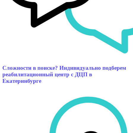
Сложности в поиске? Индивидуально подберем
реабилитационный центр с ДЦП в
Екатеринбурге