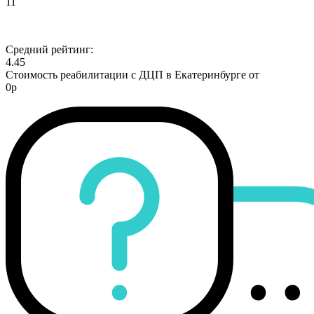
11
Средний рейтинг:
4.45
Стоимость реабилитации с ДЦП в Екатеринбурге от
0р