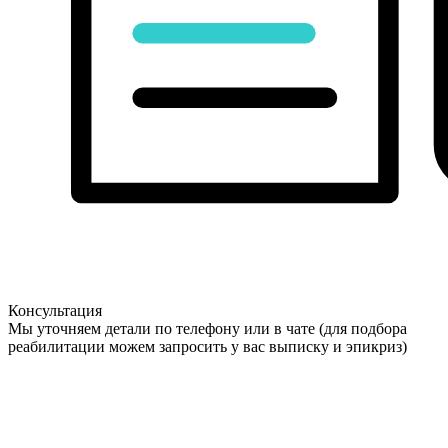
Консультация
Мы уточняем детали по телефону или в чате (для подбора
реабилитации можем запросить у вас выписку и эпикриз)