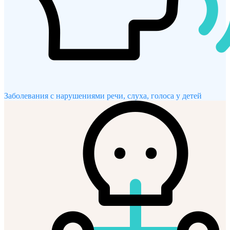
Заболевания с нарушениями речи, слуха, голоса у детей