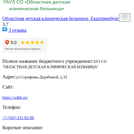
Областная детская клиническая больница, Екатеринбург
3.7
3 отзыва
Полное название бюджетного учреждения:
ГАУЗ СО
"ОБЛАСТНАЯ ДЕТСКАЯ КЛИНИЧЕСКАЯ БОЛЬНИЦА"
Адрес:
ул Серафимы Дерябиной, д 32
Сайт:
https://odkb.ru/
Телефон:
+7 (343) 231-92-88
Короткое описание: