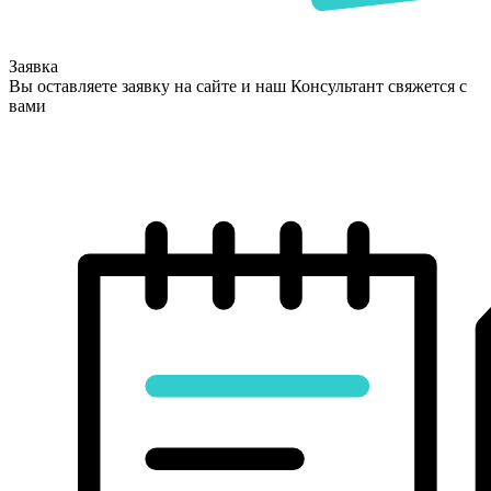
Заявка
Вы оставляете заявку на сайте и наш Консультант свяжется с
вами