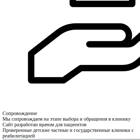
Сопровождение
Мы сопровождаем на этапе выбора и обращения в клинику
Сайт разработан врачом для пациентов
Проверенные детские частные и государственные клиники с
реабилитацией