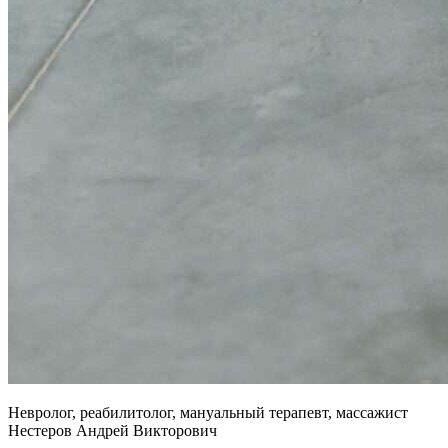
Невролог, реабилитолог, мануальный терапевт, массажист
Нестеров Андрей Викторович