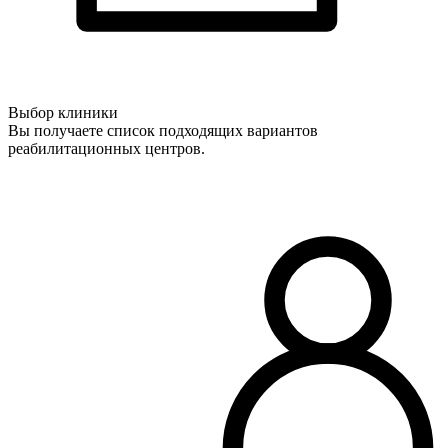
Выбор клиники
Вы получаете список подходящих вариантов
реабилитационных центров.