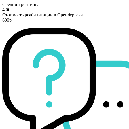
Средний рейтинг:
4.00
Стоимость реабилитации в Оренбурге от
600р