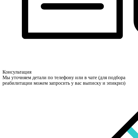
Консультация
Мы уточняем детали по телефону или в чате (для подбора
реабилитации можем запросить у вас выписку и эпикриз)