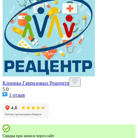
Клиника Гавриловых Реацентр
5.0
1 отзыв
Скидка при записи через сайт