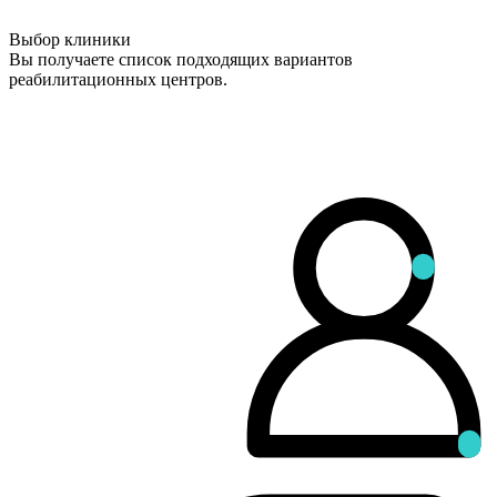
Выбор клиники
Вы получаете список подходящих вариантов
реабилитационных центров.