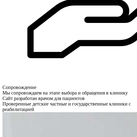
Сопровождение
Мы сопровождаем на этапе выбора и обращения в клинику
Сайт разработан врачом для пациентов
Проверенные детские частные и государственные клиники с
реабилитацией