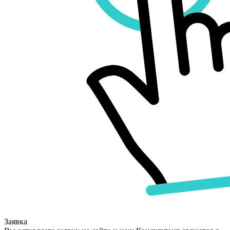
Заявка