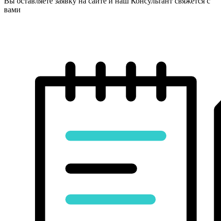
Вы оставляете заявку на сайте и наш Консультант свяжется с
вами