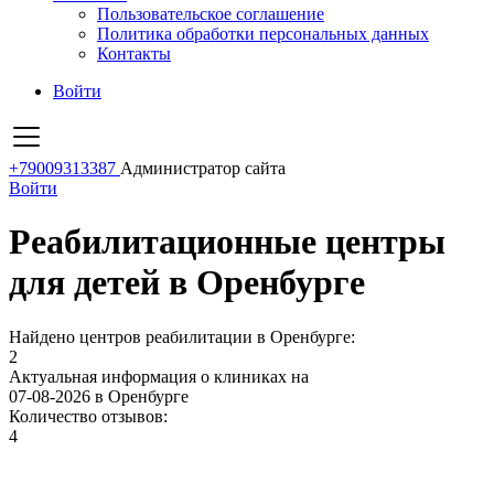
Пользовательское соглашение
Политика обработки персональных данных
Контакты
Войти
+79009313387
Администратор сайта
Войти
Реабилитационные центры
для детей в Оренбурге
Найдено центров реабилитации в Оренбурге:
2
Актуальная информация о клиниках на
07-08-2026 в Оренбурге
Количество отзывов:
4