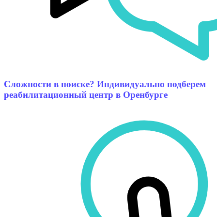
Сложности в поиске? Индивидуально подберем
реабилитационный центр в Оренбурге