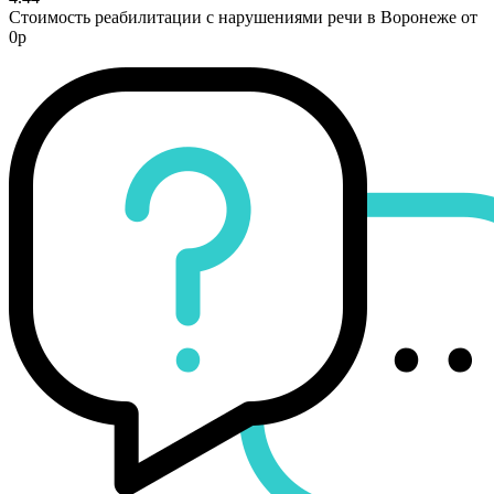
Стоимость реабилитации с нарушениями речи в Воронеже от
0р