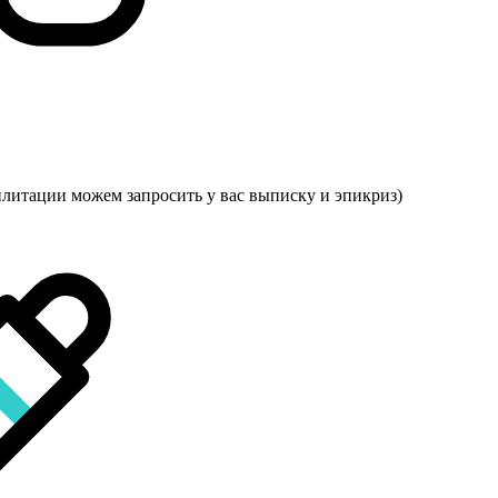
илитации можем запросить у вас выписку и эпикриз)