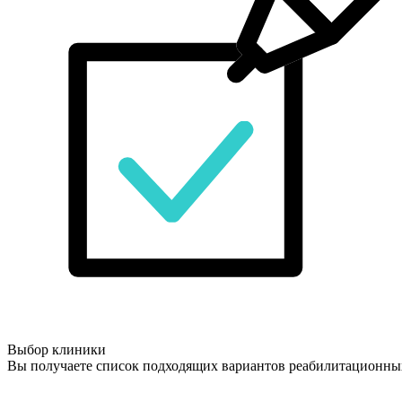
Выбор клиники
Вы получаете список подходящих вариантов реабилитационны