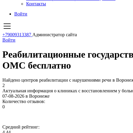
Контакты
Войти
+79009313387
Администратор сайта
Войти
Реабилитационные государств
ОМС бесплатно
Найдено центров реабилитации с нарушениями речи в Вороне
2
Актуальная информация о клиниках с восстановлением у боль
07-08-2026 в Воронеже
Количество отзывов:
0
Средний рейтинг:
4.44