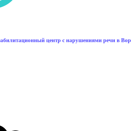
еабилитационный центр с нарушениями речи в Во