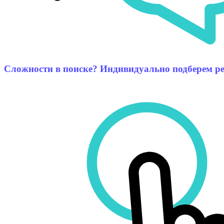
Сложности в поиске? Индивидуально подберем р