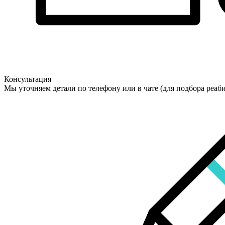
Консультация
Мы уточняем детали по телефону или в чате (для подбора реаб