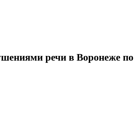
ушениями речи в Воронеже по