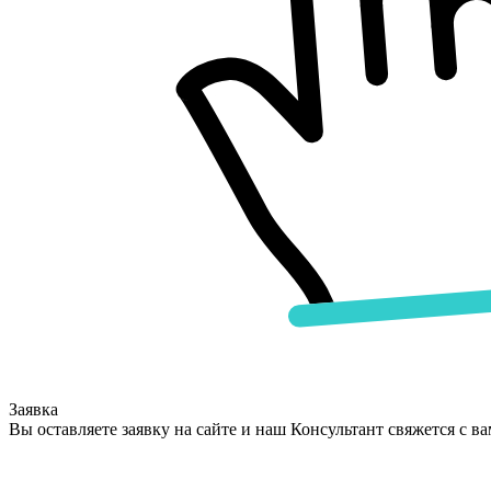
Заявка
Вы оставляете заявку на сайте и наш Консультант свяжется с в