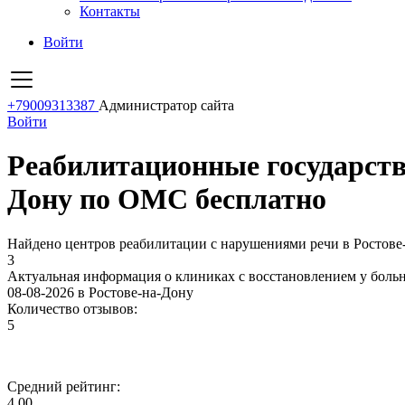
Контакты
Войти
+79009313387
Администратор сайта
Войти
Реабилитационные государств
Дону по ОМС бесплатно
Найдено центров реабилитации с нарушениями речи в Ростове
3
Актуальная информация о клиниках с восстановлением у боль
08-08-2026 в Ростове-на-Дону
Количество отзывов:
5
Средний рейтинг:
4.00