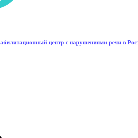
еабилитационный центр с нарушениями речи в Рос