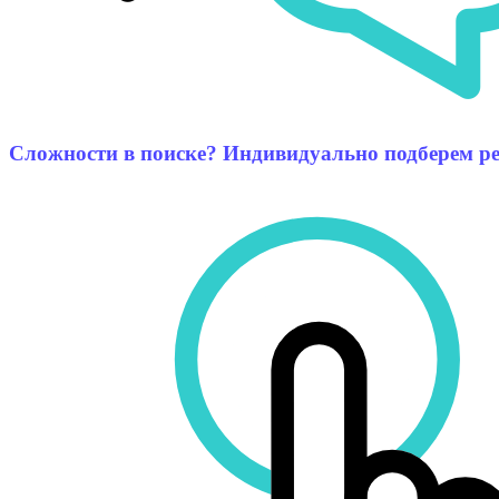
Сложности в поиске? Индивидуально подберем р