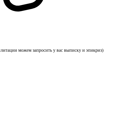
илитации можем запросить у вас выписку и эпикриз)