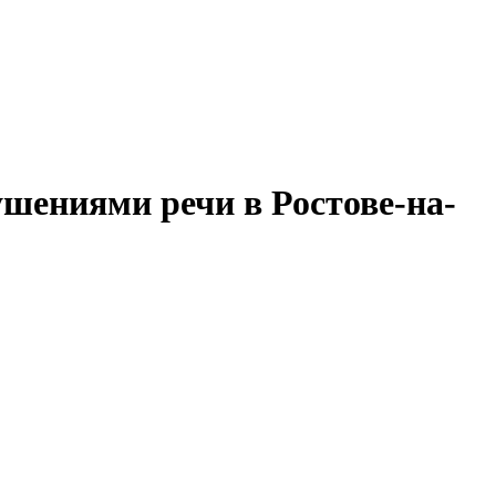
шениями речи в Ростове-на-