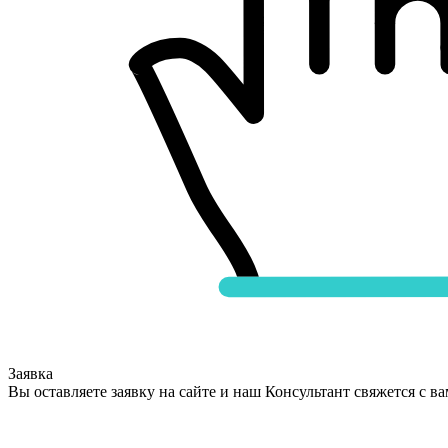
Заявка
Вы оставляете заявку на сайте и наш Консультант свяжется с в