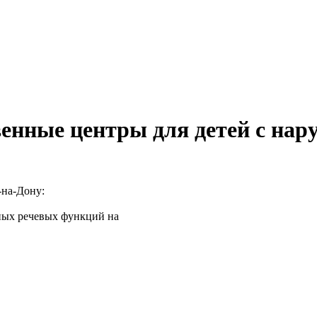
енные центры для детей с нару
-на-Дону:
ных речевых функций на