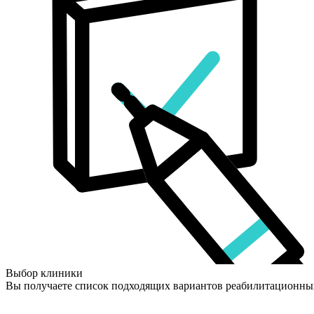
Выбор клиники
Вы получаете список подходящих вариантов реабилитационны