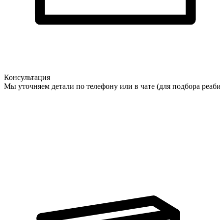
Консультация
Мы уточняем детали по телефону или в чате (для подбора реаб