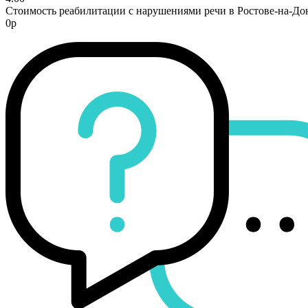
Стоимость реабилитации с нарушениями речи в Ростове-на-До
0р