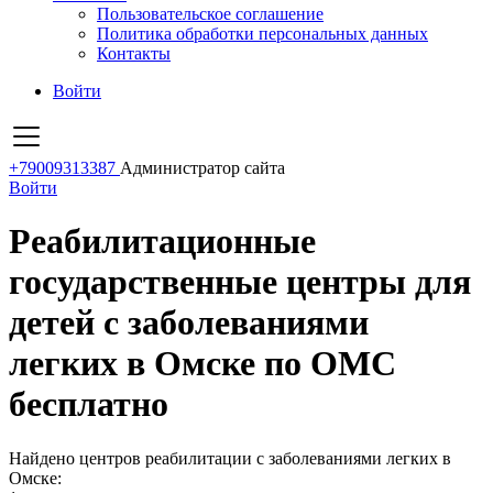
Пользовательское соглашение
Политика обработки персональных данных
Контакты
Войти
+79009313387
Администратор сайта
Войти
Реабилитационные
государственные центры для
детей с заболеваниями
легких в Омске по ОМС
бесплатно
Найдено центров реабилитации с заболеваниями легких в
Омске: