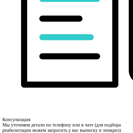
Консультация
Мы уточняем детали по телефону или в чате (для подбора
реабилитации можем запросить у вас выписку и эпикриз)