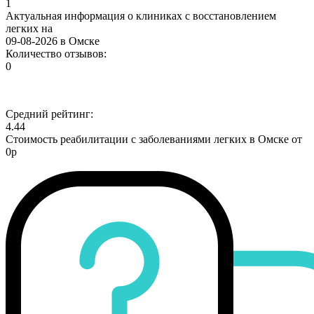
1
Актуальная информация о клиниках с восстановлением
легких на
09-08-2026 в Омске
Количество отзывов:
0
Средний рейтинг:
4.44
Стоимость реабилитации с заболеваниями легких в Омске от
0р