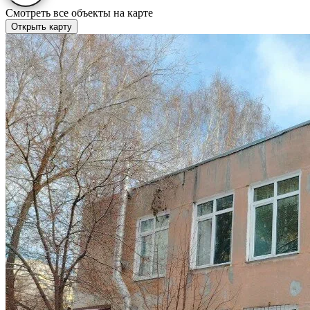
Смотреть все объекты на карте
Открыть карту