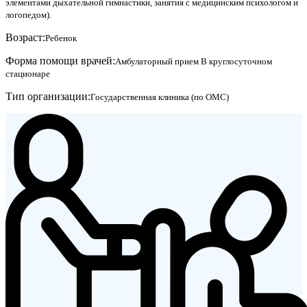
элементами дыхательной гимнастики, занятия с медицинским психологом и
логопедом).
Возраст:
Ребенок
Форма помощи врачей:
Амбулаторный прием
В круглосуточном
стационаре
Тип организации:
Государственная клиника (по ОМС)