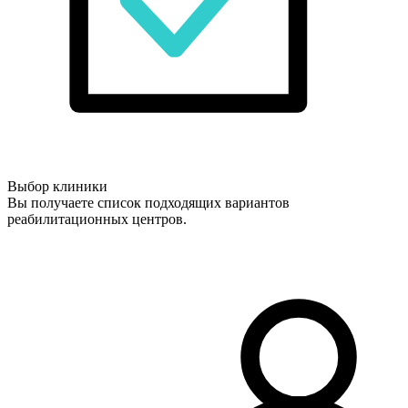
Выбор клиники
Вы получаете список подходящих вариантов
реабилитационных центров.