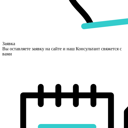
Заявка
Вы оставляете заявку на сайте и наш Консультант свяжется с
вами