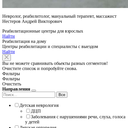
Невролог, реабилитолог, мануальный терапевт, массажист
Нестеров Андрей Викторович
Реабилитационные центры для взрослых
Найти
Реабилитация на дому
Центры реабилитации и специалисты с выездом
Найти
Вы не можете сравнивать обьекты разных сегментов!
Очистите список и попробуйте снова.
Фильтры
Фильтры
Очистить
Направления
Все
Детская неврология
ДЦП
Заболевания с нарушениями речи, слуха, голоса
у детей
Детская ортопедия