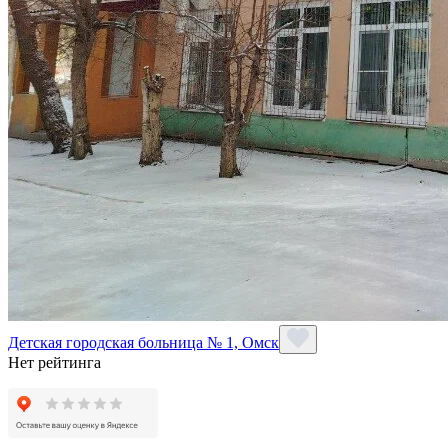
Детская городская больница № 1, Омск
Нет рейтинга