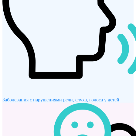
Заболевания с нарушениями речи, слуха, голоса у детей