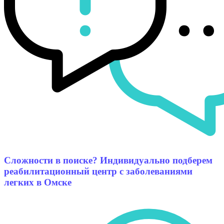
Сложности в поиске? Индивидуально подберем
реабилитационный центр с заболеваниями
легких в Омске